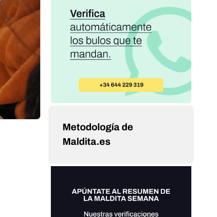
Metodología de
Maldita.es