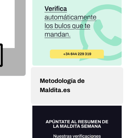
Metodología de
Maldita.es