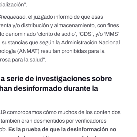
alización”.
Chequeado
, el juzgado informó de que esas
enta y/o distribución y almacenamiento, con fines
o denominado ‘clorito de sodio’, ‘CDS’, y/o ‘MMS’
, sustancias que según la Administración Nacional
ología (ANMAT) resultan prohibidas para la
rosa para la salud”.
a serie de investigaciones sobre
 han desinformado durante la
-19 comprobamos cómo muchos de los contenidos
también eran desmentidos por verificadores
do
.
Es la prueba de que la desinformación no