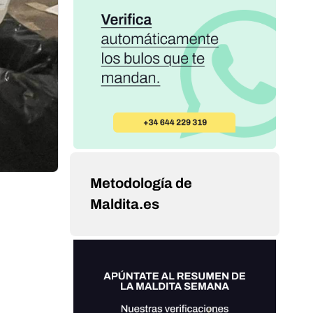
Metodología de
Maldita.es