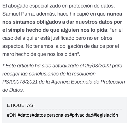
El abogado especializado en protección de datos,
Samuel Parra, además, hace hincapié en que
nunca
nos sintamos obligados a dar nuestros datos por
el simple hecho de que alguien nos lo pida
: “en el
caso del alquiler está justificado pero no en otros
aspectos. No tenemos la obligación de darlos por el
mero hecho de que nos los pidan”.
* Este artículo ha sido actualizado el 25/03/2022 para
recoger las conclusiones de la resolución
PS/00078/2021 de la Agencia Española de Protección
de Datos.
ETIQUETAS:
#DNI
#datos
#datos personales
#privacidad
#legislación