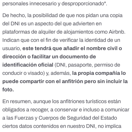
personales innecesario y desproporcionado".
De hecho, la posibilidad de que nos pidan una copia
del DNI es
un aspecto del que advierten en
plataformas de alquiler de alojamientos
como Airbnb.
Indican que con el fin de verificar la identidad de un
usuario,
este tendrá que añadir el nombre civil o
dirección o facilitar un documento de
identificación oficial
(DNI, pasaporte, permiso de
conducir o visado) y, además,
la propia compañía lo
puede compartir con el anfitrión pero sin incluir la
foto.
En resumen, aunque los anfitriones turísticos están
obligados a recoger, a conservar e incluso a comunicar
a las Fuerzas y Cuerpos de Seguridad del Estado
ciertos datos contenidos en nuestro DNI, no implica