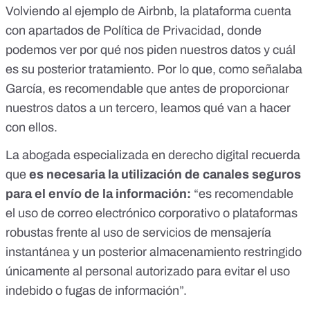
Volviendo al ejemplo de Airbnb,
la plataforma cuenta
con apartados de Política de Privacidad
, donde
podemos ver por qué nos piden nuestros datos y cuál
es su posterior tratamiento. Por lo que, como señalaba
García, es recomendable que antes de proporcionar
nuestros datos a un tercero, leamos qué van a hacer
con ellos.
La abogada especializada en derecho digital recuerda
que
es necesaria la utilización de canales seguros
para el envío de la información:
“es recomendable
el uso de correo electrónico corporativo o plataformas
robustas frente al uso de servicios de mensajería
instantánea y un posterior almacenamiento restringido
únicamente al personal autorizado para evitar el uso
indebido o fugas de información”.