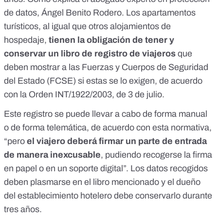
de datos, Ángel Benito Rodero. Los apartamentos
turísticos, al igual que otros alojamientos de
hospedaje,
tienen la obligación de tener y
conservar un libro de registro de viajeros
que
deben mostrar a las Fuerzas y Cuerpos de Seguridad
del Estado (FCSE) si estas se lo exigen,
de acuerdo
con la Orden INT/1922/2003, de 3 de julio.
Este registro se puede llevar a cabo de forma manual
o de forma telemática, de acuerdo con esta normativa,
“pero
el viajero deberá firmar un parte de entrada
de manera inexcusable
, pudiendo recogerse la firma
en papel o en un soporte digital”. Los datos recogidos
deben plasmarse en el libro mencionado y el dueño
del establecimiento hotelero debe conservarlo durante
tres años.