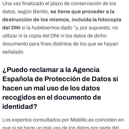
Una vez finalizado el plazo de conservación de los
datos, según Benito,
se tiene que proceder a la
destrucción de los mismos, incluida la fotocopia
del DNI
si la hubiésemos dado “y, por supuesto, no
utilizar ni la copia del DNI ni los datos de dicho
documento para fines distintos de los que se hayan
señalado
¿Puedo reclamar a la Agencia
Española de Protección de Datos si
hacen un mal uso de los datos
recogidos en el documento de
identidad?
Los expertos consultados por
Maldita.es
coinciden en
que si se hace un mal uso de los datos por parte del