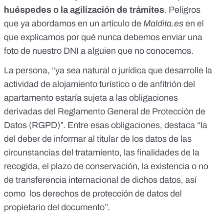
huéspedes o la agilización de trámites
. Peligros
que ya abordamos en un artículo de
Maldita.es
en el
que explicamos
por qué nunca debemos enviar una
foto de nuestro DNI a alguien que no conocemos
.
La persona, “ya sea natural o jurídica que desarrolle la
actividad de alojamiento turístico o de anfitrión del
apartamento estaría sujeta a las obligaciones
derivadas del
Reglamento General de Protección de
Datos (RGPD)
”. Entre esas obligaciones, destaca “la
del deber de informar al titular de los datos de las
circunstancias del tratamiento, las finalidades de la
recogida, el plazo de conservación, la existencia o no
de transferencia internacional de dichos datos, así
como los derechos de protección de datos del
propietario del documento”.