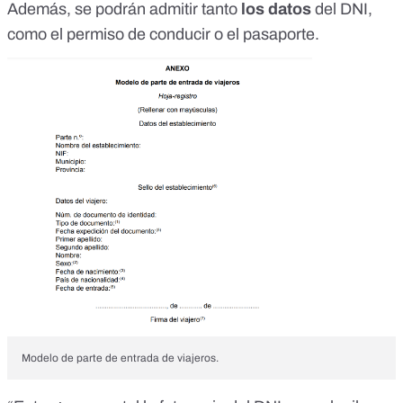
Además, se podrán admitir tanto
los datos
del DNI,
como el permiso de conducir o el pasaporte.
Modelo de parte de entrada de viajeros.