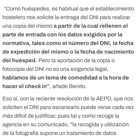
“Como huéspedes, es habitual que el establecimiento
hostelero nos solicite la entrega del DNI para realizar
una copia del mismo
a partir de la cual rellenen el
parte de entrada con los datos exigidos por la
normativa, tales como el número del DNI, la fecha
de expedición del mismo o la fecha de nacimiento
del huésped.
Pero la aportación de la copia o
fotocopia del DNI no es una exigencia legal,
hablamos de un tema de comodidad a la hora de
hacer el
check in
”
, añade Benito.
Eso sí, con la reciente resolución de la AEPD, que nos
soliciten el DNI para escanearlo puede verse cada vez
más difícil de justificar, pues tal y como recoge la
agencia en su comunicado, "la recogida y utilización
de la fotografía supone un tratamiento de datos