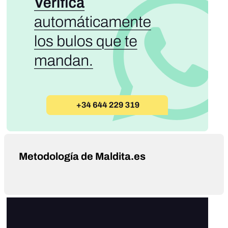
Metodología de Maldita.es