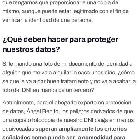
que tengamos que proporcionarle una copia del
mismo, aunque puede estar legitimado con el fin de
verificar la identidad de una persona.
¿Qué deben hacer para proteger
nuestros datos?
Si le mando una foto de mi documento de identidad a
alguien que me va a alquilar la casa unos días, ¿cómo
sé que le va a dar buen tratamiento y no va a acabar la
foto del DNI en manos de un tercero?
Actualmente, para el abogado experto en protección
de datos, Ángel Benito, los peligros derivados de que
una copia o fotocopia de nuestro DNI caiga en manos
equivocadas
superan ampliamente los criterios
señalados como puede ser la comodidad para