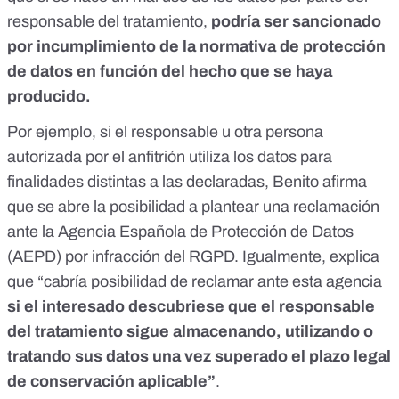
responsable del tratamiento,
podría ser sancionado
por incumplimiento de la normativa de protección
de datos en función del hecho que se haya
producido.
Por ejemplo, si el responsable u otra persona
autorizada por el anfitrión utiliza los datos para
finalidades distintas a las declaradas, Benito afirma
que se abre la posibilidad a plantear una reclamación
ante
la Agencia Española de Protección de Datos
(AEPD)
por infracción del RGPD. Igualmente, explica
que “cabría posibilidad de reclamar ante esta agencia
si el interesado descubriese que el responsable
del tratamiento sigue almacenando, utilizando o
tratando sus datos una vez superado el plazo legal
de conservación aplicable”
.