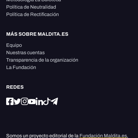
Política de Neutralidad
Política de Rectificación
MÁS SOBRE MALDITA.ES
Equipo
Nuestras cuentas
Transparencia de la organización
La Fundación
REDES
Somos un proyecto editorial de la
Fundación Maldita.es
,