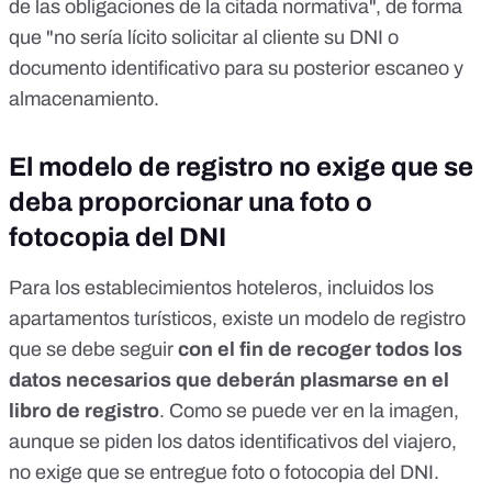
de las obligaciones de la citada normativa", de forma
que "no sería lícito solicitar al cliente su DNI o
documento identificativo para su posterior escaneo y
almacenamiento.
El modelo de registro no exige que se
deba proporcionar una foto o
fotocopia del DNI
Para los establecimientos hoteleros, incluidos los
apartamentos turísticos,
existe un modelo de registro
que se debe seguir
con el fin de recoger todos los
datos necesarios que deberán plasmarse en el
libro de registro
. Como se puede ver en la imagen,
aunque se piden los datos identificativos del viajero,
no exige que se entregue foto o fotocopia del DNI.