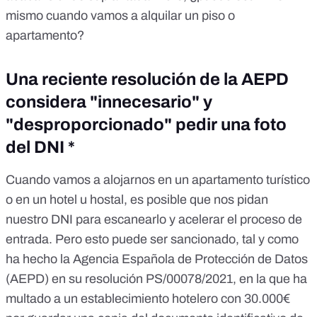
mismo cuando vamos a alquilar un piso o
apartamento?
Una reciente resolución de la AEPD
considera "innecesario" y
"desproporcionado" pedir una foto
del DNI *
Cuando vamos a alojarnos en un apartamento turístico
o en un hotel u hostal, es posible que nos pidan
nuestro DNI para escanearlo y acelerar el proceso de
entrada. Pero esto puede ser sancionado, tal y como
ha hecho la Agencia Española de Protección de Datos
(AEPD) en su
resolución PS/00078/2021
, en la que ha
multado a un establecimiento hotelero con 30.000€