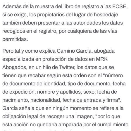
Además de la muestra del libro de registro a las FCSE,
si se exige, los propietarios del lugar de hospedaje
también deben presentar a las autoridades los datos
recogidos en el registro,
por cualquiera de las vías
permitidas
.
Pero tal y como explica Camino García, abogada
especializada en protección de datos en MRK
Abogados,
en un hilo de Twitter
, los datos que se
tienen que recabar según esta orden son el "número
de documento de identidad, tipo de documento, fecha
de expedición, nombre y apellidos, sexo, fecha de
nacimiento, nacionalidad, fecha de entrada y firma".
García señala que en ningún momento se refiere a la
obligación legal de recoger una imagen, "por lo que
esta acción no quedaría amparada por el cumplimiento