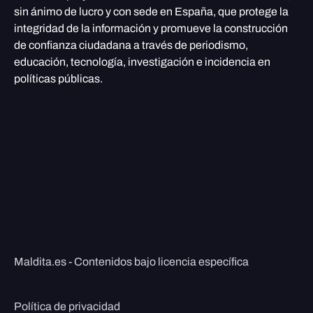
sin ánimo de lucro y con sede en España, que protege la
integridad de la información y promueve la construcción
de confianza ciudadana a través de periodismo,
educación, tecnología, investigación e incidencia en
políticas públicas.
Maldita.es - Contenidos bajo licencia específica
Política de privacidad