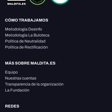
CÓMO TRABAJAMOS
Metodología Desinfo
Metodología La Buloteca
Política de Neutralidad
Política de Rectificación
MÁS SOBRE MALDITA.ES
Equipo
Nuestras cuentas
Transparencia de la organización
La Fundación
REDES