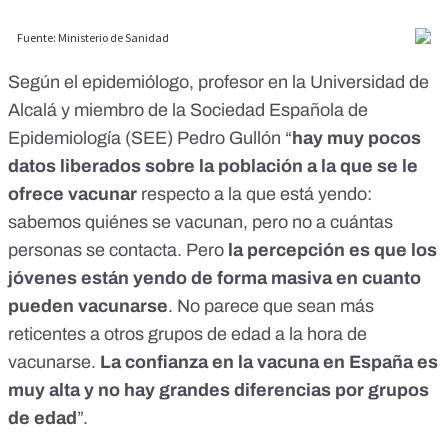
Según el epidemiólogo, profesor en la Universidad de
Alcalá y miembro de la
Sociedad Española de
Epidemiología (SEE)
Pedro Gullón “
hay muy pocos
datos liberados sobre la población a la que se le
ofrece vacunar
respecto a la que está yendo:
sabemos quiénes se vacunan, pero no a cuántas
personas se contacta. Pero
la percepción es que los
jóvenes están yendo de forma masiva en cuanto
pueden vacunarse
. No parece que sean más
reticentes a otros grupos de edad a la hora de
vacunarse.
La confianza en la vacuna en España es
muy alta y no hay grandes diferencias por grupos
de edad
”.