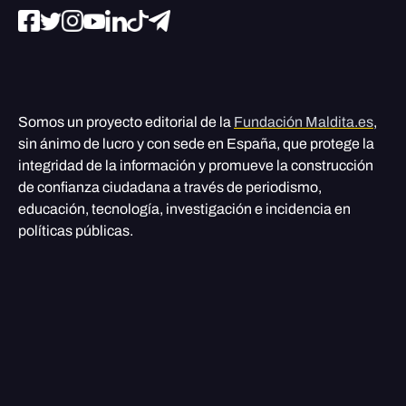
Somos un proyecto editorial de la
Fundación Maldita.es
,
sin ánimo de lucro y con sede en España, que protege la
integridad de la información y promueve la construcción
de confianza ciudadana a través de periodismo,
educación, tecnología, investigación e incidencia en
políticas públicas.