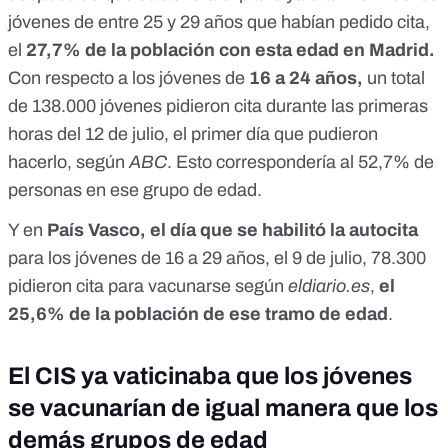
jóvenes de entre 25 y 29 años que habían pedido cita
,
el
27,7% de la población con esta edad en Madrid.
Con respecto a los jóvenes de
16 a 24 años,
un total
de
138.000 jóvenes pidieron cita durante las primeras
horas del 12 de julio
, el primer día que pudieron
hacerlo, según
ABC
. Esto correspondería al 52,7% de
personas en ese grupo de edad.
Y en
País Vasco, el día que se habilitó la autocita
para los jóvenes de 16 a 29 años, el 9 de julio,
78.300
pidieron cita para vacunarse según
eldiario.es
,
el
25,6% de la población de ese tramo de edad
.
El CIS ya vaticinaba que los jóvenes
se vacunarían de igual manera que los
demás grupos de edad