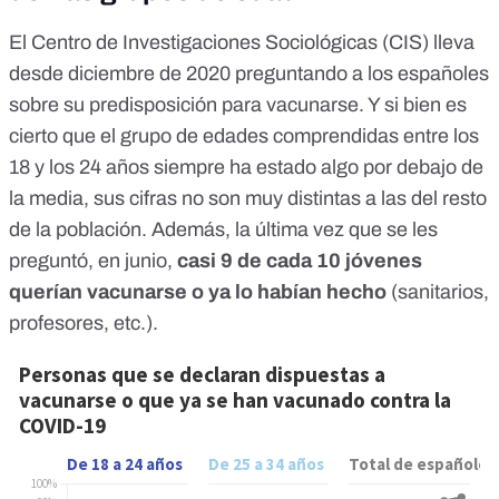
El Centro de Investigaciones Sociológicas (CIS) lleva
desde diciembre de 2020 preguntando a los españoles
sobre su predisposición para vacunarse. Y si bien es
cierto que el grupo de edades comprendidas entre los
18 y los 24 años siempre ha estado algo por debajo de
la media, sus cifras no son muy distintas a las del resto
de la población. Además, la última vez que se les
preguntó,
en junio
,
casi 9 de cada 10 jóvenes
querían vacunarse o ya lo habían hecho
(sanitarios,
profesores, etc.).