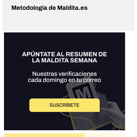
Metodología de Maldita.es