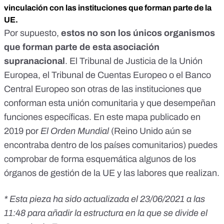
vinculación con las instituciones que forman parte de la
UE.
Por supuesto,
estos no son los únicos organismos
que forman parte de esta asociación
supranacional
. El
Tribunal de Justicia de la Unión
Europea
, el
Tribunal de Cuentas Europeo
o el
Banco
Central Europeo
son otras de las instituciones que
conforman esta unión comunitaria y que desempeñan
funciones específicas. En este mapa publicado en
2019 por
El Orden Mundial
(Reino Unido aún se
encontraba dentro de los países comunitarios) puedes
comprobar de forma esquemática algunos de los
órganos de gestión de la UE y las labores que realizan.
* Esta pieza ha sido actualizada el 23/06/2021 a las
11:48 para añadir la estructura en la que se divide el