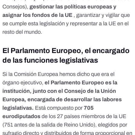
Consejos),
gestionar las políticas europeas y
asignar los fondos de la UE
, garantizar y vigilar que
se cumple esta legislación y representar a la UE en el
resto del mundo.
El Parlamento Europeo, el encargado
de las funciones legislativas
Si la Comisión Europea hemos dicho que era el
órgano ejecutivo,
el
Parlamento Europeo
es la
institución, junto con el Consejo de la Unión
Europea, encargada de desarrollar las labores
legislativas.
Está compuesto por
705
eurodiputados
de los 27 países miembros de la UE
(751 antes de la salida de Reino Unido), elegidos por
sufragio directo y distribuidos de forma proporcional en