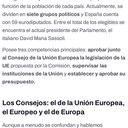
función de la población de cada país. Actualmente, se
dividen en
siete grupos políticos
y España cuenta
con
59 eurodiputados
. Entre el total de los elegibles se
encuentra el actual presidente del Parlamento, el
italiano
David Maria Sassoli
.
Posee tres competencias principales:
aprobar junto
al Consejo de la Unión Europea la legislación de la
UE
propuesta por la Comisión,
supervisar las
instituciones de la Unión
y
establecer y aprobar su
presupuesto.
Los Consejos: el de la Unión Europea,
el Europeo y el de Europa
Aunque a menudo se confundan y hablemos