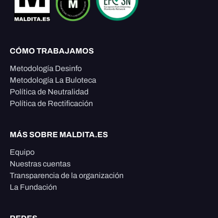
CÓMO TRABAJAMOS
Metodología Desinfo
Metodología La Buloteca
Política de Neutralidad
Política de Rectificación
MÁS SOBRE MALDITA.ES
Equipo
Nuestras cuentas
Transparencia de la organización
La Fundación