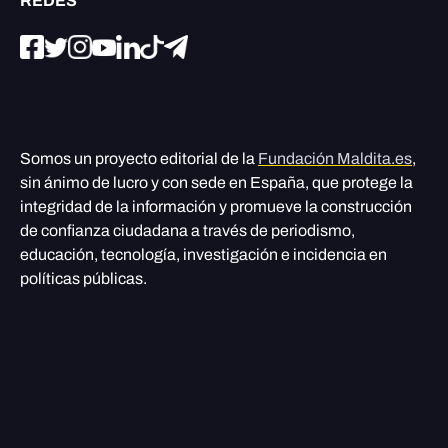
REDES
Somos un proyecto editorial de la
Fundación Maldita.es
,
sin ánimo de lucro y con sede en España, que protege la
integridad de la información y promueve la construcción
de confianza ciudadana a través de periodismo,
educación, tecnología, investigación e incidencia en
políticas públicas.