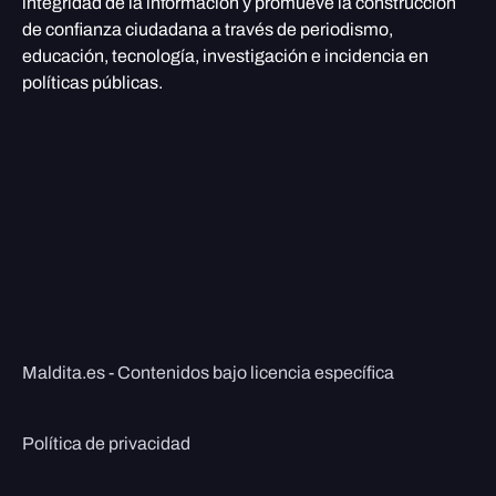
integridad de la información y promueve la construcción
de confianza ciudadana a través de periodismo,
educación, tecnología, investigación e incidencia en
políticas públicas.
Maldita.es - Contenidos bajo licencia específica
Política de privacidad