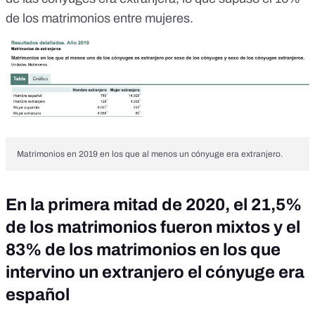
de los matrimonios entre mujeres.
Matrimonios en 2019 en los que al menos un cónyuge era extranjero.
En la primera mitad de 2020, el 21,5%
de los matrimonios fueron mixtos y el
83% de los matrimonios en los que
intervino un extranjero el cónyuge era
español