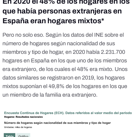
En 2020 el 48% de los hogares en los
que había personas extranjeras en
España eran hogares mixtos*
Pero no solo eso. Según los datos del
INE sobre el
número de hogares según nacionalidad
de sus
miembros y tipo de hogar, en 2020 había 2.231.700
hogares en España en los que uno de los miembros
era extranjero, de los cuales el 48% era mixto. Unos
datos similares se registraron en 2019, los hogares
mixtos suponían el 49,8% de los hogares en los que
un miembro de la familia era extranjero.