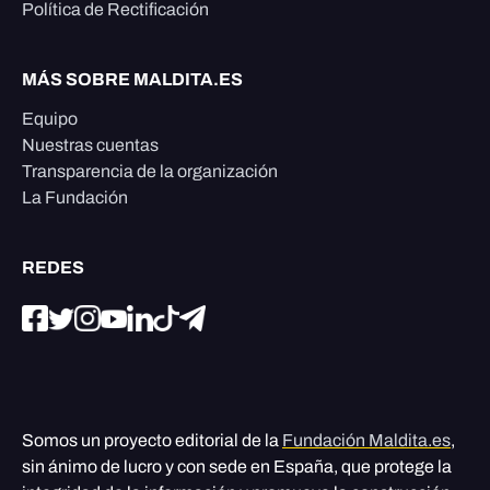
Política de Rectificación
MÁS SOBRE MALDITA.ES
Equipo
Nuestras cuentas
Transparencia de la organización
La Fundación
REDES
Somos un proyecto editorial de la
Fundación Maldita.es
,
sin ánimo de lucro y con sede en España, que protege la