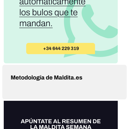
Metodología de Maldita.es