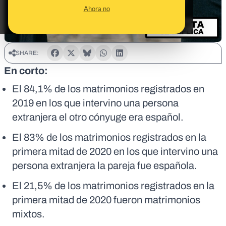
Ahora no
SHARE:
En corto:
El 84,1% de los matrimonios registrados en
2019 en los que intervino una persona
extranjera el otro cónyuge era español.
El 83% de los matrimonios registrados en la
primera mitad de 2020 en los que intervino una
persona extranjera la pareja fue española.
El 21,5% de los matrimonios registrados en la
primera mitad de 2020 fueron matrimonios
mixtos.