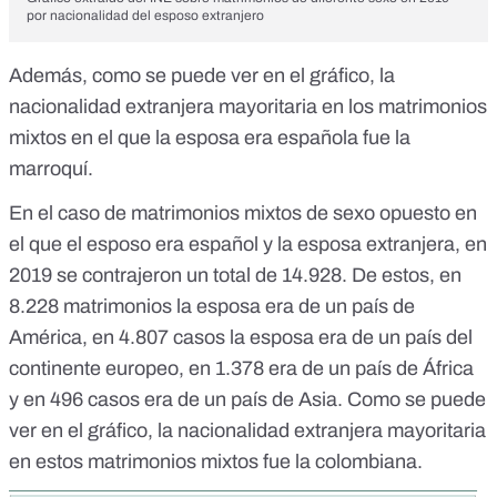
por nacionalidad del esposo extranjero
Además, como se puede ver en el gráfico, la
nacionalidad extranjera mayoritaria en los matrimonios
mixtos en el que la esposa era española fue la
marroquí.
En el caso de matrimonios mixtos de sexo opuesto en
el que el esposo era español y la esposa extranjera, en
2019 se contrajeron un total de 14.928. De estos, en
8.228 matrimonios la esposa era de un país de
América, en 4.807 casos la esposa era de un país del
continente europeo, en 1.378 era de un país de África
y en 496 casos era de un país de Asia. Como se puede
ver en el gráfico, la nacionalidad extranjera mayoritaria
en estos matrimonios mixtos fue la colombiana.