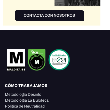
CÓMO TRABAJAMOS
Metodología Desinfo
Metodología La Buloteca
Política de Neutralidad