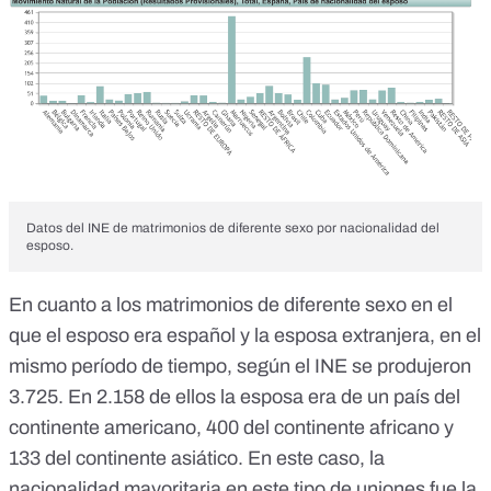
Datos del INE de matrimonios de diferente sexo por nacionalidad del
esposo.
En cuanto a los
matrimonios de diferente sexo
en el
que el esposo era español y la esposa extranjera, en el
mismo período de tiempo, según el INE se produjeron
3.725. En 2.158 de ellos la esposa era de un país del
continente americano, 400 del continente africano y
133 del continente asiático. En este caso, la
nacionalidad mayoritaria en este tipo de uniones fue la