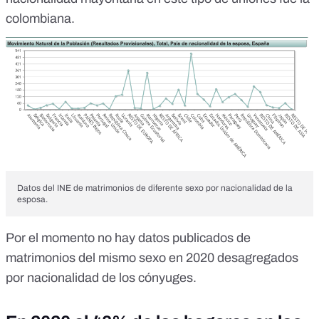
colombiana.
Datos del INE de matrimonios de diferente sexo por nacionalidad de la
esposa.
Por el momento no hay datos publicados de
matrimonios del mismo sexo en 2020 desagregados
por nacionalidad de los cónyuges.