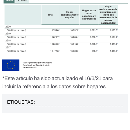
*Este artículo ha sido actualizado el 16/6/21 para
incluir la referencia a los datos sobre hogares.
ETIQUETAS: