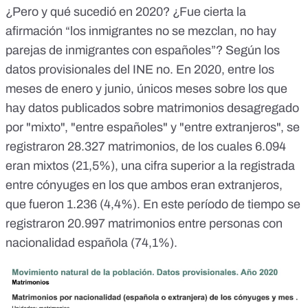
¿Pero y qué sucedió en 2020? ¿Fue cierta la
afirmación “los inmigrantes no se mezclan, no hay
parejas de inmigrantes con españoles”? Según los
datos provisionales del INE
no. En 2020, entre los
meses de enero y junio, únicos meses sobre los que
hay datos publicados sobre matrimonios desagregado
por "mixto", "entre españoles" y "entre extranjeros", se
registraron 28.327 matrimonios, de los cuales 6.094
eran mixtos (21,5%), una cifra superior a la registrada
entre cónyuges en los que ambos eran extranjeros,
que fueron 1.236 (4,4%). En este período de tiempo se
registraron 20.997 matrimonios entre personas con
nacionalidad española (74,1%).