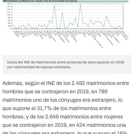
Datos del INE de matrimonios entre personas de sexo opuesto en 2019
por nacionalidad de esposa extranjera.
Además,
según el INE
de los 2.492 matrimonios entre
hombres que se contrajeron en 2019, en 789
matrimonios uno de los cónyuges era extranjero, lo
que supone el 31,7% de los matrimonios entre
hombres; y de los 2.649 matrimonios entre mujeres
que se contrajeron en 2019, en 424 matrimonios una
de las cónyuges era extranjera, lo que supuso el 16%