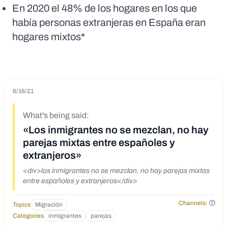
En 2020 el 48% de los hogares en los que
había personas extranjeras en España eran
hogares mixtos*
6/16/21
What's being said:
«Los inmigrantes no se mezclan, no hay
parejas mixtas entre españoles y
extranjeros»
<div>los inmigrantes no se mezclan, no hay parejas mixtas
entre españoles y extranjeros</div>
Channels:
Topics
Migración
Categories
inmigrantes
parejas