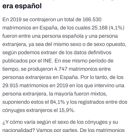
era español
En 2019 se contrajeron un total de 166.530
matrimonios en España, de los cuales 25.168 (4,1%)
fueron entre una persona española y una persona
extranjera, ya sea del mismo sexo o de sexo opuesto,
según podemos extraer de los
datos definitivos
publicados por el INE
. En ese mismo período de
tiempo, se produjeron 4.747 matrimonios entre
personas extranjeras en España. Por lo tanto, de los
29.915 matrimonios en 2019 en los que intervino una
persona extranjera, la mayoría fueron mixtos,
suponiendo estos el 84,1% y los registrados entre dos
cónyuges extranjeros el 15,9%.
¿Y cómo varía según el sexo de los cónyuges y su
nacionalidad? Vamos por partes. De los matrimonios