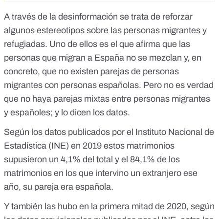
A través de la desinformación se trata de reforzar
algunos estereotipos sobre las personas migrantes y
refugiadas. Uno de ellos es el que afirma que las
personas que migran a España no se mezclan y, en
concreto, que no existen parejas de personas
migrantes con personas españolas. Pero no es verdad
que no haya parejas mixtas entre personas migrantes
y españoles; y lo dicen los datos.
Según los datos publicados por el
Instituto Nacional de
Estadística (INE)
en 2019 estos matrimonios
supusieron un 4,1% del total y el 84,1% de los
matrimonios en los que intervino un extranjero ese
año, su pareja era española.
Y también las hubo en la primera mitad de 2020, según