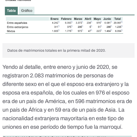
Datos de matrimonios totales en la primera mitad de 2020.
Yendo al detalle,
entre enero y junio de 2020
, se
registraron 2.083 matrimonios de personas de
diferente sexo en el que el esposo era extranjero y la
esposa era española, de los cuales en 976 el esposo
era de un país de América, en 596 matrimonios era de
un país de África y en 59 era de un país de Asia. La
nacionalidad extranjera mayoritaria en este tipo de
uniones en ese período de tiempo fue la marroquí.