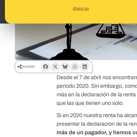
Ahora no
SHARE:
Desde el 7 de abril nos encontr
periodo 2020
. Sin embargo, como
más en la declaración de la rent
que las que tienen uno solo.
Si en 2020 nuestra renta ha alca
presentar la declaración de la ren
más de un pagador, y hemos c