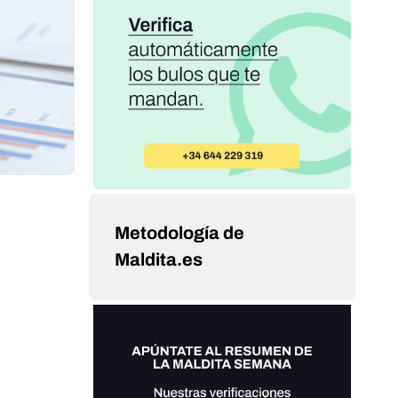
Metodología de
Maldita.es