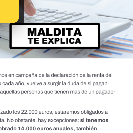
amos en
campaña de la declaración de la renta del
 cada año, vuelve a surgir la duda de si pagan
a aquellas personas que tienen más de un pagador
nzado los 22.000 euros,
estaremos obligados a
ta
. No obstante, hay excepciones:
si tenemos
obrado 14.000 euros anuales, también