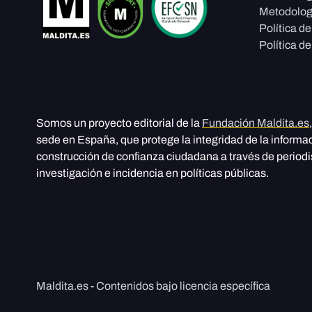
Metodolog
Política d
Política de
Somos un proyecto editorial de la
Fundación Maldita.es
sede en España, que protege la integridad de la informa
construcción de confianza ciudadana a través de period
investigación e incidencia en políticas públicas.
Maldita.es - Contenidos bajo licencia específica