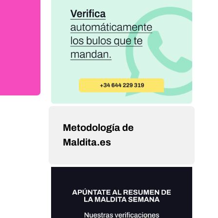
Metodología de
Maldita.es