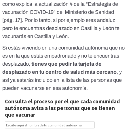
como explica la actualización 4 de la “Estrategia de
vacunación COVID-19” del Ministerio de Sanidad
[
pág. 17
]. Por lo tanto, si por ejemplo eres andaluz
pero te encuentras desplazado en Castilla y León te
vacunarás en Castilla y León.
Si estás viviendo en una comunidad autónoma que no
es en la que estás empadronado y no te encuentras
desplazado,
tienes que pedir la tarjeta de
desplazado en tu centro de salud más cercano
, y
así ya estarás incluido en la lista de las personas que
pueden vacunarse en esa autonomía.