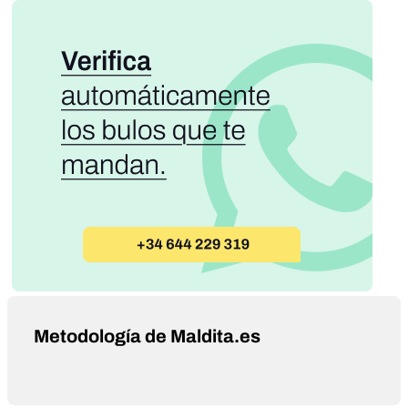
Metodología de Maldita.es