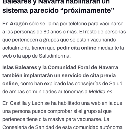
Baleares y Navarra habilitarán un
sistema parecido “próximamente”
En
Aragón
sólo se llama por teléfono para vacunarse
a las personas de 80 años o más. El resto de personas
que pertenecen a grupos que se están vacunando
actualmente tienen que
pedir cita online
mediante
la
web o la app de Saludinforma
.
Islas Baleares y la Comunidad Foral de Navarra
también implantarán un servicio de cita previa
online
, como han explicado las consejerías de Salud
de ambas comunidades autónomas a
Maldita.es
.
En Castilla y León se ha habilitado una
web en la que
una persona puede comprobar si el grupo al que
pertenece tiene cita masiva para vacunarse
. La
Consejería de Sanidad de esta comunidad autónoma