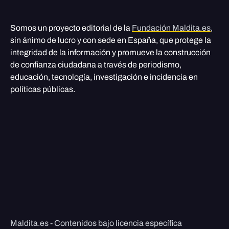
Somos un proyecto editorial de la
Fundación Maldita.es
,
sin ánimo de lucro y con sede en España, que protege la
integridad de la información y promueve la construcción
de confianza ciudadana a través de periodismo,
educación, tecnología, investigación e incidencia en
políticas públicas.
Maldita.es - Contenidos bajo licencia específica