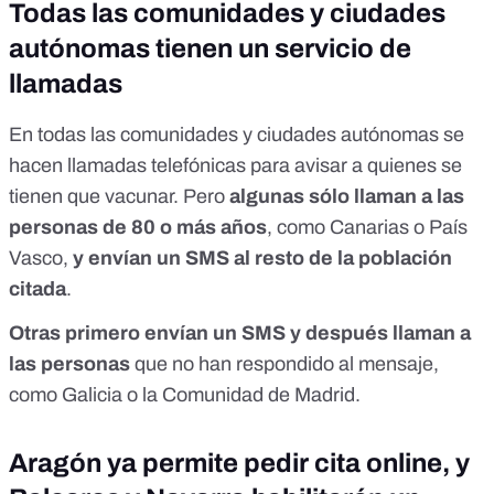
Todas las comunidades y ciudades
autónomas tienen un servicio de
llamadas
En todas las comunidades y ciudades autónomas se
hacen llamadas telefónicas para avisar a quienes se
tienen que vacunar. Pero
algunas sólo llaman a las
personas de 80 o más años
, como Canarias o País
Vasco,
y envían un SMS al resto de la población
citada
.
Otras primero envían un SMS y después llaman a
las personas
que no han respondido al mensaje,
como Galicia o la Comunidad de Madrid.
Aragón ya permite pedir cita online, y