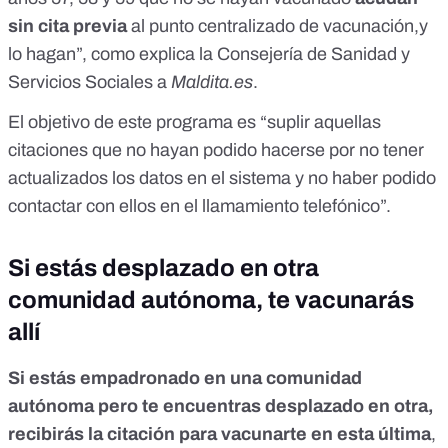
sin cita previa
al punto centralizado de vacunación,y
lo hagan”, como explica la Consejería de Sanidad y
Servicios Sociales a
Maldita.es
.
El objetivo de este programa es “suplir aquellas
citaciones que no hayan podido hacerse por no tener
actualizados los datos en el sistema y no haber podido
contactar con ellos en el llamamiento telefónico”.
Si estás desplazado en otra
comunidad autónoma, te vacunarás
allí
Si estás empadronado en una comunidad
autónoma pero te encuentras desplazado en otra,
recibirás la citación para vacunarte en esta última
,