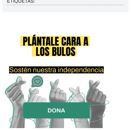
ETIQUETAS: