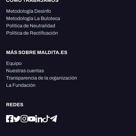
CÓMO TRABAJAMOS
Metodología Desinfo
Metodología La Buloteca
Política de Neutralidad
Política de Rectificación
MÁS SOBRE MALDITA.ES
Equipo
Nuestras cuentas
Transparencia de la organización
La Fundación
REDES