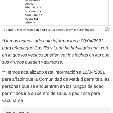
*Hemos actualizado esta información a 09/04/2021
para añadir que Castilla y León ha habilitado una web
en la que los vecinos pueden ver las fechas en las que
sus grupos pueden vacunarse.
**Hemos actualizado esta información a 16/04/2021
para añadir que la Comunidad de Madrid permite a las
personas que se encuentran en los rangos de edad
permitidos ir a su centro de salud a pedir cita para
vacunarse