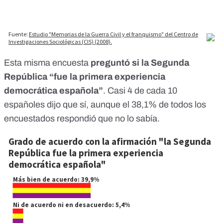
Esta misma encuesta
preguntó si la Segunda
República “fue la primera experiencia
democrática española”
. Casi 4 de cada 10
españoles dijo que sí, aunque el 38,1% de todos los
encuestados respondió que no lo sabía.