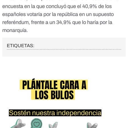
encuesta en la que
concluyó que el 40,9% de los
españoles votaría por la república
en un supuesto
referéndum, frente a un 34,9% que lo haría por la
monarquía.
ETIQUETAS: