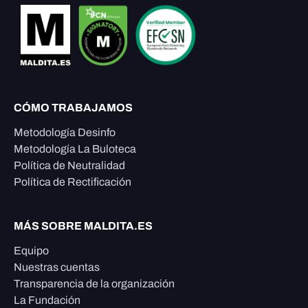
CÓMO TRABAJAMOS
Metodología Desinfo
Metodología La Buloteca
Política de Neutralidad
Política de Rectificación
MÁS SOBRE MALDITA.ES
Equipo
Nuestras cuentas
Transparencia de la organización
La Fundación