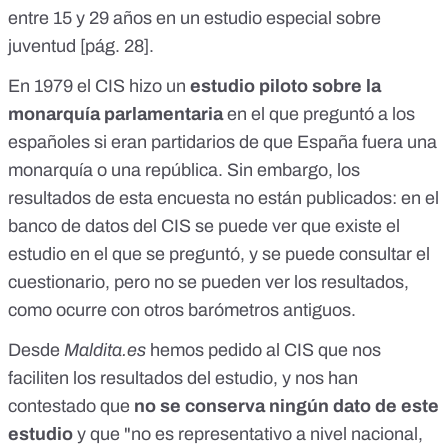
entre 15 y 29 años en un estudio especial sobre
juventud [
pág. 28
].
En 1979 el CIS hizo un
estudio piloto sobre la
monarquía parlamentaria
en el que preguntó a los
españoles si eran partidarios de que España fuera una
monarquía o una república. Sin embargo, los
resultados de esta encuesta no están publicados: en el
banco de datos del CIS
se puede ver que existe el
estudio en el que se preguntó, y se puede consultar el
cuestionario
, pero no se pueden ver los resultados,
como ocurre con otros barómetros antiguos.
Desde
Maldita.es
hemos pedido al CIS que nos
faciliten los resultados del estudio, y nos han
contestado que
no se conserva ningún dato de este
estudio
y que "no es representativo a nivel nacional,