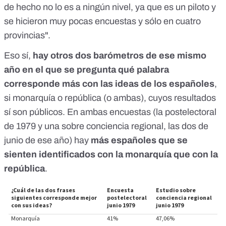
de hecho no lo es a ningún nivel, ya que es un piloto y
se hicieron muy pocas encuestas y sólo en cuatro
provincias".
Eso sí,
hay otros dos barómetros de ese mismo
año en el que se pregunta qué palabra
corresponde más con las ideas de los españoles
,
si monarquía o república (o ambas), cuyos resultados
sí son públicos. En ambas encuestas (la
postelectoral
de 1979
y una
sobre conciencia regional
, las dos de
junio de ese año) hay
más españoles que se
sienten identificados con la monarquía que con la
república
.