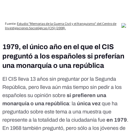
1979, el único año en el que el CIS
preguntó a los españoles si preferían
una monarquía o una república
El CIS lleva 13 años sin preguntar por la Segunda
República, pero lleva aún más tiempo sin pedir a los
españoles su opinión sobre
si prefieren una
monarquía o una república
: la
única vez
que ha
preguntado sobre este tema a una muestra que
represente a la totalidad de la ciudadanía fue
en 1979
.
En 1968 también preguntó, pero sólo a los jóvenes de