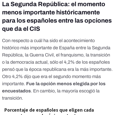
La Segunda República: el momento
menos importante históricamente
para los españoles entre las opciones
que da el CIS
Con respecto a cuál ha sido el acontecimiento
histórico más importante de España entre la Segunda
República, la Guerra Civil, el franquismo, la transición
o la democracia actual, sólo el 4,2% de los españoles
pensó que la época republicana era la más importante.
Otro 4,2% dijo que era el segundo momento más
importante.
Fue la opción menos elegida por los
encuestados
. En cambio, la mayoría escogió la
transición.