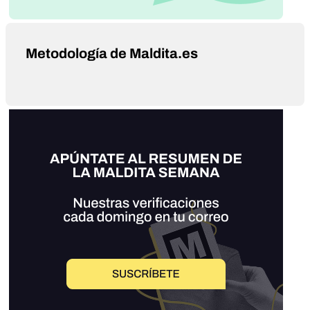
Metodología de Maldita.es