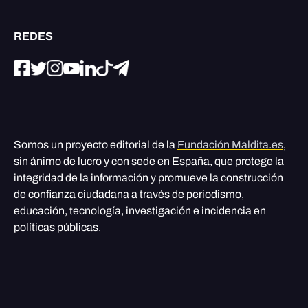
REDES
Somos un proyecto editorial de la
Fundación Maldita.es
,
sin ánimo de lucro y con sede en España, que protege la
integridad de la información y promueve la construcción
de confianza ciudadana a través de periodismo,
educación, tecnología, investigación e incidencia en
políticas públicas.