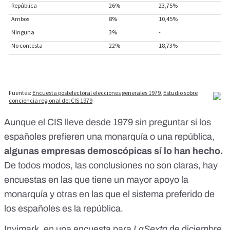
Aunque el CIS lleve desde 1979 sin preguntar si los
españoles prefieren una monarquía o una república,
algunas empresas demoscópicas sí lo han hecho.
De todos modos, las conclusiones no son claras, hay
encuestas en las que tiene un mayor apoyo la
monarquía y otras en las que el sistema preferido de
los españoles es la república.
Invimark, en
una encuesta para
LaSexta
de diciembre