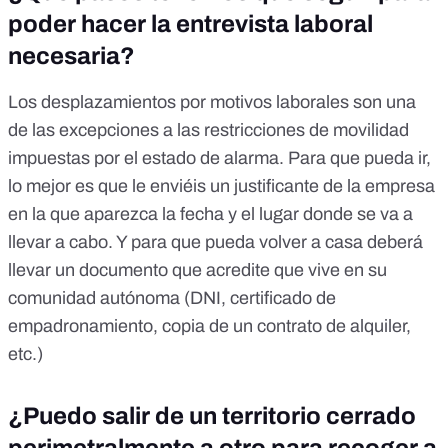
poder hacer la entrevista laboral
necesaria?
Los desplazamientos por motivos laborales son una
de las excepciones a las restricciones de movilidad
impuestas por el estado de alarma. Para que pueda ir,
lo mejor es que le enviéis un justificante de la empresa
en la que aparezca la fecha y el lugar donde se va a
llevar a cabo. Y para que pueda volver a casa deberá
llevar un documento que acredite que vive en su
comunidad autónoma (DNI, certificado de
empadronamiento, copia de un contrato de alquiler,
etc.)
¿Puedo salir de un territorio cerrado