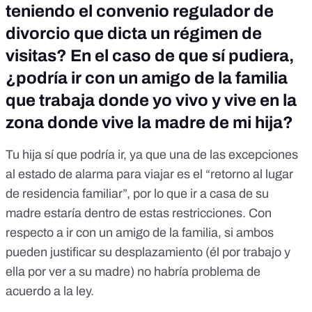
teniendo el convenio regulador de
divorcio que dicta un régimen de
visitas? En el caso de que sí pudiera,
¿podría ir con un amigo de la familia
que trabaja donde yo vivo y vive en la
zona donde vive la madre de mi hija?
Tu hija sí que podría ir, ya que una de las excepciones
al estado de alarma para viajar es el “retorno al lugar
de residencia familiar”, por lo que ir a casa de su
madre estaría dentro de estas restricciones. Con
respecto a ir con un amigo de la familia, si ambos
pueden justificar su desplazamiento (él por trabajo y
ella por ver a su madre) no habría problema de
acuerdo a la ley.