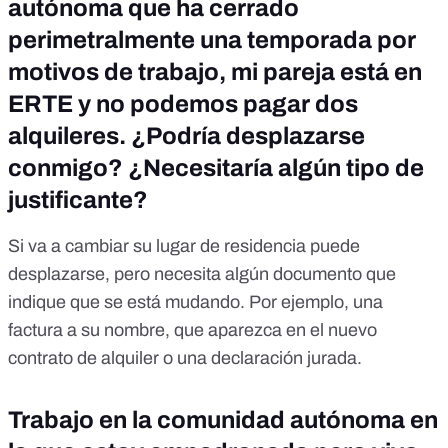
autónoma que ha cerrado
perimetralmente una temporada por
motivos de trabajo, mi pareja está en
ERTE y no podemos pagar dos
alquileres. ¿Podría desplazarse
conmigo? ¿Necesitaría algún tipo de
justificante?
Si va a cambiar su lugar de residencia puede
desplazarse, pero necesita algún documento que
indique que se está mudando. Por ejemplo, una
factura a su nombre, que aparezca en el nuevo
contrato de alquiler o una declaración jurada.
Trabajo en la comunidad autónoma en