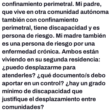
confinamiento perimetral. Mi padre,
que vive en otra comunidad autónoma
también con confinamiento
perimetral, tiene discapacidad y es
persona de riesgo. Mi madre también
es una persona de riesgo por una
enfermedad crónica. Ambos están
viviendo en su segunda residencia:
¿puedo desplazarme para
atenderles? ¿qué documento/s debo
aportar en un control? ¿hay un grado
mínimo de discapacidad que
justifique el desplazamiento entre
comunidades?