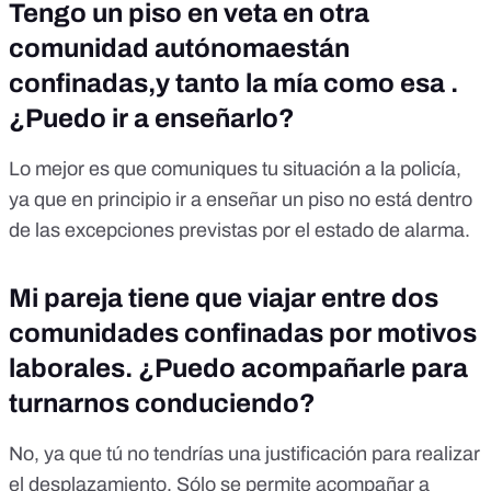
Tengo un piso en veta en otra
comunidad autónomaestán
confinadas,y tanto la mía como esa .
¿Puedo ir a enseñarlo?
Lo mejor es que comuniques tu situación a la policía,
ya que en principio ir a enseñar un piso no está dentro
de las excepciones previstas por el estado de alarma.
Mi pareja tiene que viajar entre dos
comunidades confinadas por motivos
laborales. ¿Puedo acompañarle para
turnarnos conduciendo?
No, ya que tú no tendrías una justificación para realizar
el desplazamiento. Sólo se permite acompañar a