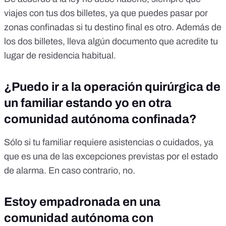
viajes con tus dos billetes, ya que puedes pasar por
zonas confinadas si tu destino final es otro. Además de
los dos billetes, lleva algún documento que acredite tu
lugar de residencia habitual.
¿Puedo ir a la operación quirúrgica de
un familiar estando yo en otra
comunidad autónoma confinada?
Sólo si tu familiar requiere asistencias o cuidados, ya
que es una de las excepciones previstas por el estado
de alarma. En caso contrario, no.
Estoy empadronada en una
comunidad autónoma con