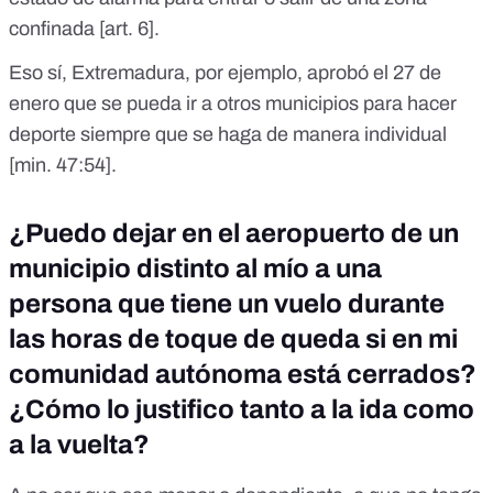
confinada [
art. 6
].
Eso sí, Extremadura, por ejemplo, aprobó el 27 de
enero que se pueda ir a otros municipios para hacer
deporte siempre que se haga de manera individual
[
min. 47:54
].
¿Puedo dejar en el aeropuerto de un
municipio distinto al mío a una
persona que tiene un vuelo durante
las horas de toque de queda si en mi
comunidad autónoma está cerrados?
¿Cómo lo justifico tanto a la ida como
a la vuelta?