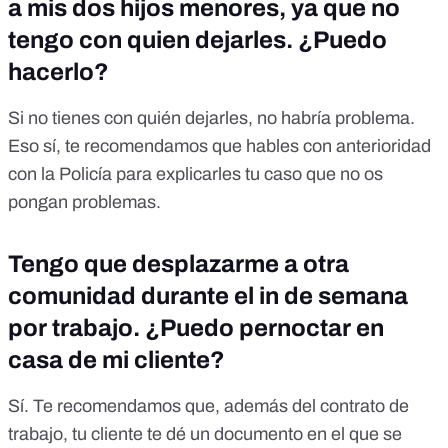
a mis dos hijos menores, ya que no
tengo con quien dejarles. ¿Puedo
hacerlo?
Si no tienes con quién dejarles, no habría problema.
Eso sí, te recomendamos que hables con anterioridad
con la Policía para explicarles tu caso que no os
pongan problemas.
Tengo que desplazarme a otra
comunidad durante el in de semana
por trabajo. ¿Puedo pernoctar en
casa de mi cliente?
Sí. Te recomendamos que, además del contrato de
trabajo, tu cliente te dé un documento en el que se