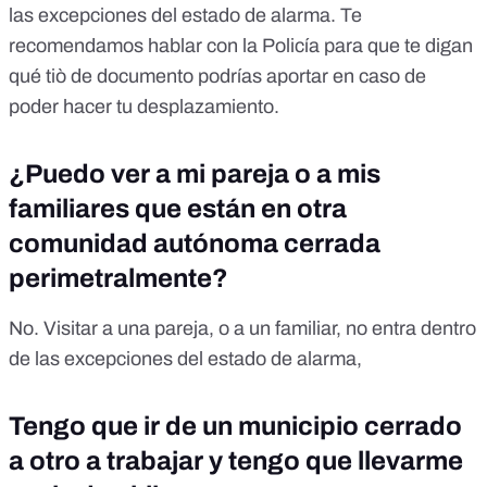
las excepciones del estado de alarma. Te
recomendamos hablar con la Policía para que te digan
qué tiò de documento podrías aportar en caso de
poder hacer tu desplazamiento.
¿Puedo ver a mi pareja o a mis
familiares que están en otra
comunidad autónoma cerrada
perimetralmente?
No. Visitar a una pareja, o a un familiar, no entra dentro
de las excepciones del estado de alarma,
Tengo que ir de un municipio cerrado
a otro a trabajar y tengo que llevarme