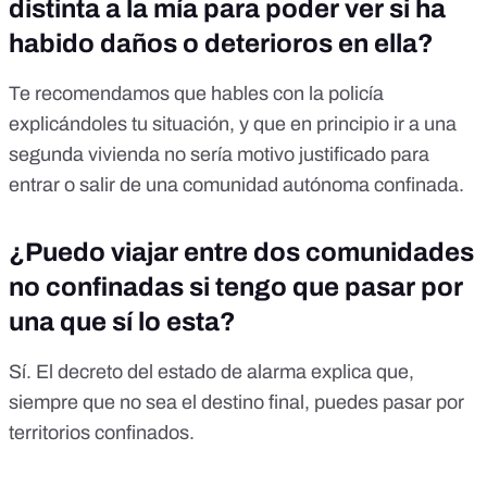
distinta a la mía para poder ver si ha
habido daños o deterioros en ella?
Te recomendamos que hables con la policía
explicándoles tu situación, y que en principio ir a una
segunda vivienda no sería motivo justificado para
entrar o salir de una comunidad autónoma confinada.
¿Puedo viajar entre dos comunidades
no confinadas si tengo que pasar por
una que sí lo esta?
Sí. El decreto del estado de alarma explica que,
siempre que no sea el destino final, puedes pasar por
territorios confinados.