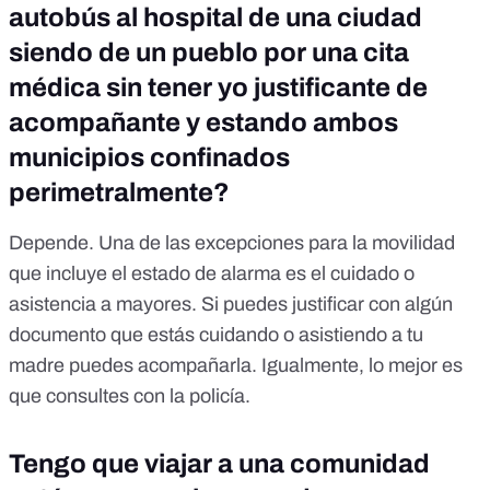
autobús al hospital de una ciudad
siendo de un pueblo por una cita
médica sin tener yo justificante de
acompañante y estando ambos
municipios confinados
perimetralmente?
Depende. Una de las excepciones para la movilidad
que incluye el estado de alarma es el cuidado o
asistencia a mayores. Si puedes justificar con algún
documento que estás cuidando o asistiendo a tu
madre puedes acompañarla. Igualmente, lo mejor es
que consultes con la policía.
Tengo que viajar a una comunidad