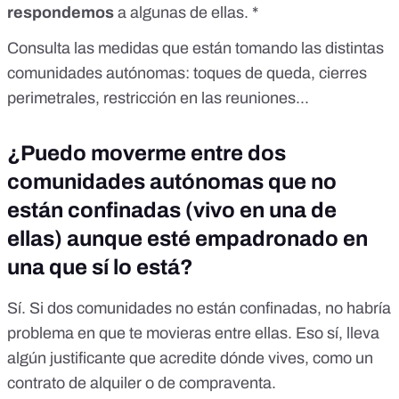
respondemos
a algunas de ellas. *
Consulta las medidas que están tomando las distintas
comunidades autónomas: toques de queda, cierres
perimetrales, restricción en las reuniones...
¿Puedo moverme entre dos
comunidades autónomas que no
están confinadas (vivo en una de
ellas) aunque esté empadronado en
una que sí lo está?
Sí. Si dos comunidades no están confinadas, no habría
problema en que te movieras entre ellas. Eso sí, lleva
algún justificante que acredite dónde vives, como un
contrato de alquiler o de compraventa.