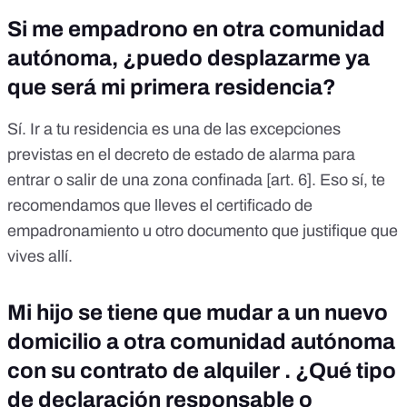
Si me empadrono en otra comunidad
autónoma, ¿puedo desplazarme ya
que será mi primera residencia?
Sí. Ir a tu residencia es una de las excepciones
previstas en el decreto de estado de alarma para
entrar o salir de una zona confinada [
art. 6
]. Eso sí, te
recomendamos que lleves el certificado de
empadronamiento u otro documento que justifique que
vives allí.
Mi hijo se tiene que mudar a un nuevo
domicilio a otra comunidad autónoma
con su contrato de alquiler . ¿Qué tipo
de declaración responsable o