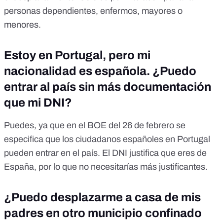
personas dependientes, enfermos, mayores o
menores.
Estoy en Portugal, pero mi
nacionalidad es española. ¿Puedo
entrar al país sin más documentación
que mi DNI?
Puedes, ya que
en el BOE del 26 de febrero
se
especifica que los ciudadanos españoles en Portugal
pueden entrar en el país. El DNI justifica que eres de
España, por lo que no necesitarías más justificantes.
¿Puedo desplazarme a casa de mis
padres en otro municipio confinado