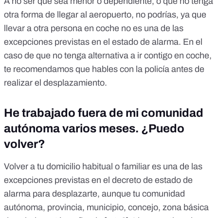
A no ser que sea menor o dependiente, o que no tenga
otra forma de llegar al aeropuerto, no podrías, ya que
llevar a otra persona en coche no es una de las
excepciones previstas en el estado de alarma. En el
caso de que no tenga alternativa a ir contigo en coche,
te recomendamos que hables con la policía antes de
realizar el desplazamiento.
He trabajado fuera de mi comunidad
autónoma varios meses. ¿Puedo
volver?
Volver a tu domicilio habitual o familiar es una de las
excepciones previstas en el decreto de estado de
alarma para desplazarte, aunque tu comunidad
autónoma, provincia, municipio, concejo, zona básica