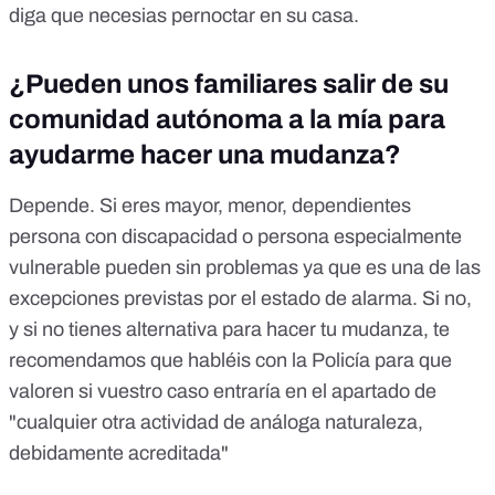
diga que necesias pernoctar en su casa.
¿Pueden unos familiares salir de su
comunidad autónoma a la mía para
ayudarme hacer una mudanza?
Depende. Si eres mayor, menor, dependientes
persona con discapacidad o persona especialmente
vulnerable pueden sin problemas ya que es una de las
excepciones previstas por el estado de alarma. Si no,
y si no tienes alternativa para hacer tu mudanza, te
recomendamos que habléis con la Policía para que
valoren si vuestro caso entraría en el apartado de
"cualquier otra actividad de análoga naturaleza,
debidamente acreditada"