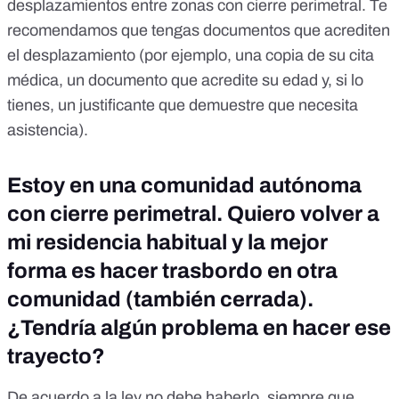
desplazamientos entre zonas con cierre perimetral. Te
recomendamos que tengas documentos que acrediten
el desplazamiento (por ejemplo, una copia de su cita
médica, un documento que acredite su edad y, si lo
tienes, un justificante que demuestre que necesita
asistencia).
Estoy en una comunidad autónoma
con cierre perimetral. Quiero volver a
mi residencia habitual y la mejor
forma es hacer trasbordo en otra
comunidad (también cerrada).
¿Tendría algún problema en hacer ese
trayecto?
De acuerdo a la ley no debe haberlo, siempre que