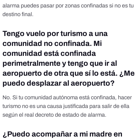
alarma puedes pasar por zonas confinadas si no es tu
destino final.
Tengo vuelo por turismo a una
comunidad no confinada. Mi
comunidad está confinada
perimetralmente y tengo que ir al
aeropuerto de otra que sí lo está. ¿Me
puedo desplazar al aeropuerto?
No. Si tu comunidad autónoma está confinada, hacer
turismo no es una causa justificada para salir de ella
según el real decreto de estado de alarma.
¿Puedo acompañar a mi madre en