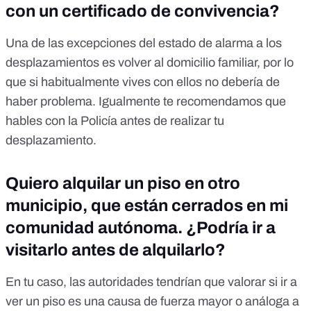
con un certificado de convivencia?
Una de las excepciones del estado de alarma a los
desplazamientos es volver al domicilio familiar, por lo
que si habitualmente vives con ellos no debería de
haber problema. Igualmente te recomendamos que
hables con la Policía antes de realizar tu
desplazamiento.
Quiero alquilar un piso en otro
municipio, que están cerrados en mi
comunidad autónoma. ¿Podría ir a
visitarlo antes de alquilarlo?
En tu caso, las autoridades tendrían que valorar si ir a
ver un piso es una causa de fuerza mayor o análoga a