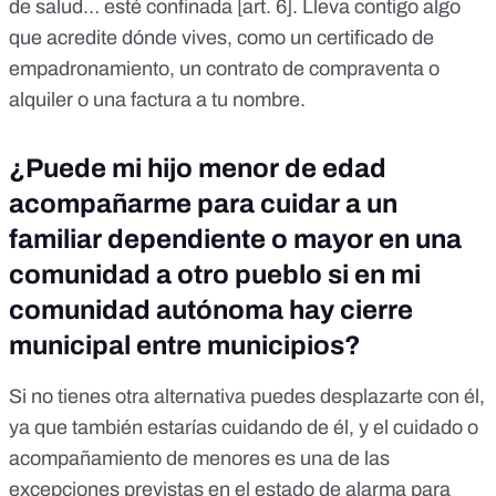
de salud… esté confinada [
art. 6
]. Lleva contigo algo
que acredite dónde vives, como un certificado de
empadronamiento, un contrato de compraventa o
alquiler o una factura a tu nombre.
¿Puede mi hijo menor de edad
acompañarme para cuidar a un
familiar dependiente o mayor en una
comunidad a otro pueblo si en mi
comunidad autónoma hay cierre
municipal entre municipios?
Si no tienes otra alternativa puedes desplazarte con él,
ya que también estarías cuidando de él, y el cuidado o
acompañamiento de menores es una de las
excepciones previstas en el estado de alarma para