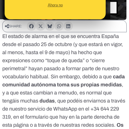
Ahora no
SHARE:
El
estado de alarma en el que se encuentra España
desde el pasado 25 de octubre (y que estará en vigor,
al menos, hasta el 9 de mayo) ha hecho que
expresiones como “toque de queda” o “cierre
perimetral” hayan pasado a formar parte de nuestro
vocabulario habitual. Sin embargo, debido a que
cada
comunidad autónoma toma sus propias medidas
,
y a que estas cambian a menudo, es normal que
tengáis muchas
dudas
, que podéis enviarnos a través
de
nuestro servicio de WhatsApp en el +34 644 229
319
, en el formulario que hay en la parte derecha de
esta página o a través de nuestras redes sociales.
Os