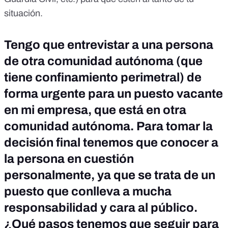
situación.
Tengo que entrevistar a una persona
de otra comunidad autónoma (que
tiene confinamiento perimetral) de
forma urgente para un puesto vacante
en mi empresa, que está en otra
comunidad autónoma. Para tomar la
decisión final tenemos que conocer a
la persona en cuestión
personalmente, ya que se trata de un
puesto que conlleva a mucha
responsabilidad y cara al público.
¿Qué pasos tenemos que seguir para