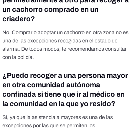
perimetralmente a otro para recoger a
un cachorro comprado en un
criadero?
No. Comprar o adoptar un cachorro en otra zona no es
una de las excepciones recogidas en el estado de
alarma. De todos modos, te recomendamos consultar
con la policía.
¿Puedo recoger a una persona mayor
en otra comunidad autónoma
confinada si tiene que ir al médico en
la comunidad en la que yo resido?
Sí, ya que la asistencia a mayores es una de las
excepciones por las que se permiten los