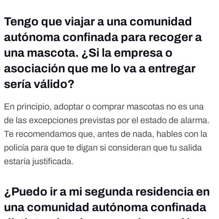
Tengo que viajar a una comunidad
autónoma confinada para recoger a
una mascota. ¿Si la empresa o
asociación que me lo va a entregar
sería válido?
En principio, adoptar o comprar mascotas no es una
de las excepciones previstas por el estado de alarma.
Te recomendamos que, antes de nada, hables con la
policía para que te digan si consideran que tu salida
estaría justificada.
¿Puedo ir a mi segunda residencia en
una comunidad autónoma confinada