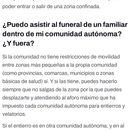
poder entrar o salir de una zona confinada.
¿Puedo asistir al funeral de un familiar
dentro de mi comunidad autónoma?
¿Y fuera?
Si la comunidad no tiene restricciones de movilidad
entre zonas más pequeñas a la propia comunidad
(como provincias, comarcas, municipios o zonas
básicas de salud) sí. Y si las tiene, puedes hacerlo
siempre que no salgas de la zona por la que puedes
desplazarte y atendiendo al aforo máximo que ha
impuesto cada comunidad autónoma para entierros y
velatorios.
Si el entierro es en otra comunidad autónoma, y en al