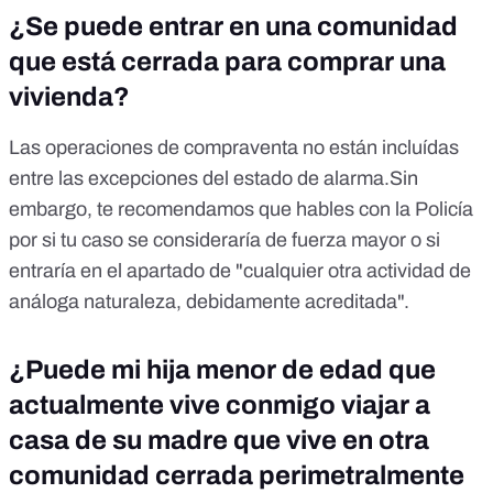
¿Se puede entrar en una comunidad
que está cerrada para comprar una
vivienda?
Las operaciones de compraventa no están incluídas
entre las excepciones del estado de alarma.Sin
embargo, te recomendamos que hables con la Policía
por si tu caso se consideraría de fuerza mayor o si
entraría en el apartado de "cualquier otra actividad de
análoga naturaleza, debidamente acreditada".
¿Puede mi hija menor de edad que
actualmente vive conmigo viajar a
casa de su madre que vive en otra
comunidad cerrada perimetralmente