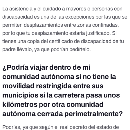
La asistencia y el cuidado a mayores o personas con
discapacidad es una de las excepciones por las que se
permiten desplazamientos entre zonas confinadas,
por lo que tu desplazamiento estaría justificado. Si
tienes una copia del certificado de discapacidad de tu
padre llévalo, ya que podrían pedírtelo.
¿Podría viajar dentro de mi
comunidad autónoma si no tiene la
movilidad restringida entre sus
municipios si la carretera pasa unos
kilómetros por otra comunidad
autónoma cerrada perimetralmente?
Podrías, ya que según el real decreto del estado de