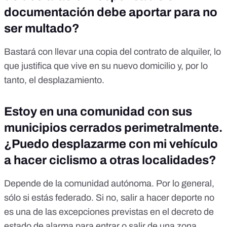
documentación debe aportar para no
ser multado?
Bastará con llevar una copia del contrato de alquiler, lo
que justifica que vive en su nuevo domicilio y, por lo
tanto, el desplazamiento.
Estoy en una comunidad con sus
municipios cerrados perimetralmente.
¿Puedo desplazarme con mi vehículo
a hacer ciclismo a otras localidades?
Depende de la comunidad autónoma. Por lo general,
sólo si estás federado. Si no, salir a hacer deporte no
es una de las excepciones previstas en el decreto de
estado de alarma para entrar o salir de una zona