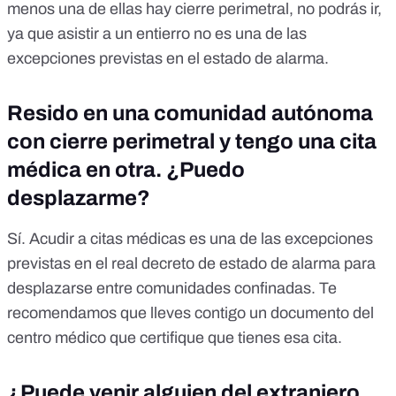
menos una de ellas hay cierre perimetral, no podrás ir,
ya que asistir a un entierro no es una de las
excepciones previstas en el estado de alarma.
Resido en una comunidad autónoma
con cierre perimetral y tengo una cita
médica en otra. ¿Puedo
desplazarme?
Sí. Acudir a citas médicas es una de las excepciones
previstas en el real decreto de estado de alarma para
desplazarse entre comunidades confinadas. Te
recomendamos que lleves contigo un documento del
centro médico que certifique que tienes esa cita.
¿Puede venir alguien del extranjero