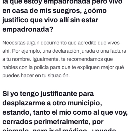
la que estoy empadronada pero vivo
en casa de mis suegros, ¿cómo
justifico que vivo allí sin estar
empadronada?
Necesitas algún documento que acredite que vives
ahí. Por ejemplo, una declaración jurada o una factura
a tu nombre. Igualmente, te recomendamos que
hables con la policía para que te expliquen mejor qué
puedes hacer en tu situación.
Si yo tengo justificante para
desplazarme a otro municipio,
estando, tanto el mío como al que voy,
cerrados perimetralmente, por