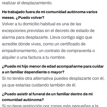
realizar el desplazamiento.
He trabajado fuera de mi comunidad autónoma varios
meses. ¿Puedo volver?
Volver a tu domicilio habitual es una de las
excepciones previstas en el decreto de estado de
alarma para desplazarte. Lleva contigo algo que
acredite dónde vives, como un certificado de
empadronamiento, un contrato de compraventa o
alquiler o una factura a tu nombre.
¿Puede mi hijo menor de edad acompañarme para cuidar
a un familiar dependiente o mayor?
Si no tenéis otra alternativa puedes desplazarte con él,
ya que estarías cuidando también de él.
¿Puedo asistir al funeral de un familiar dentro de mi
comunidad autónoma?
Si no tiene restricción por zonas más pequeñas a la