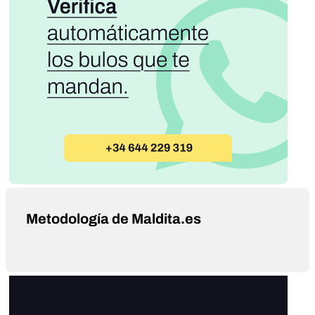
Metodología de Maldita.es