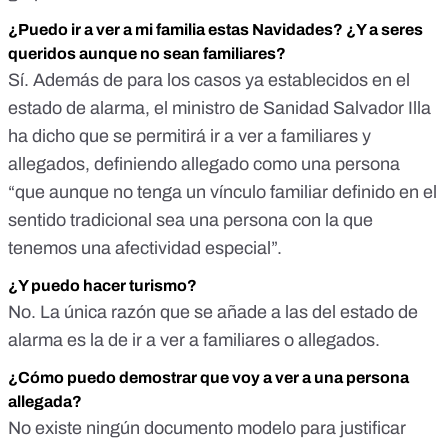
¿Puedo ir a ver a mi familia estas Navidades? ¿Y a seres
queridos aunque no sean familiares?
Sí. Además de para los casos ya establecidos en el
estado de alarma, el ministro de Sanidad Salvador Illa
ha dicho que se permitirá ir a ver a familiares y
allegados, definiendo allegado como una persona
“que aunque no tenga un vínculo familiar definido en el
sentido tradicional sea
una persona con la que
tenemos una afectividad especial
”.
¿Y puedo hacer turismo?
No. La única razón que se añade a las del estado de
alarma es la de ir a ver a familiares o allegados.
¿Cómo puedo demostrar que voy a ver a una persona
allegada?
No existe ningún documento modelo para justificar