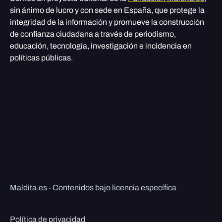
sin ánimo de lucro y con sede en España, que protege la
integridad de la información y promueve la construcción
de confianza ciudadana a través de periodismo,
educación, tecnología, investigación e incidencia en
políticas públicas.
Maldita.es - Contenidos bajo licencia específica
Política de privacidad