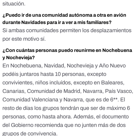
situación.
¿Puedo ir de una comunidad autónoma a otra en avión
durante Navidades para ir a ver a mis familiares?
Si ambas comunidades permiten los desplazamientos
por este motivo sí.
¿Con cuántas personas puedo reunirme en Nochebuena
y Nochevieja?
En Nochebuena, Navidad, Nochevieja y Año Nuevo
podéis juntaros hasta 10 personas, excepto
convivientes, niños incluídos, excepto en Baleares,
Canarias, Comunidad de Madrid, Navarra, País Vasco,
Comunidad Valenciana y Navarra, que es de 6**. El
resto de días los grupos tendrán que ser de máximo 6
personas, como hasta ahora. Además, el documento
del Gobierno recomienda que no junten más de dos
grupos de convivencia.