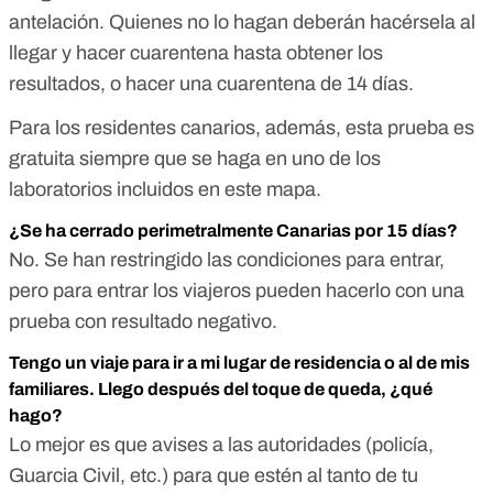
antelación. Quienes no lo hagan deberán hacérsela al
llegar y hacer cuarentena hasta obtener los
resultados, o hacer una cuarentena de 14 días.
Para los residentes canarios, además, esta prueba es
gratuita siempre que se haga en
uno de los
laboratorios incluidos en este mapa
.
¿Se ha cerrado perimetralmente Canarias por 15 días?
No. Se han restringido las condiciones para entrar,
pero para entrar los viajeros pueden hacerlo con una
prueba con resultado negativo.
Tengo un viaje para ir a mi lugar de residencia o al de mis
familiares. Llego después del toque de queda, ¿qué
hago?
Lo mejor es que avises a las autoridades (policía,
Guarcia Civil, etc.) para que estén al tanto de tu