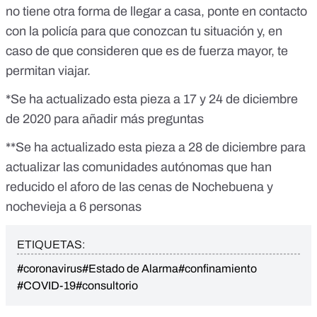
no tiene otra forma de llegar a casa, ponte en contacto
con la policía para que conozcan tu situación y, en
caso de que consideren que es de fuerza mayor, te
permitan viajar.
*Se ha actualizado esta pieza a 17 y 24 de diciembre
de 2020 para añadir más preguntas
**Se ha actualizado esta pieza a 28 de diciembre para
actualizar las comunidades autónomas que han
reducido el aforo de las cenas de Nochebuena y
nochevieja a 6 personas
ETIQUETAS:
#coronavirus
#Estado de Alarma
#confinamiento
#COVID-19
#consultorio