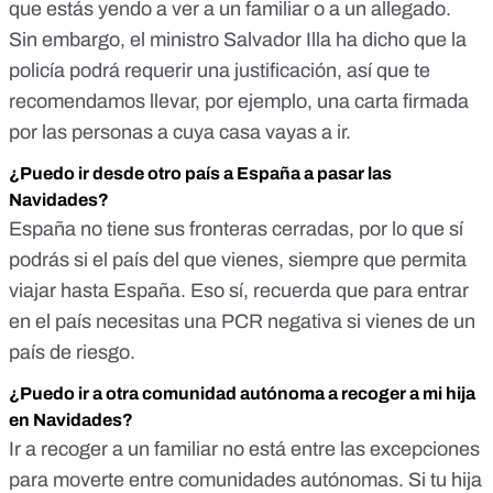
que estás yendo a ver a un familiar o a un allegado.
Sin embargo, el ministro Salvador Illa ha dicho que la
policía podrá requerir una justificación, así que te
recomendamos llevar, por ejemplo, una carta firmada
por las personas a cuya casa vayas a ir.
¿Puedo ir desde otro país a España a pasar las
Navidades?
España no tiene sus fronteras cerradas, por lo que sí
podrás si el país del que vienes, siempre que permita
viajar hasta España. Eso sí,
recuerda que para entrar
en el país necesitas una PCR negativa si vienes de un
país de riesgo
.
¿Puedo ir a otra comunidad autónoma a recoger a mi hija
en Navidades?
Ir a recoger a un familiar no está entre las excepciones
para moverte entre comunidades autónomas. Si tu hija