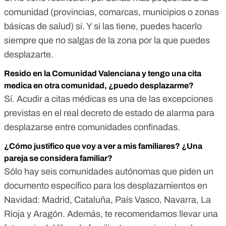
comunidad (provincias, comarcas, municipios o zonas
básicas de salud) sí. Y si las tiene, puedes hacerlo
siempre que no salgas de la zona por la que puedes
desplazarte.
Resido en la Comunidad Valenciana y tengo una cita
medica en otra comunidad, ¿puedo desplazarme?
Sí. Acudir a citas médicas es una de las excepciones
previstas en el real decreto de estado de alarma para
desplazarse entre comunidades confinadas.
¿Cómo justifico que voy a ver a mis familiares? ¿Una
pareja se considera familiar?
Sólo hay
seis comunidades autónomas que piden un
documento
específico para los desplazamientos en
Navidad: Madrid, Cataluña, País Vasco, Navarra, La
Rioja y Aragón. Además, te recomendamos llevar una