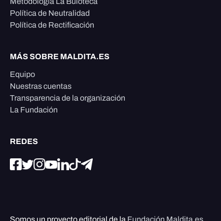
Metodología La Buloteca
Política de Neutralidad
Política de Rectificación
MÁS SOBRE MALDITA.ES
Equipo
Nuestras cuentas
Transparencia de la organización
La Fundación
REDES
Somos un proyecto editorial de la
Fundación Maldita.es
,