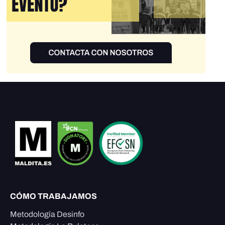
CÓMO TRABAJAMOS
Metodología Desinfo