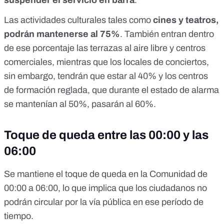
suspender el servicio en barra
.
Las actividades culturales tales como
cines y teatros,
podrán mantenerse al 75%
. También entran dentro
de ese porcentaje las terrazas al aire libre y centros
comerciales, mientras que los locales de conciertos,
sin embargo, tendrán que estar al 40% y los centros
de formación reglada, que durante el estado de alarma
se mantenían al 50%, pasarán al 60%.
Toque de queda entre las 00:00 y las
06:00
Se mantiene el toque de queda en la Comunidad de
00:00 a 06:00, lo que implica que los ciudadanos no
podrán circular por la vía pública en ese período de
tiempo.