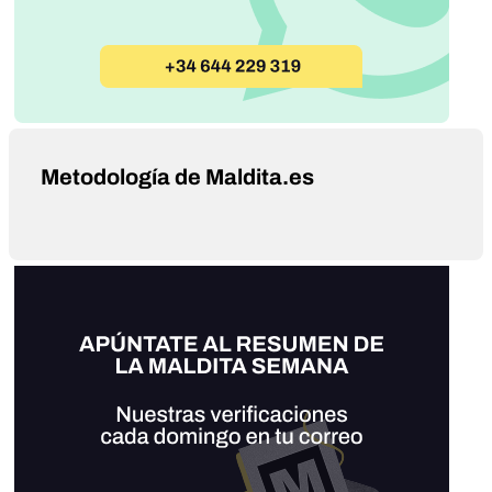
Metodología de Maldita.es