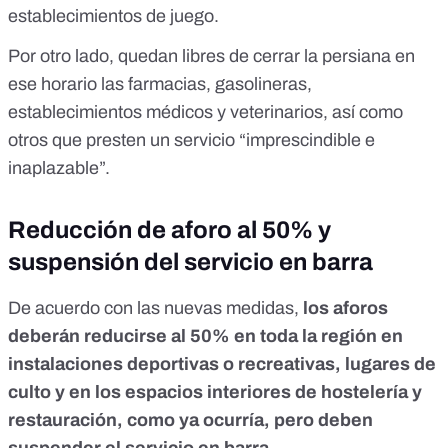
establecimientos de juego.
Por otro lado, quedan libres de cerrar la persiana en
ese horario las farmacias, gasolineras,
establecimientos médicos y veterinarios, así como
otros que presten un servicio “imprescindible e
inaplazable”.
Reducción de aforo al 50% y
suspensión del servicio en barra
De acuerdo con las nuevas medidas,
los aforos
deberán reducirse al 50% en toda la región en
instalaciones deportivas o recreativas, lugares de
culto y en los espacios interiores de hostelería y
restauración, como ya ocurría, pero deben