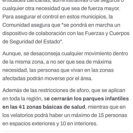
entidades bancarias, administrativas o de seguros o
cualquier otra necesidad que sea de fuerza mayor.
Para asegurar el control en estos municipios, la
Comunidad asegura que "se pondrá en marcha un
dispositivo de colaboración con las Fuerzas y Cuerpos
de Seguridad del Estado".
Aunque, se desaconseja cualquier movimiento dentro
de la misma zona, a no ser que sea de máxima
necesidad, las personas que vivan en las zonas
afectadas podrán moverse por el área.
Además de las restricciones de aforo, que se aplican
en toda la región, s
e cerrarán los parques infantiles
en las 41 zonas básicas de salud
, mientras que en
los velatorios podrá haber un máximo de 15 personas
en espacios exteriores y 10 en interiores.