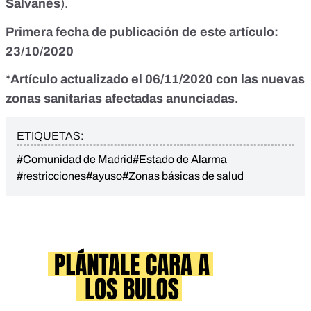
Salvanés
).
Primera fecha de publicación de este artículo:
23/10/2020
*Artículo actualizado el 06/11/2020 con las nuevas
zonas sanitarias afectadas anunciadas.
ETIQUETAS:
#Comunidad de Madrid
#Estado de Alarma
#restricciones
#ayuso
#Zonas básicas de salud