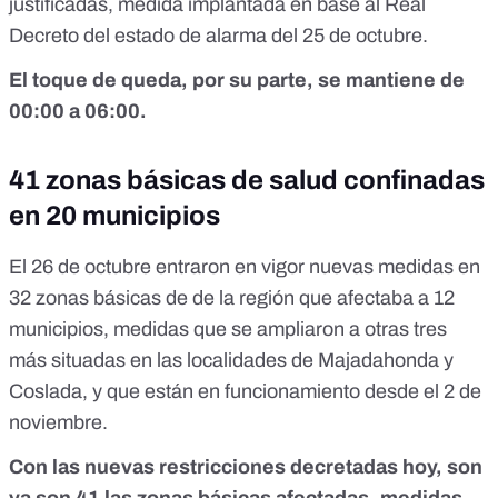
justificadas, medida implantada
en base al Real
Decreto del estado de alarma del 25 de octubre.
El toque de queda, por su parte, se mantiene de
00:00 a 06:00.
41 zonas básicas de salud confinadas
en 20 municipios
El 26 de octubre entraron en vigor nuevas medidas en
32 zonas básicas de de la región que afectaba a 12
municipios, medidas que se ampliaron a otras tres
más situadas en las localidades de Majadahonda y
Coslada, y que están en funcionamiento desde
el 2 de
noviembre
.
Con las nuevas restricciones decretadas hoy, son