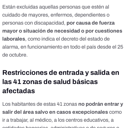
Están excluidas aquellas personas que estén al
cuidado de mayores, enfermos, dependientes o
personas con discapacidad,
por causa de fuerza
mayor o situación de necesidad o por cuestiones
laborales
, como indica
el decreto del estado de
alarma
, en funcionamiento en todo el país desde el 25
de octubre.
Restricciones de entrada y salida en
las 41 zonas de salud básicas
afectadas
Los habitantes de estas 41 zonas
no podrán entrar y
salir del área salvo en casos excepcionales
como
ir a trabajar, al médico, a los centros educativos, a