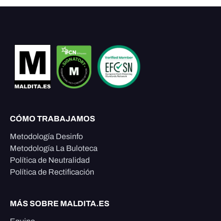
CÓMO TRABAJAMOS
Metodología Desinfo
Metodología La Buloteca
Política de Neutralidad
Política de Rectificación
MÁS SOBRE MALDITA.ES