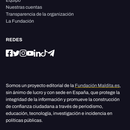
Equipo
Nuestras cuentas
Transparencia de la organización
La Fundación
REDES
Somos un proyecto editorial de la
Fundación Maldita.es
,
sin ánimo de lucro y con sede en España, que protege la
integridad de la información y promueve la construcción
de confianza ciudadana a través de periodismo,
educación, tecnología, investigación e incidencia en
políticas públicas.