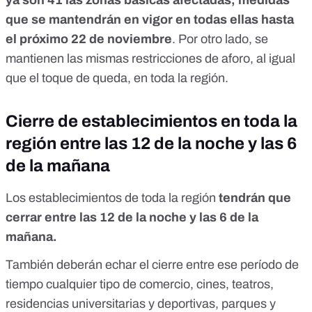
ya son 41 las zonas básicas afectadas, medidas
que se mantendrán en vigor en todas ellas hasta
el próximo 22 de noviembre
. Por otro lado, se
mantienen las mismas restricciones de aforo, al igual
que el toque de queda, en toda la región.
Cierre de establecimientos en toda la
región entre las 12 de la noche y las 6
de la mañana
Los establecimientos de toda la región
tendrán que
cerrar entre las 12 de la noche y las 6 de la
mañana.
También deberán echar el cierre entre ese período de
tiempo cualquier tipo de comercio, cines, teatros,
residencias universitarias y deportivas, parques y