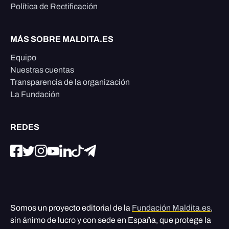
Política de Rectificación
MÁS SOBRE MALDITA.ES
Equipo
Nuestras cuentas
Transparencia de la organización
La Fundación
REDES
Somos un proyecto editorial de la
Fundación Maldita.es
,
sin ánimo de lucro y con sede en España, que protege la