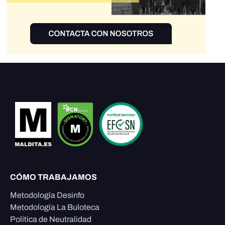
CÓMO TRABAJAMOS
Metodología Desinfo
Metodología La Buloteca
Política de Neutralidad