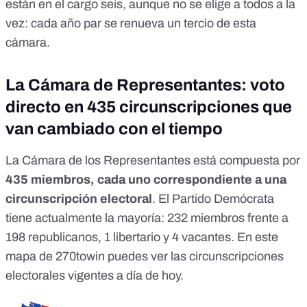
están en el cargo seis, aunque no se elige a todos a la
vez: cada año par se renueva un tercio de esta
cámara.
La Cámara de Representantes: voto
directo en 435 circunscripciones que
van cambiado con el tiempo
La Cámara de los Representantes está compuesta por
435 miembros, cada uno correspondiente a una
circunscripción electoral
. El Partido Demócrata
tiene actualmente la mayoría:
232 miembros frente a
198 republicanos, 1 libertario y 4 vacantes
. En este
mapa de 270towin puedes ver las circunscripciones
electorales vigentes a día de hoy.