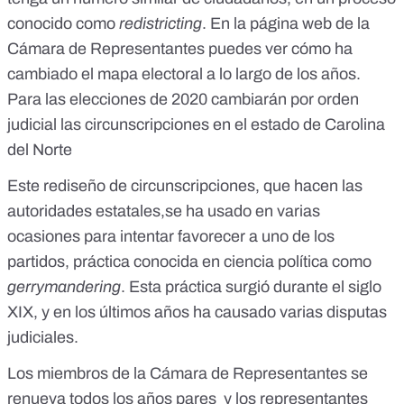
conocido como
redistricting
.
En la página web de la
Cámara de Representantes
puedes ver cómo ha
cambiado el mapa electoral a lo largo de los años.
Para las elecciones de 2020 cambiarán por orden
judicial
las circunscripciones en el estado de Carolina
del Norte
Este rediseño de circunscripciones,
que hacen las
autoridades estatales
,se ha usado en varias
ocasiones para intentar favorecer a uno de los
partidos, práctica conocida en ciencia política como
gerrymandering
. Esta práctica surgió
durante el siglo
XIX
, y en los últimos años ha causado
varias disputas
judiciales
.
Los miembros de la Cámara de Representantes se
renueva todos los años pares y los representantes