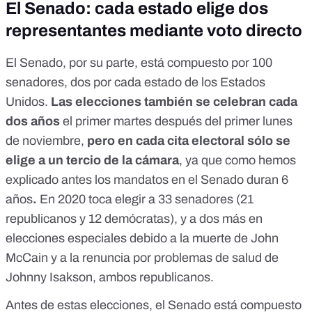
El Senado: cada estado elige dos
representantes mediante voto directo
El Senado, por su parte, está compuesto por 100
senadores, dos por cada estado de los Estados
Unidos.
Las elecciones también se celebran cada
dos años
el primer martes después del primer lunes
de noviembre,
pero en cada cita electoral sólo se
elige a un tercio de la cámara
, ya que como hemos
explicado antes los mandatos en el Senado duran 6
años
.
En 2020 toca elegir a 33 senadores (
21
republicanos y 12 demócratas
), y a dos más en
elecciones especiales debido a
la muerte de John
McCain
y a la
renuncia por problemas de salud de
Johnny Isakson
, ambos republicanos.
Antes de estas elecciones, el Senado está compuesto