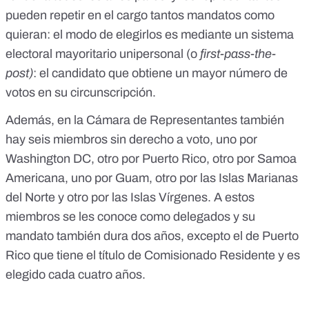
pueden repetir en el cargo tantos mandatos como
quieran: el modo de elegirlos es mediante un sistema
electoral mayoritario unipersonal (o
first-pass-the-
post
)
: el candidato que obtiene un mayor número de
votos en su circunscripción.
Además, en la Cámara de Representantes también
hay seis miembros sin derecho a voto, uno por
Washington DC, otro por Puerto Rico, otro por Samoa
Americana, uno por Guam, otro por las Islas Marianas
del Norte y otro por las Islas Vírgenes. A estos
miembros
se les conoce como delegados y su
mandato también dura dos años
, excepto el de Puerto
Rico que tiene el título de
Comisionado Residente y es
elegido cada cuatro años
.