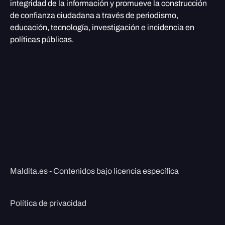
integridad de la información y promueve la construcción
de confianza ciudadana a través de periodismo,
educación, tecnología, investigación e incidencia en
políticas públicas.
Maldita.es - Contenidos bajo licencia específica
Política de privacidad