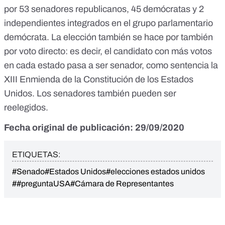
por
53 senadores republicanos, 45 demócratas y 2
independientes
integrados en el grupo parlamentario
demócrata. La elección también se hace por también
por voto directo: es decir, el candidato con más votos
en cada estado pasa a ser senador, como sentencia la
XIII Enmienda de la Constitución de los Estados
Unidos
. Los senadores
también pueden ser
reelegidos
.
Fecha original de publicación: 29/09/2020
ETIQUETAS:
#Senado
#Estados Unidos
#elecciones estados unidos
##preguntaUSA
#Cámara de Representantes