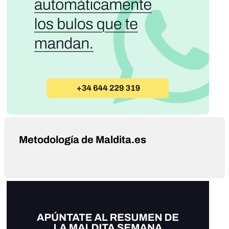
Metodología de Maldita.es