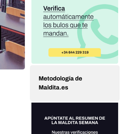
Metodología de
Maldita.es