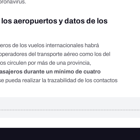
oronavirus.
 los aeropuertos y datos de los
jeros de los vuelos internacionales habrá
 operadores del transporte aéreo como los del
ios circulen por más de una provincia,
pasajeros durante un mínimo de cuatro
e pueda realizar la trazabilidad de los contactos