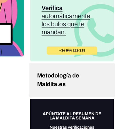
Metodología de
Maldita.es