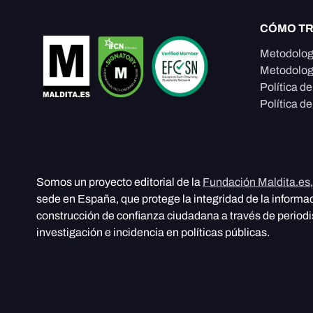
CÓMO T
Metodolog
Metodolog
Política d
Política de
Somos un proyecto editorial de la
Fundación Maldita.es
sede en España, que protege la integridad de la informa
construcción de confianza ciudadana a través de period
investigación e incidencia en políticas públicas.