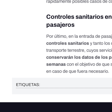
rápidamente posibles casos de c
Controles sanitarios en
pasajeros
Por último, en la entrada de pasa
controles sanitarios
y tanto los
transporte terrestre, cuyos servic
conservarán los datos de los 
semanas
con el objetivo de que s
en caso de que fuera necesario.
ETIQUETAS: