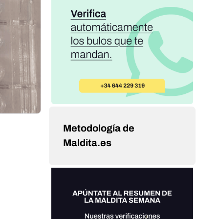
Metodología de
Maldita.es