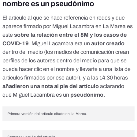
nombre es un pseudónimo
El artículo al que se hace referencia en redes y que
aparece firmado por Miguel Lacambra en La Marea es
este
sobre la relación entre el 8M y los casos de
COVID-19
. Miguel Lacambra era un
autor creado
dentro del medio (los medios de comunicación crean
perfiles de los autores dentro del medio para que se
pueda hacer clic en el nombre y llevarte a una lista de
artículos firmados por ese autor), y a las 14:30 horas
añadieron una nota al pie del artículo
aclarando
que Miguel Lacambra es un
pseudónimo.
Primera versión del artículo citado en La Marea.