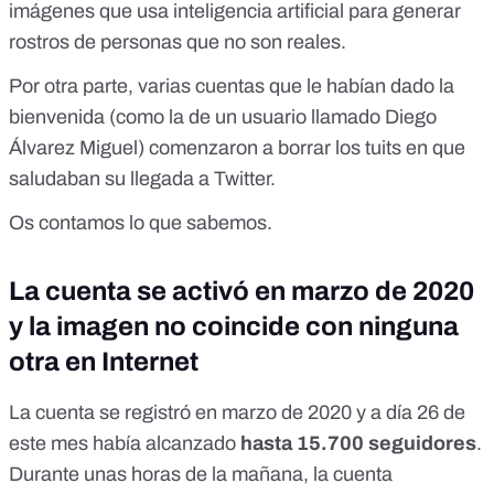
imágenes que usa inteligencia artificial para generar
rostros de personas que no son reales.
Por otra parte, varias cuentas que le habían dado la
bienvenida (como la de un usuario llamado Diego
Álvarez Miguel) comenzaron a borrar los tuits en que
saludaban su llegada a Twitter.
Os contamos lo que sabemos.
La cuenta se activó en marzo de 2020
y la imagen no coincide con ninguna
otra en Internet
La cuenta se registró en marzo de 2020 y a día 26 de
este mes había alcanzado
hasta 15.700 seguidores
.
Durante unas horas de la mañana, la cuenta