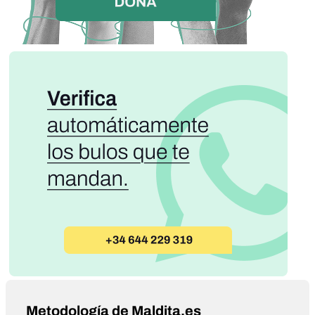
Metodología de Maldita.es