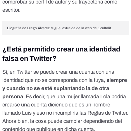
comprobar su perfil de autor y su trayectoria como
escritor.
Biografía de Diego Álvarez Miguel extraída de la web de Ocultalit.
¿Está permitido crear una identidad
falsa en Twitter?
Sí, en Twitter se puede crear una cuenta con una
identidad que no se corresponda con la tuya,
siempre
y cuando no se esté suplantando la de otra
persona
. Es decir, que una mujer llamada Lola podría
crearse una cuenta diciendo que es un hombre
llamado Luis y eso no incumpliría las
Reglas de Twitter
.
Ahora bien, la cosa puede cambiar dependiendo del
contenido que publique en dicha cuenta.