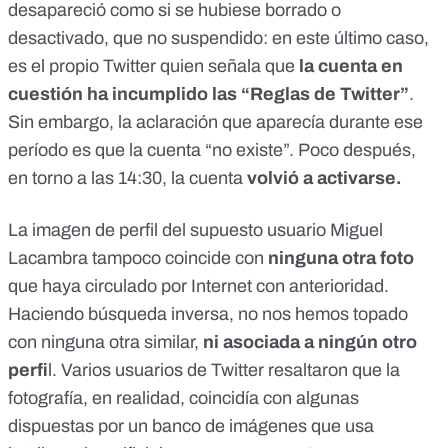
desapareció como si se hubiese borrado o
desactivado, que no suspendido: en este último caso,
es el propio Twitter quien señala que
la cuenta en
cuestión ha incumplido las “Reglas de Twitter”
.
Sin embargo, la aclaración que aparecía durante ese
período es que la cuenta “no existe”. Poco después,
en torno a las 14:30, la cuenta
volvió a activarse.
La imagen de perfil del supuesto usuario Miguel
Lacambra tampoco coincide con
ninguna otra foto
que haya circulado por Internet con anterioridad.
Haciendo búsqueda inversa, no nos hemos topado
con ninguna otra similar,
ni asociada a ningún otro
perfi
l. Varios usuarios de Twitter resaltaron que la
fotografía, en realidad, coincidía con algunas
dispuestas por un banco de imágenes que usa