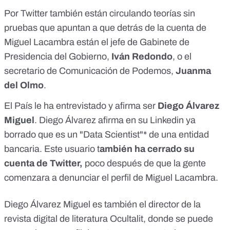
Por Twitter también están circulando teorías sin
pruebas que apuntan a que detrás de la cuenta de
Miguel Lacambra están el jefe de Gabinete de
Presidencia del Gobierno,
Iván Redondo
, o el
secretario de Comunicación de Podemos,
Juanma
del Olmo
.
El País le
ha entrevistado
y afirma ser
Diego Álvarez
Miguel
. Diego Álvarez afirma en su Linkedin ya
borrado que es un "Data Scientist"* de una entidad
bancaria. Este usuario t
ambién ha cerrado su
cuenta de Twitter,
poco después de que la gente
comenzara a denunciar el perfil de Miguel Lacambra.
Diego Álvarez Miguel es también el
director de la
revista digital de literatura Ocultalit
, donde se puede