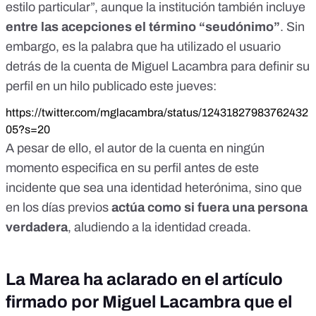
estilo particular”, aunque la institución también incluye
entre las acepciones el término “seudónimo”
. Sin
embargo, es la palabra que ha utilizado el usuario
detrás de la cuenta de Miguel Lacambra para definir su
perfil en un hilo publicado este jueves:
https://twitter.com/mglacambra/status/12431827983762432
05?s=20
A pesar de ello, el autor de la cuenta en ningún
momento especifica en su perfil antes de este
incidente que sea una identidad heterónima, sino que
en los días previos
actúa como si fuera una persona
verdadera
, aludiendo a la identidad creada.
La Marea ha aclarado en el artículo
firmado por Miguel Lacambra que el