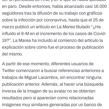
en paro. Desde entonces, había alcanzado casi 16.000
seguidores tras la difusión de su trabajo con gráficos
sobre la infección por coronavirus, hasta que el 25 de
marzo publicó un artículo en La
Marea
titulado “¿
Ha
influido el 8-M en el incremento de los casos de Covid-
19?”
. La Marea ha incluido al comienzo del artículo la
explicación sobre cómo fue el proceso de publicación
del mismo.
A partir de ese momento, diferentes usuarios de
Twitter comenzaron a buscar referencias anteriores a
trabajos de Miguel Lacambra, sin encontrar ninguna
publicación anterior. Además, al hacer una búsqueda
inversa de la imagen de su avatar no se obtenían
resultados pero sí aparecían como relacionadas
imágenes muy similares generadas por un banco de