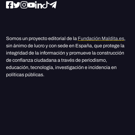
Somos un proyecto editorial de la
Fundación Maldita.es
,
sin ánimo de lucro y con sede en España, que protege la
integridad de la información y promueve la construcción
de confianza ciudadana a través de periodismo,
educación, tecnología, investigación e incidencia en
políticas públicas.