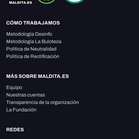
CÓMO TRABAJAMOS
Metodología Desinfo
Metodología La Buloteca
Política de Neutralidad
Política de Rectificación
MÁS SOBRE MALDITA.ES
Equipo
Nuestras cuentas
Transparencia de la organización
La Fundación
REDES