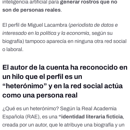
inteligencia artificial para
generar rostros que no
son de personas reales
.
El perfil de Miguel Lacambra (
periodista de datos e
interesado en la política y la economía
, según su
biografía) tampoco aparecía en ninguna otra red social
o laboral.
El autor de la cuenta ha reconocido en
un hilo que el perfil es un
“heterónimo” y en la red social actúa
como una persona real
¿Qué es un heterónimo? Según la Real Academia
Española (RAE), es una
“identidad literaria ficticia
,
creada por un autor, que le atribuye una biografía y un