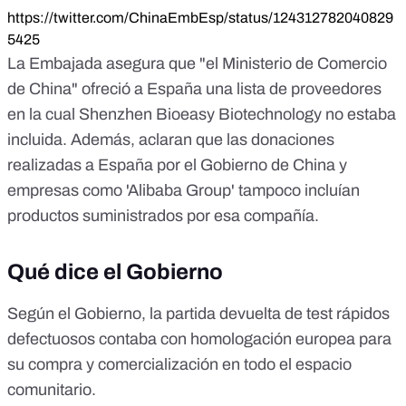
https://twitter.com/ChinaEmbEsp/status/124312782040829
5425
La Embajada asegura que "el Ministerio de Comercio
de China" ofreció a España una lista de proveedores
en la cual Shenzhen Bioeasy Biotechnology no estaba
incluida. Además, aclaran que las donaciones
realizadas a España por el Gobierno de China y
empresas como 'Alibaba Group' tampoco incluían
productos suministrados por esa compañía.
Qué dice el Gobierno
Según el Gobierno, la partida devuelta de test rápidos
defectuosos contaba con homologación europea para
su compra y comercialización en todo el espacio
comunitario.