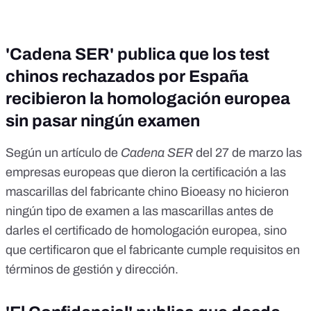
'Cadena SER' publica que los test
chinos rechazados por España
recibieron la homologación europea
sin pasar ningún examen
Según un artículo de
Cadena SER
del 27 de marzo las
empresas europeas que dieron la certificación a las
mascarillas del fabricante chino Bioeasy no hicieron
ningún tipo de examen a las mascarillas antes de
darles el certificado de homologación europea, sino
que certificaron que el fabricante cumple requisitos en
términos de gestión y dirección.