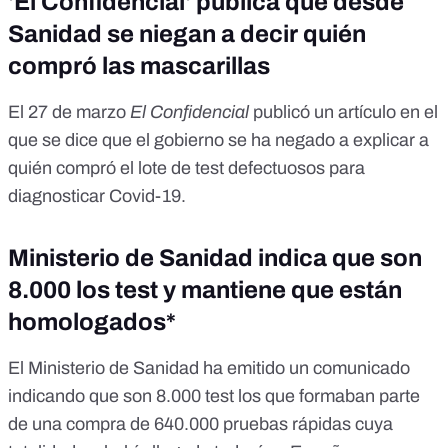
'El Confidencial' publica que desde
Sanidad se niegan a decir quién
compró las mascarillas
El 27 de marzo
El Confidencial
publicó un artículo en el
que se dice que el gobierno se ha negado a explicar a
quién compró el lote de test defectuosos para
diagnosticar Covid-19.
Ministerio de Sanidad indica que son
8.000 los test y mantiene que están
homologados*
El Ministerio de Sanidad ha emitido un comunicado
indicando que son 8.000 test los que formaban parte
de una compra de 640.000 pruebas rápidas cuya