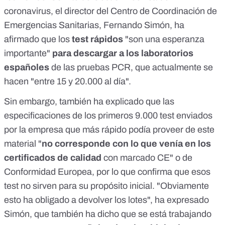
coronavirus, el director del Centro de Coordinación de
Emergencias Sanitarias, Fernando Simón, ha
afirmado que los
test rápidos
"son una esperanza
importante"
para descargar a los laboratorios
españoles
de las pruebas PCR, que actualmente se
hacen "entre 15 y 20.000 al día".
Sin embargo, también ha explicado que las
especificaciones de los primeros 9.000 test enviados
por la empresa que más rápido podía proveer de este
material "
no corresponde con lo que venía en los
certificados de calidad
con marcado CE" o de
Conformidad Europea, por lo que confirma que esos
test no sirven para su propósito inicial. "Obviamente
esto ha obligado a devolver los lotes", ha expresado
Simón, que también ha dicho que se está trabajando