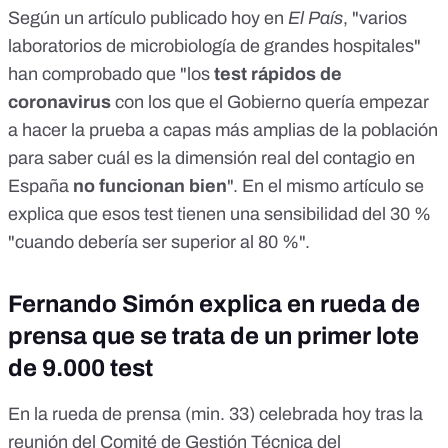
Según un artículo publicado hoy en
El País
, "varios
laboratorios de microbiología de grandes hospitales"
han comprobado que "los
test rápidos de
coronavirus
con los que el Gobierno quería empezar
a hacer la prueba a capas más amplias de la población
para saber cuál es la dimensión real del contagio en
España
no funcionan bien
". En el mismo artículo se
explica que esos test tienen una sensibilidad del 30 %
"cuando debería ser superior al 80 %".
Fernando Simón explica en rueda de
prensa que se trata de un primer lote
de 9.000 test
En la rueda de prensa (
min. 33
) celebrada hoy tras la
reunión del Comité de Gestión Técnica del