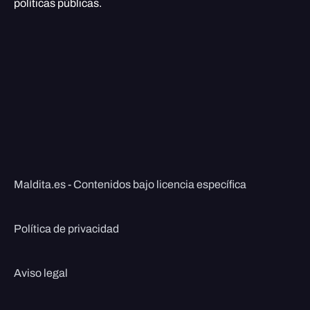
políticas públicas.
Maldita.es - Contenidos bajo licencia específica
Política de privacidad
Aviso legal