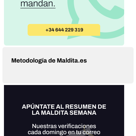
Metodología de Maldita.es