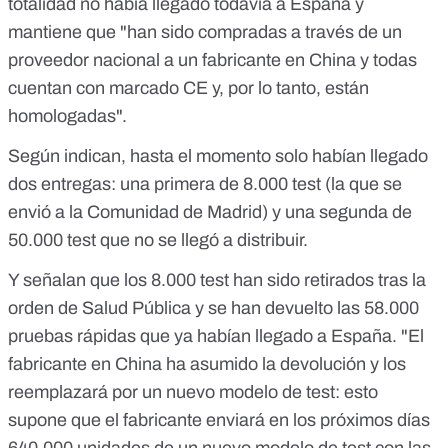
totalidad no había llegado todavía a España y
mantiene que "han sido compradas a través de un
proveedor nacional a un fabricante en China y todas
cuentan con marcado CE y, por lo tanto, están
homologadas".
Según indican, hasta el momento solo habían llegado
dos entregas: una primera de 8.000 test (la que se
envió a la Comunidad de Madrid) y una segunda de
50.000 test que no se llegó a distribuir.
Y señalan que los 8.000 test han sido retirados tras la
orden de Salud Pública y se han devuelto las 58.000
pruebas rápidas que ya habían llegado a España. "El
fabricante en China ha asumido la devolución y los
reemplazará por un nuevo modelo de test: esto
supone que el fabricante enviará en los próximos días