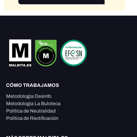
CÓMO TRABAJAMOS
Metodología Desinfo
Metodología La Buloteca
Política de Neutralidad
Política de Rectificación