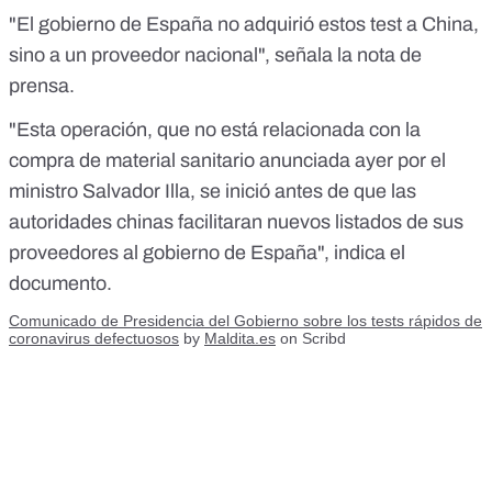
"El gobierno de España no adquirió estos test a China,
sino a un proveedor nacional", señala la nota de
prensa.
"Esta operación, que no está relacionada con la
compra de material sanitario anunciada ayer por el
ministro Salvador Illa, se inició antes de que las
autoridades chinas facilitaran nuevos listados de sus
proveedores al gobierno de España", indica el
documento.
Comunicado de Presidencia del Gobierno sobre los tests rápidos de
coronavirus defectuosos
by
Maldita.es
on Scribd