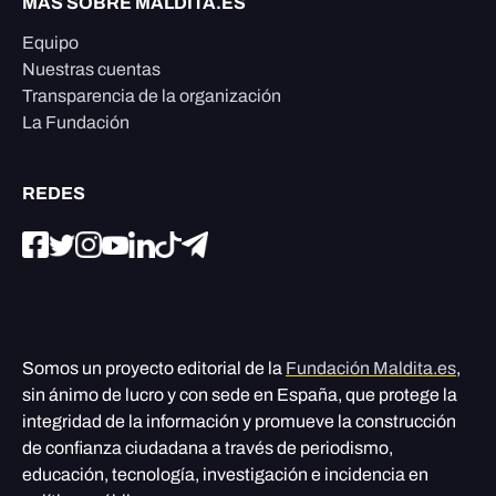
MÁS SOBRE MALDITA.ES
Equipo
Nuestras cuentas
Transparencia de la organización
La Fundación
REDES
Somos un proyecto editorial de la
Fundación Maldita.es
,
sin ánimo de lucro y con sede en España, que protege la
integridad de la información y promueve la construcción
de confianza ciudadana a través de periodismo,
educación, tecnología, investigación e incidencia en