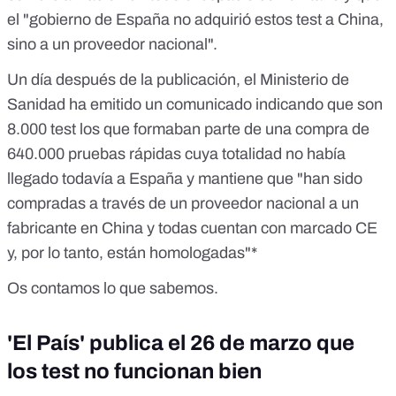
el "gobierno de España no adquirió estos test a China,
sino a un proveedor nacional".
Un día después de la publicación, el Ministerio de
Sanidad ha emitido un comunicado indicando que son
8.000 test los que formaban parte de una compra de
640.000 pruebas rápidas cuya totalidad no había
llegado todavía a España y mantiene que "han sido
compradas a través de un proveedor nacional a un
fabricante en China y todas cuentan con marcado CE
y, por lo tanto, están homologadas"*
Os contamos lo que sabemos.
'El País' publica el 26 de marzo que
los test no funcionan bien