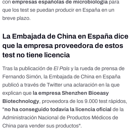
con
empresas españolas de microbiología
para
que los test se puedan producir en España en un
breve plazo.
La Embajada de China en España dice
que la empresa proveedora de estos
test no tiene licencia
Tras la publicación de
El País
y la rueda de prensa de
Fernando Simón, la Embajada de China en España
publicó a través de Twitter
una aclaración
en la que
explican que
la empresa Shenzhen Bioeasy
Biotechnology
, proveedora de los 9.000 test rápidos,
"
no ha conseguido todavía la licencia oficial
de la
Administración Nacional de Productos Médicos de
China para vender sus productos".