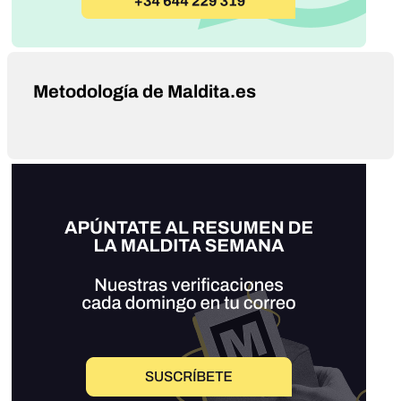
Metodología de Maldita.es