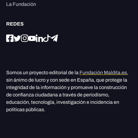
La Fundación
REDES
Somos un proyecto editorial de la
Fundación Maldita.es
,
sin ánimo de lucro y con sede en España, que protege la
integridad de la información y promueve la construcción
de confianza ciudadana a través de periodismo,
educación, tecnología, investigación e incidencia en
políticas públicas.