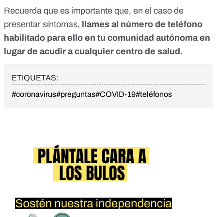
Recuerda que es importante que, en el caso de
presentar síntomas,
llames al número de teléfono
habilitado para ello en tu comunidad autónoma en
lugar de acudir a cualquier centro de salud.
ETIQUETAS:
#coronavirus
#preguntas
#COVID-19
#teléfonos