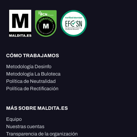
CÓMO TRABAJAMOS
Metodología Desinfo
Metodología La Buloteca
Política de Neutralidad
Política de Rectificación
MÁS SOBRE MALDITA.ES
Equipo
Nuestras cuentas
Transparencia de la organización