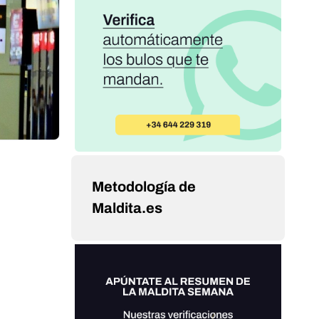
Metodología de
Maldita.es