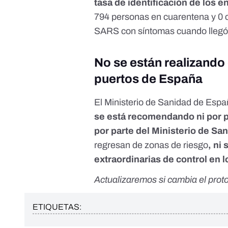
tasa de identificación de los 
794 personas en cuarentena y 0 
SARS con síntomas cuando llegó a
No se están realizando
puertos de España
El Ministerio de Sanidad de Esp
se está recomendando ni por p
por parte del Ministerio de Sa
regresan de zonas de riesgo
, ni
extraordinarias de control en 
Actualizaremos si cambia el prot
ETIQUETAS: