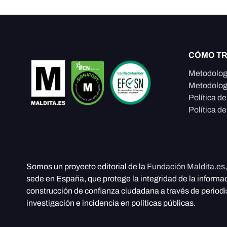
CÓMO T
Metodolog
Metodolog
Política d
Política de
Somos un proyecto editorial de la
Fundación Maldita.es
sede en España, que protege la integridad de la informa
construcción de confianza ciudadana a través de period
investigación e incidencia en políticas públicas.