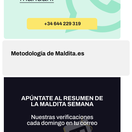
Metodología de Maldita.es