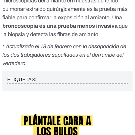
microscópicas del amianto en muestras de tejido
pulmonar extraído quirúrgicamente es la prueba más
fiable para confirmar la exposición al amianto. Una
broncoscopia es una prueba menos invasiva
que
la biopsia y detecta las fibras de amianto.
* Actualizado el 18 de febrero con la desaparición de
los dos trabajadores sepultados en el derrumbe del
vertedero.
ETIQUETAS: