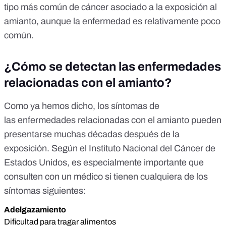
tipo más común de cáncer asociado a la exposición al
amianto, aunque la enfermedad es relativamente poco
común.
¿Cómo se detectan las enfermedades
relacionadas con el amianto?
Como ya hemos dicho, los síntomas de
las enfermedades relacionadas con el amianto pueden
presentarse muchas décadas después de la
exposición. Según el Instituto Nacional del Cáncer de
Estados Unidos, es especialmente importante que
consulten con un médico si tienen cualquiera de los
síntomas siguientes:
Adelgazamiento
Dificultad para tragar alimentos