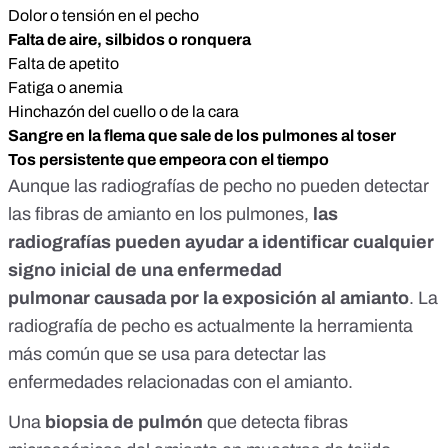
Dolor o tensión en el pecho
Falta de aire, silbidos o ronquera
Falta de apetito
Fatiga o anemia
Hinchazón del cuello o de la cara
Sangre en la flema que sale de los pulmones al toser
Tos persistente que empeora con el tiempo
Aunque las radiografías de pecho no pueden detectar
las fibras de amianto en los pulmones,
las
radiografías pueden ayudar a identificar cualquier
signo inicial de una enfermedad
pulmonar causada por la exposición al amianto
. La
radiografía de pecho es actualmente la herramienta
más común que se usa para detectar las
enfermedades relacionadas con el amianto.
Una
biopsia de pulmón
que detecta fibras