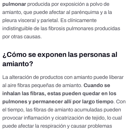
pulmonar
producida por exposición a polvo de
amianto, que puede afectar al parénquima y a la
pleura visceral y parietal. Es clínicamente
indistinguible de las fibrosis pulmonares producidas
por otras causas.
¿Cómo se exponen las personas al
amianto?
La alteración de productos con amianto puede liberar
al aire fibras pequeñas de amianto.
Cuando se
inhalan las fibras, estas pueden quedar en los
pulmones y permanecer allí por largo tiempo
. Con
el tiempo, las fibras de amianto acumuladas pueden
provocar inflamación y cicatrización de tejido, lo cual
puede afectar la respiración y causar problemas