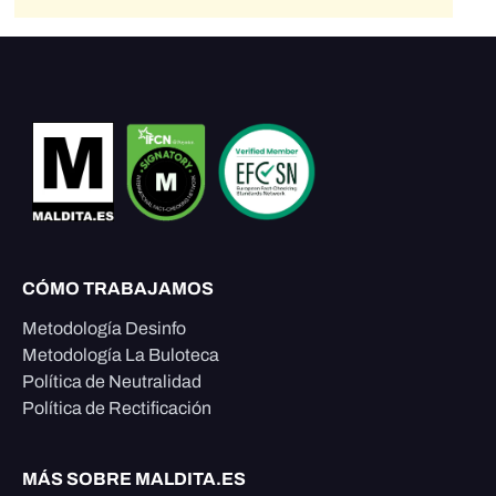
CÓMO TRABAJAMOS
Metodología Desinfo
Metodología La Buloteca
Política de Neutralidad
Política de Rectificación
MÁS SOBRE MALDITA.ES