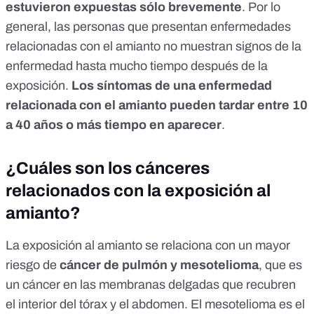
estuvieron expuestas
sólo brevemente
. Por lo
general, las personas que presentan enfermedades
relacionadas con el amianto no muestran signos de la
enfermedad hasta mucho tiempo después de la
exposición.
Los síntomas de una enfermedad
relacionada con el amianto pueden tardar entre 10
a 40 años o más tiempo en aparecer
.
¿Cuáles son los cánceres
relacionados con la exposición al
amianto?
La exposición al amianto se relaciona con un mayor
riesgo de
cáncer de pulmón y mesotelioma
, que es
un cáncer en las membranas delgadas que recubren
el interior del tórax y el abdomen. El mesotelioma es el