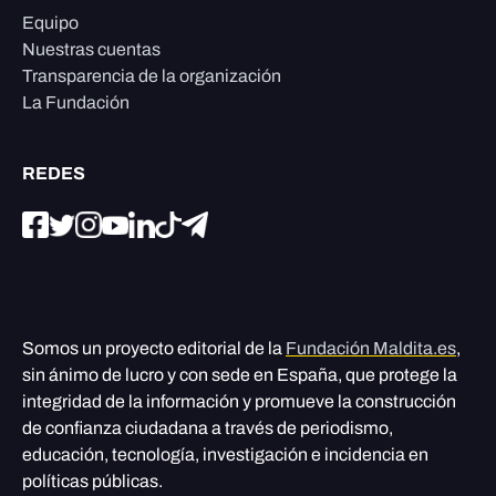
Equipo
Nuestras cuentas
Transparencia de la organización
La Fundación
REDES
Somos un proyecto editorial de la
Fundación Maldita.es
,
sin ánimo de lucro y con sede en España, que protege la
integridad de la información y promueve la construcción
de confianza ciudadana a través de periodismo,
educación, tecnología, investigación e incidencia en
políticas públicas.