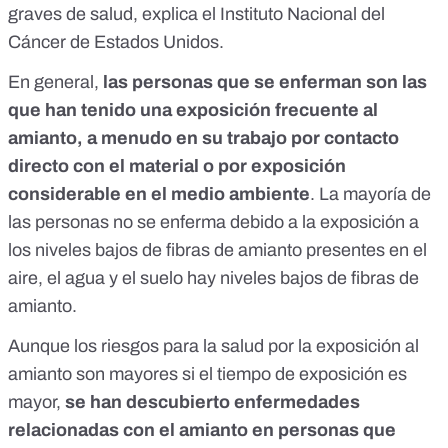
graves de salud, explica el
Instituto Nacional del
Cáncer de Estados Unidos
.
En general,
las personas que se enferman son las
que han tenido una exposición frecuente al
amianto, a menudo en su trabajo por contacto
directo con el material o por exposición
considerable en el medio ambiente
. La mayoría de
las personas no se enferma debido a la exposición a
los niveles bajos de fibras de amianto presentes en el
aire, el agua y el suelo hay niveles bajos de fibras de
amianto.
Aunque los riesgos para la salud por la exposición al
amianto son mayores si el tiempo de exposición es
mayor,
se han descubierto enfermedades
relacionadas con el amianto en personas que