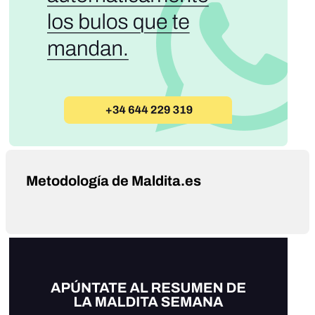
Metodología de Maldita.es