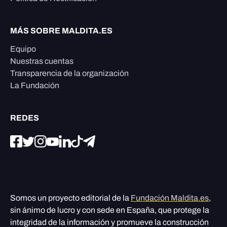
MÁS SOBRE MALDITA.ES
Equipo
Nuestras cuentas
Transparencia de la organización
La Fundación
REDES
Somos un proyecto editorial de la
Fundación Maldita.es
,
sin ánimo de lucro y con sede en España, que protege la
integridad de la información y promueve la construcción