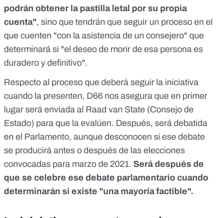
podrán obtener la pastilla letal por su propia
cuenta"
, sino que tendrán que seguir un proceso en el
que cuenten "con la asistencia de un consejero" que
determinará si "el deseo de morir de esa persona es
duradero y definitivo".
Respecto al proceso que deberá seguir la iniciativa
cuando la presenten, D66 nos asegura que en primer
lugar será enviada al Raad van State (Consejo de
Estado) para que la evalúen. Después, será debatida
en el Parlamento, aunque desconocen si ese debate
se producirá antes o después de las elecciones
convocadas para marzo de 2021.
Será después de
que se celebre ese debate parlamentario cuando
determinarán si existe "una mayoría factible".