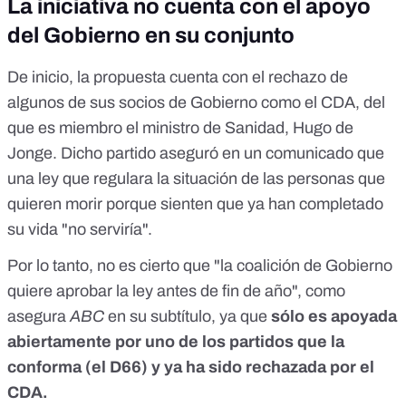
La iniciativa no cuenta con el apoyo
del Gobierno en su conjunto
De inicio, la propuesta cuenta con el rechazo de
algunos de sus socios de Gobierno como el CDA,
del
que es miembro
el ministro de Sanidad, Hugo de
Jonge. Dicho partido aseguró
en un comunicado
que
una ley que regulara la situación de las personas que
quieren morir porque sienten que ya han completado
su vida "no serviría".
Por lo tanto, no es cierto que "la coalición de Gobierno
quiere aprobar la ley antes de fin de año", como
asegura
ABC
en su subtítulo, ya que
sólo es apoyada
abiertamente por uno de los partidos que la
conforma (el D66) y ya ha sido rechazada por el
CDA.