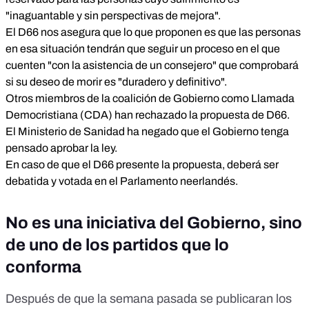
"inaguantable y sin perspectivas de mejora".
El D66 nos asegura que lo que proponen es que las personas
en esa situación tendrán que seguir un proceso en el que
cuenten "con la asistencia de un consejero" que comprobará
si su deseo de morir es "duradero y definitivo".
Otros miembros de la coalición de Gobierno como Llamada
Democristiana (CDA) han rechazado la propuesta de D66.
El Ministerio de Sanidad ha negado que el Gobierno tenga
pensado aprobar la ley.
En caso de que el D66 presente la propuesta, deberá ser
debatida y votada en el Parlamento neerlandés.
No es una iniciativa del Gobierno, sino
de uno de los partidos que lo
conforma
Después de que la semana pasada se publicaran los