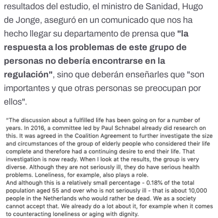
resultados del estudio, el ministro de Sanidad, Hugo
de Jonge, aseguró en un comunicado que nos ha
hecho llegar su departamento de prensa que
"la
respuesta a los problemas de este grupo de
personas no debería encontrarse en la
regulación"
, sino que deberán enseñarles que "son
importantes y que otras personas se preocupan por
ellos".