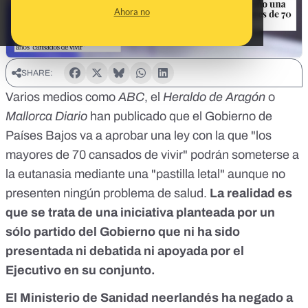
Ahora no
SHARE:
Varios medios como
ABC
, el
Heraldo de Aragón
o
Mallorca Diario
han publicado que el Gobierno de
Países Bajos va a aprobar una ley con la que "los
mayores de 70 cansados de vivir" podrán someterse a
la eutanasia mediante una "pastilla letal" aunque no
presenten ningún problema de salud.
La realidad es
que se trata de una iniciativa planteada por un
sólo partido del Gobierno que ni ha sido
presentada ni debatida ni apoyada por el
Ejecutivo en su conjunto.
El Ministerio de Sanidad neerlandés ha negado a