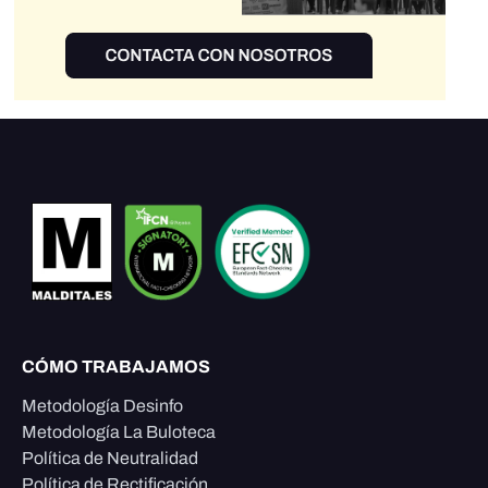
CÓMO TRABAJAMOS
Metodología Desinfo
Metodología La Buloteca
Política de Neutralidad
Política de Rectificación