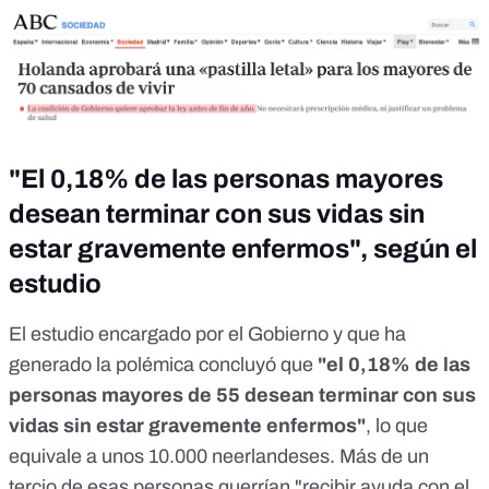
"El 0,18% de las personas mayores
desean terminar con sus vidas sin
estar gravemente enfermos", según el
estudio
El estudio encargado por el Gobierno y que ha
generado la polémica concluyó que
"el 0,18% de las
personas mayores de 55 desean terminar con sus
vidas sin estar gravemente enfermos"
, lo que
equivale a unos 10.000 neerlandeses. Más de un
tercio de esas personas querrían "recibir ayuda con el