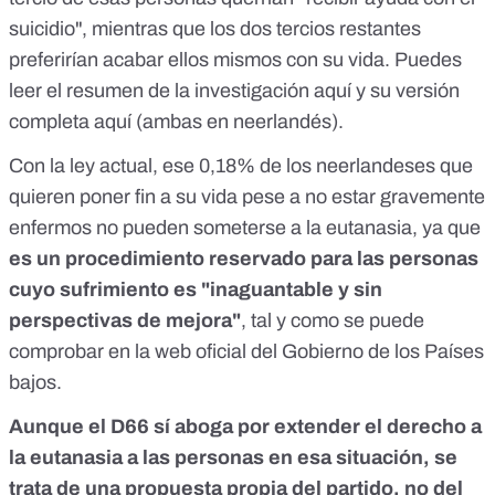
suicidio", mientras que los dos tercios restantes
preferirían acabar ellos mismos con su vida. Puedes
leer el resumen de la investigación
aquí
y su versión
completa
aquí
(ambas en neerlandés).
Con la ley actual, ese 0,18% de los neerlandeses que
quieren poner fin a su vida pese a no estar gravemente
enfermos no pueden someterse a la eutanasia, ya que
es un procedimiento reservado para las personas
cuyo sufrimiento es "inaguantable y sin
perspectivas de mejora"
, tal y como se puede
comprobar
en la web oficial
del Gobierno de los Países
bajos.
Aunque el D66 sí aboga por extender el derecho a
la eutanasia a las personas en esa situación, se
trata de una propuesta propia del partido, no del