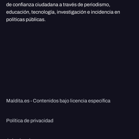
de confianza ciudadana a través de periodismo,
educación, tecnología, investigación e incidencia en
políticas públicas.
Maldita.es - Contenidos bajo licencia específica
Política de privacidad