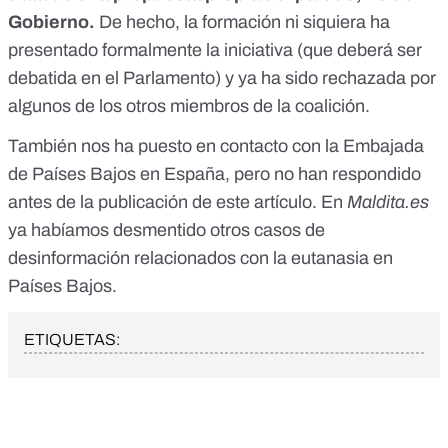
Gobierno.
De hecho, la formación ni siquiera ha
presentado formalmente la iniciativa (que deberá ser
debatida en el Parlamento) y ya ha sido rechazada por
algunos de los otros miembros de la coalición.
También nos ha puesto en contacto con la Embajada
de Países Bajos en España, pero no han respondido
antes de la publicación de este artículo. En
Maldita.es
ya habíamos desmentido
otros casos de
desinformación
relacionados con la eutanasia en
Países Bajos.
ETIQUETAS: