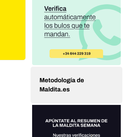
Metodología de
Maldita.es