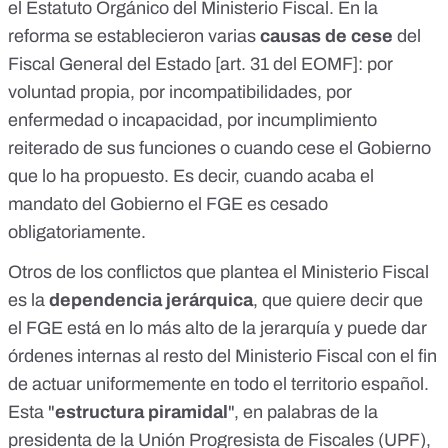
el Estatuto Orgánico del Ministerio Fiscal. En la
reforma se establecieron varias
causas de cese
del
Fiscal General del Estado [
art. 31 del EOMF
]: por
voluntad propia, por incompatibilidades, por
enfermedad o incapacidad, por incumplimiento
reiterado de sus funciones o cuando cese el Gobierno
que lo ha propuesto. Es decir, cuando acaba el
mandato del Gobierno el FGE es cesado
obligatoriamente.
Otros de los conflictos que plantea el Ministerio Fiscal
es la
dependencia jerárquica
, que quiere decir que
el FGE está en lo más alto de la jerarquía y puede dar
órdenes internas al resto del Ministerio Fiscal con el fin
de actuar uniformemente en todo el territorio español.
Esta "
estructura piramidal
", en palabras de la
presidenta de la Unión Progresista de Fiscales (UPF),