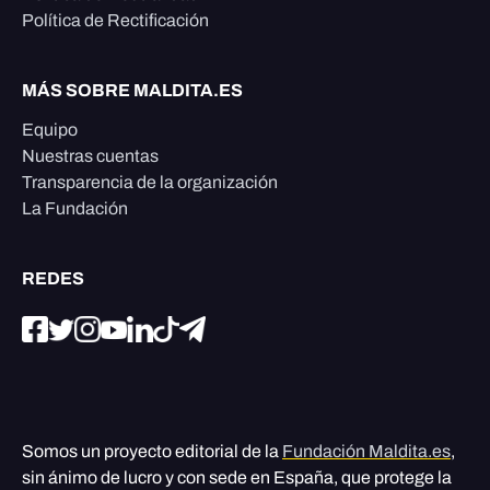
Política de Rectificación
MÁS SOBRE MALDITA.ES
Equipo
Nuestras cuentas
Transparencia de la organización
La Fundación
REDES
Somos un proyecto editorial de la
Fundación Maldita.es
,
sin ánimo de lucro y con sede en España, que protege la