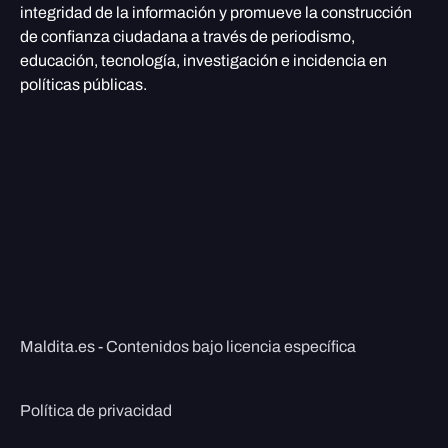
integridad de la información y promueve la construcción
de confianza ciudadana a través de periodismo,
educación, tecnología, investigación e incidencia en
políticas públicas.
Maldita.es - Contenidos bajo licencia específica
Política de privacidad