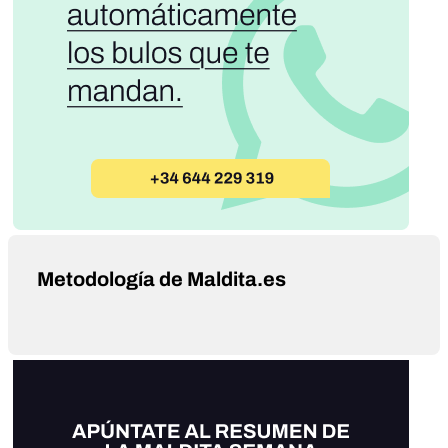
Metodología de Maldita.es