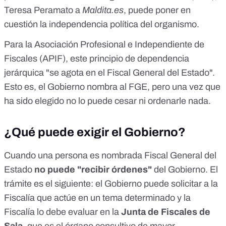
Teresa Peramato a
Maldita.es
, puede poner en
cuestión la independencia política del organismo.
Para la Asociación Profesional e Independiente de
Fiscales (APIF), este principio de dependencia
jerárquica "se agota en el Fiscal General del Estado".
Esto es, el Gobierno nombra al FGE, pero una vez que
ha sido elegido no lo puede cesar ni ordenarle nada.
¿Qué puede exigir el Gobierno?
Cuando una persona es nombrada Fiscal General del
Estado
no puede "recibir órdenes"
del Gobierno. El
trámite es el siguiente: el Gobierno puede solicitar a la
Fiscalía que actúe en un tema determinado y la
Fiscalía lo debe evaluar en la
Junta de Fiscales de