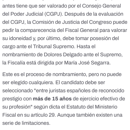
antes tiene que ser valorado por el Consejo General
del Poder Judicial (CGPJ). Después de la evaluación
del CGPJ, la Comisión de Justicia del Congreso puede
pedir la comparecencia del Fiscal General para valorar
su idoneidad y, por último, debe tomar posesión del
cargo ante el Tribunal Supremo. Hasta el
nombramiento de Dolores Delgado ante el Supremo,
la Fiscalía está dirigida por
María José Segarra
.
Este es el proceso de nombramiento, pero no puede
ser elegido cualquiera. El candidato debe ser
seleccionado "entre juristas españoles de reconocido
prestigio con
más de 15 años
de ejercicio efectivo de
su profesión" según dicta el Estatuto del Ministerio
Fiscal en su
artículo 29
. Aunque también existen una
serie de limitaciones.