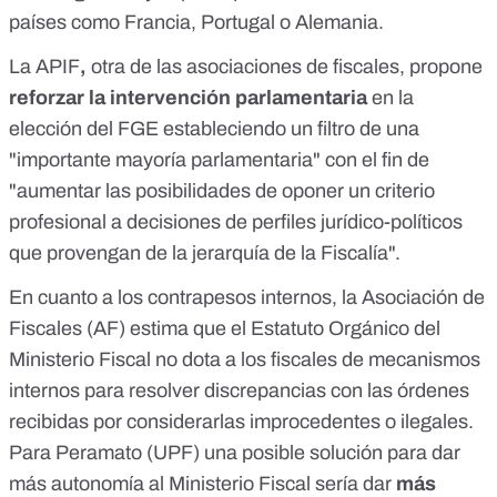
países como Francia, Portugal o Alemania.
La APIF
,
otra de las asociaciones de fiscales, propone
reforzar la intervención parlamentaria
en la
elección del FGE estableciendo un filtro de una
"importante mayoría parlamentaria" con el fin de
"aumentar las posibilidades de oponer un criterio
profesional a decisiones de perfiles jurídico-políticos
que provengan de la jerarquía de la Fiscalía".
En cuanto a los contrapesos internos, la Asociación de
Fiscales (AF) estima que el Estatuto Orgánico del
Ministerio Fiscal no dota a los fiscales de mecanismos
internos para resolver discrepancias con las órdenes
recibidas por considerarlas improcedentes o ilegales.
Para Peramato (UPF) una posible solución para dar
más autonomía al Ministerio Fiscal sería dar
más