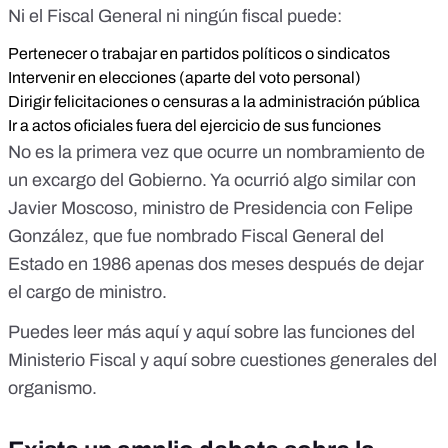
Ni el Fiscal General ni ningún fiscal puede:
Pertenecer o trabajar en partidos políticos o sindicatos
Intervenir en elecciones (aparte del voto personal)
Dirigir felicitaciones o censuras a la administración pública
Ir a actos oficiales fuera del ejercicio de sus funciones
No es la primera vez que ocurre un nombramiento de
un excargo del Gobierno.
Ya ocurrió algo similar
con
Javier Moscoso, ministro de Presidencia con Felipe
González, que fue nombrado Fiscal General del
Estado en 1986 apenas dos meses después de dejar
el cargo de ministro.
Puedes leer más
aquí
y
aquí
sobre las funciones del
Ministerio Fiscal y
aquí
sobre cuestiones generales del
organismo.