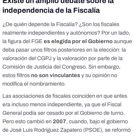
Existe un amplio debate sobre la
independencia de la Fiscalía
¿De quién depende la Fiscalía? ¿Son los fiscales
realmente independientes y autónomos? Por un lado,
la figura del FGE
es elegida por el Gobierno
aunque
deba pasar unos filtros posteriores en la elección: la
valoración del CGPJ y la valoración por parte de la
Comisión de Justicia del Congreso. Sin embargo,
estos filtros
no son vinculantes
y su opinión no
modifica el nombramiento.
Las asociaciones de fiscales coinciden en que antes
era incluso menos independiente, ya que el Fiscal
General podía ser cesado por el Gobierno de turno.
Pero esto cambió en
2007
, cuando, bajo el gobierno
de José Luis Rodríguez Zapatero (PSOE),
se reformó