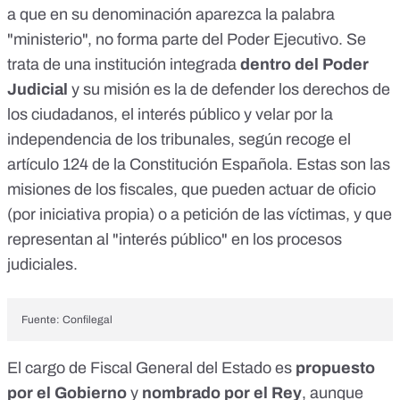
a que en su denominación aparezca la palabra
"ministerio", no forma parte del Poder Ejecutivo. Se
trata de una institución integrada
dentro del Poder
Judicial
y su misión es la de defender los derechos de
los ciudadanos, el interés público y velar por la
independencia de los tribunales, según recoge el
artículo 124
de la Constitución Española. Estas son las
misiones de los
fiscales
, que pueden actuar de oficio
(por iniciativa propia) o a petición de las víctimas, y que
representan al "interés público" en los procesos
judiciales.
Fuente: Confilegal
El cargo de Fiscal General del Estado es
propuesto
por el Gobierno
y
nombrado por el Rey
, aunque