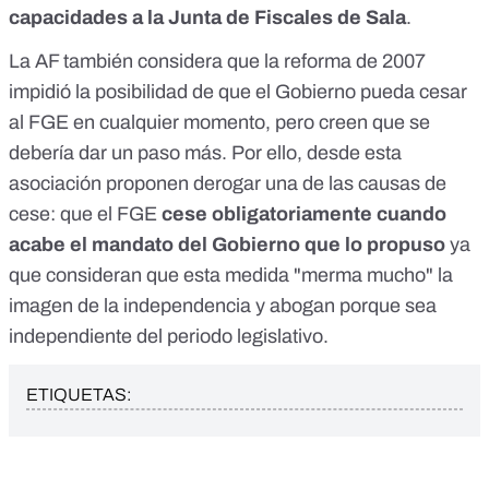
capacidades a la Junta de Fiscales de Sala
.
La AF también considera que la reforma de 2007
impidió la posibilidad de que el Gobierno pueda cesar
al FGE en cualquier momento, pero creen que se
debería dar un paso más. Por ello, desde esta
asociación proponen derogar una de las causas de
cese: que el FGE
cese obligatoriamente cuando
acabe el mandato del Gobierno que lo propuso
ya
que consideran que esta medida "merma mucho" la
imagen de la independencia y abogan porque sea
independiente del periodo legislativo.
ETIQUETAS: