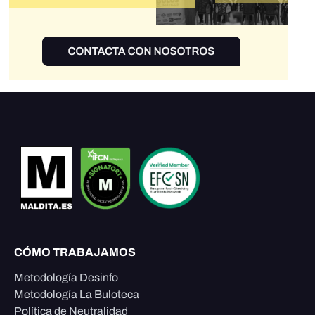
CÓMO TRABAJAMOS
Metodología Desinfo
Metodología La Buloteca
Política de Neutralidad