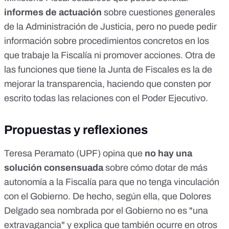
informes de actuación
sobre cuestiones generales
de la Administración de Justicia, pero no puede pedir
información sobre procedimientos concretos en los
que trabaje la Fiscalía ni promover acciones. Otra de
las funciones que tiene la Junta de Fiscales es la de
mejorar la transparencia, haciendo que consten por
escrito todas las relaciones con el Poder Ejecutivo.
Propuestas y reflexiones
Teresa Peramato (UPF) opina que
no hay una
solución consensuada
sobre cómo dotar de más
autonomía a la Fiscalía para que no tenga vinculación
con el Gobierno. De hecho, según ella, que Dolores
Delgado sea nombrada por el Gobierno no es "una
extravagancia" y explica que también ocurre en otros