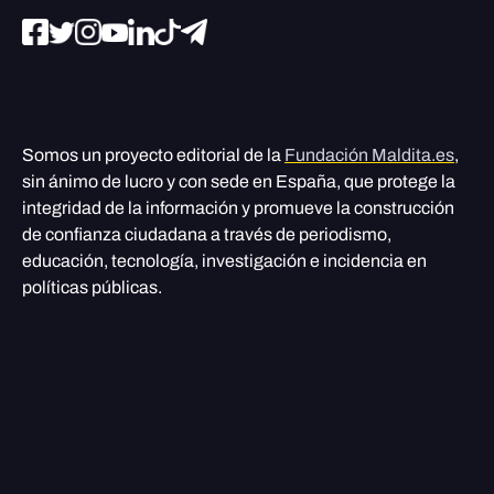
Somos un proyecto editorial de la
Fundación Maldita.es
,
sin ánimo de lucro y con sede en España, que protege la
integridad de la información y promueve la construcción
de confianza ciudadana a través de periodismo,
educación, tecnología, investigación e incidencia en
políticas públicas.