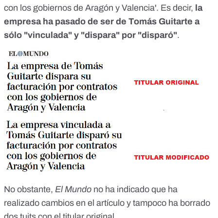
con los gobiernos de Aragón y Valencia'
. Es decir,
la
empresa ha pasado de ser de Tomás Guitarte a
sólo "vinculada" y "dispara" por "disparó"
.
No obstante,
El Mundo
no ha indicado que ha
realizado cambios en el artículo y tampoco ha borrado
dos tuits con el titular original.