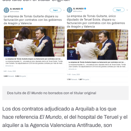
Dos tuits de
El Mundo
no borrados con el titular original
Los dos contratos adjudicado a Arquilab a los que
hace referencia
El Mundo
, el del hospital de Teruel y el
alquiler a la Agencia Valenciana Antifraude, son