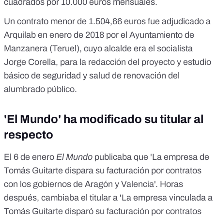
cuadrados por 10.000 euros mensuales.
Un contrato menor de 1.504,66 euros
fue adjudicado a
Arquilab en enero de 2018 por el Ayuntamiento de
Manzanera (Teruel), cuyo alcalde era el socialista
Jorge Corella, para la redacción del proyecto y estudio
básico de seguridad y salud de renovación del
alumbrado público.
'El Mundo' ha modificado su titular al
respecto
El 6 de enero
El Mundo
publicaba que
'La empresa de
Tomás Guitarte dispara su facturación por contratos
con los gobiernos de Aragón y Valencia'
. Horas
después, cambiaba el titular a
'La empresa vinculada a
Tomás Guitarte disparó su facturación por contratos