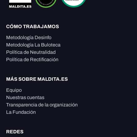
CÓMO TRABAJAMOS
Metodología Desinfo
Metodología La Buloteca
Política de Neutralidad
Política de Rectificación
MÁS SOBRE MALDITA.ES
Equipo
Nuestras cuentas
Transparencia de la organización
La Fundación
REDES