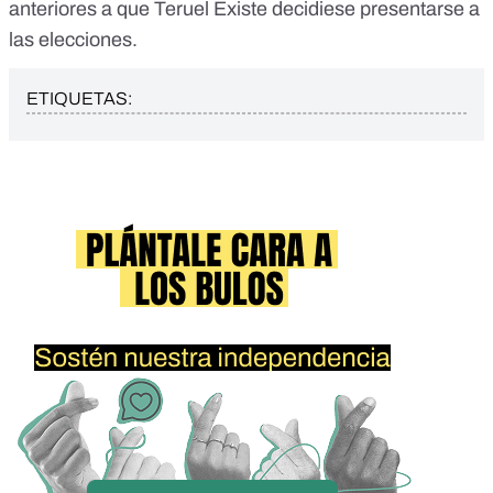
anteriores a que Teruel Existe decidiese presentarse a
las elecciones.
ETIQUETAS: