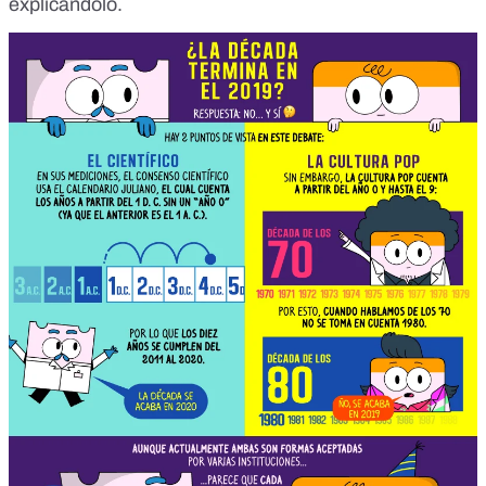
explicándolo.