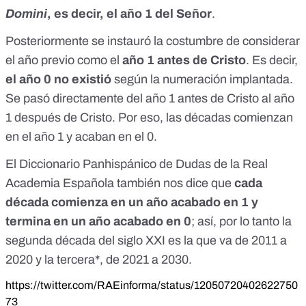
Domini
, es decir, el año 1 del Señor
.
Posteriormente se instauró la costumbre de considerar
el año previo como el
año 1 antes de Cristo
. Es decir,
el año 0 no existió
según la numeración implantada.
Se pasó directamente del año 1 antes de Cristo al año
1 después de Cristo. Por eso, las décadas comienzan
en el año 1 y acaban en el 0.
El
Diccionario Panhispánico de Dudas de la Real
Academia Española
también nos dice que
cada
década comienza en un año acabado en 1 y
termina en un año acabado en 0
; así, por lo tanto la
segunda década del siglo XXI es la que va de 2011 a
2020 y la tercera*, de 2021 a 2030.
https://twitter.com/RAEinforma/status/12050720402622750
73