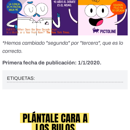
*Hemos cambiado "segunda" por "tercera", que es lo
correcto.
Primera fecha de publicación: 1/1/2020.
ETIQUETAS: