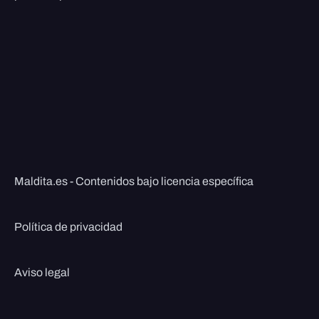
Maldita.es - Contenidos bajo licencia específica
Política de privacidad
Aviso legal