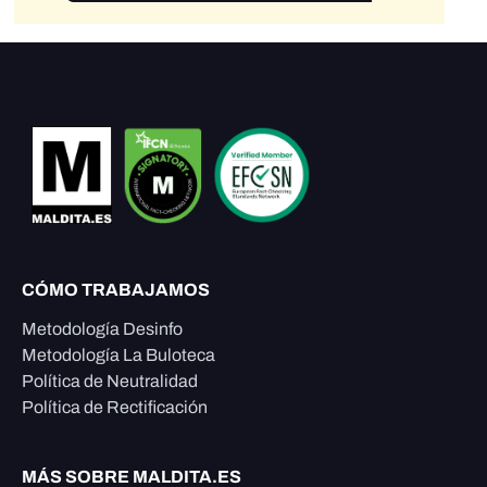
CÓMO TRABAJAMOS
Metodología Desinfo
Metodología La Buloteca
Política de Neutralidad
Política de Rectificación
MÁS SOBRE MALDITA.ES