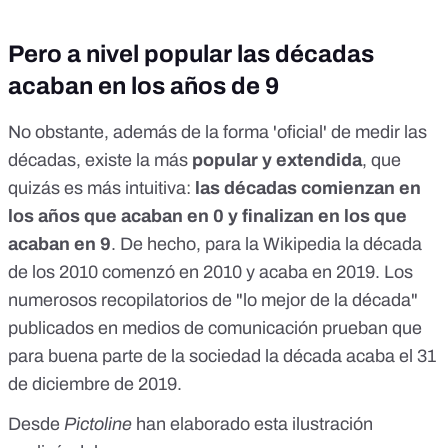
Pero a nivel popular las décadas
acaban en los años de 9
No obstante, además de la forma 'oficial' de medir las
décadas, existe la más
popular y extendida
, que
quizás es más intuitiva:
las décadas comienzan en
los años que acaban en 0 y finalizan en los que
acaban en 9
. De hecho, para
la Wikipedia
la década
de los 2010 comenzó en 2010 y acaba en 2019. Los
numerosos recopilatorios de "lo mejor de la década"
publicados en medios de comunicación prueban que
para buena parte de la sociedad la década acaba el 31
de diciembre de 2019.
Desde
Pictoline
han elaborado esta ilustración