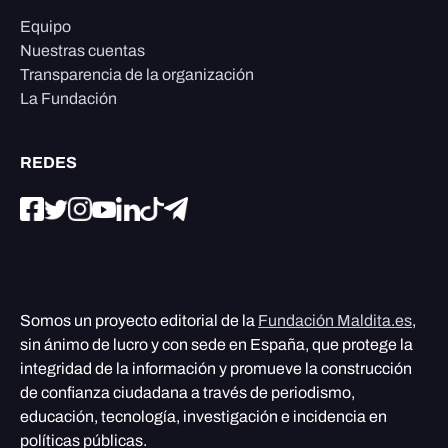
Equipo
Nuestras cuentas
Transparencia de la organización
La Fundación
REDES
Somos un proyecto editorial de la
Fundación Maldita.es
,
sin ánimo de lucro y con sede en España, que protege la
integridad de la información y promueve la construcción
de confianza ciudadana a través de periodismo,
educación, tecnología, investigación e incidencia en
políticas públicas.