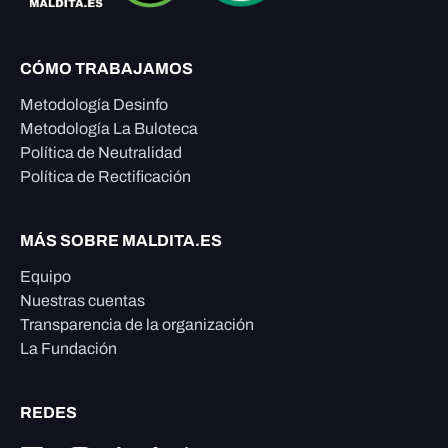
CÓMO TRABAJAMOS
Metodología Desinfo
Metodología La Buloteca
Política de Neutralidad
Política de Rectificación
MÁS SOBRE MALDITA.ES
Equipo
Nuestras cuentas
Transparencia de la organización
La Fundación
REDES