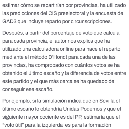
estimar cómo se repartirían por provincias, ha utilizado
las
predicciones del CIS preelectoral
y la
encuesta de
GAD3
que incluye reparto por circunscripciones.
Después, a partir del porcentaje de voto que calcula
para cada provincia, el autor nos explica que ha
utilizado una calculadora online para hace el reparto
mediante el método D’Hondt
para cada una de las
provincias, ha comprobado con cuántos votos se ha
obtenido el último escaño y la diferencia de votos entre
este partido y el que más cerca se ha quedado de
conseguir ese escaño.
Por ejemplo, si la simulación indica que en Sevilla el
último escaño lo obtendría Unidas Podemos y que el
siguiente mayor cociente es del PP, estimaría que el
“voto útil” para la izquierda es para la formación