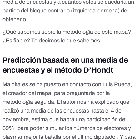
media de encuestas y a cuántos votos se quedaría un
partido del bloque contrario (izquierda-derecha) de
obtenerlo.
¿Qué sabemos sobre la metodología de este mapa?
¿Es fiable? Te decimos lo que sabemos.
Predicción basada en una media de
encuestas y el método D’Hondt
Maldita.es se ha puesto en contacto con Luis Rueda,
el creador del mapa, para preguntarle por la
metodología seguida. El autor nos ha explicado que
realizó una media de las encuestas hasta el 4 de
noviembre, estima que habrá una participación del
69% “para poder simular los números de electores y
plasmar mejor la batalla por el último diputado”. Y para