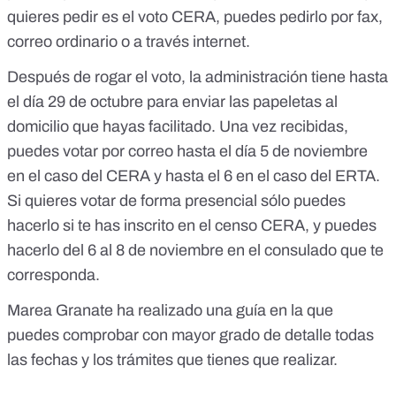
quieres pedir es el voto CERA, puedes pedirlo por fax,
correo ordinario o
a través internet
.
Después de rogar el voto, la administración tiene hasta
el día 29 de octubre para enviar las papeletas al
domicilio que hayas facilitado. Una vez recibidas,
puedes votar por correo hasta el día 5 de noviembre
en el caso del CERA y hasta el 6 en el caso del ERTA.
Si quieres votar de forma presencial sólo puedes
hacerlo si te has inscrito en el censo CERA, y puedes
hacerlo del 6 al 8 de noviembre en el consulado que te
corresponda.
Marea Granate
ha realizado una guía
en la que
puedes comprobar con mayor grado de detalle todas
las fechas y los trámites que tienes que realizar.