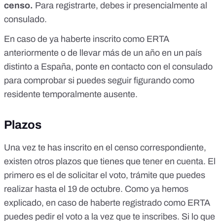
censo.
Para registrarte, debes ir presencialmente al
consulado.
En caso de ya haberte inscrito como ERTA
anteriormente o de llevar más de un año en un país
distinto a España, ponte en contacto con el consulado
para comprobar si puedes seguir figurando como
residente temporalmente ausente.
Plazos
Una vez te has inscrito en el censo correspondiente,
existen otros plazos que tienes que tener en cuenta. El
primero es el de solicitar el voto, trámite que puedes
realizar hasta el 19 de octubre. Como ya hemos
explicado, en caso de haberte registrado como ERTA
puedes pedir el voto a la vez que te inscribes. Si lo que