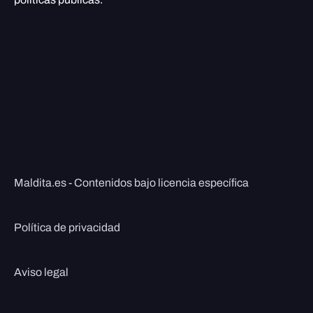
Maldita.es - Contenidos bajo licencia específica
Política de privacidad
Aviso legal