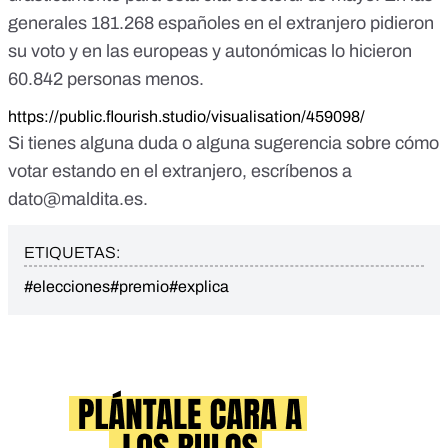
generales 181.268 españoles en el extranjero pidieron
su voto y en las europeas y autonómicas lo hicieron
60.842 personas menos.
https://public.flourish.studio/visualisation/459098/
Si tienes alguna duda o alguna sugerencia sobre cómo
votar estando en el extranjero, escríbenos a
dato@maldita.es
.
ETIQUETAS:
#elecciones
#premio
#explica