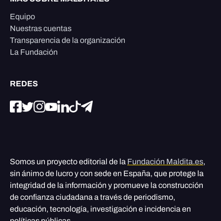
Equipo
Nuestras cuentas
Transparencia de la organización
La Fundación
REDES
Somos un proyecto editorial de la
Fundación Maldita.es
,
sin ánimo de lucro y con sede en España, que protege la
integridad de la información y promueve la construcción
de confianza ciudadana a través de periodismo,
educación, tecnología, investigación e incidencia en
políticas públicas.