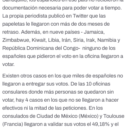
documentación necesaria para poder votar a tiempo.
La propia periodista publicó en Twitter que las
papeletas le llegaron con más de dos meses de
retraso.
Además, en nueve países - Jamaica,
Zimbabwue, Kiwait, Libia, Irán, Siria, Irak, Namibia y
República Dominicana del Congo- ninguno de los
españoles que pidieron el voto en la oficina llegaron a
votar.
Existen otros casos en los que miles de españoles no
llegaron a entregar sus votos. De las 10 oficinas
consulares donde más personas se quedaron sin
votar, hay 4 casos en los que no se llegaron a hacer
efectivos ni la mitad de las peticiones. En los
consulados de Ciudad de México (México) y Toulouse
(Francia) llegaron a validar sus votos el 49,18% y el