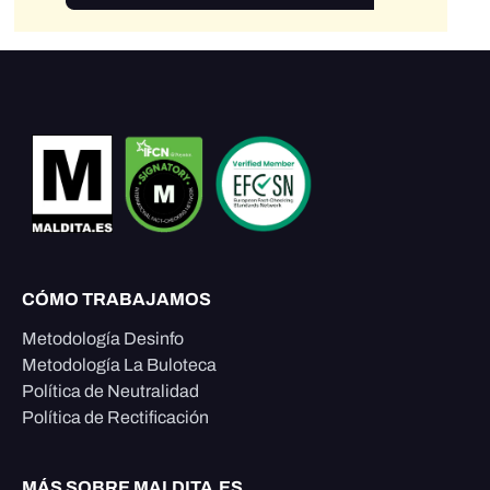
CÓMO TRABAJAMOS
Metodología Desinfo
Metodología La Buloteca
Política de Neutralidad
Política de Rectificación
MÁS SOBRE MALDITA.ES