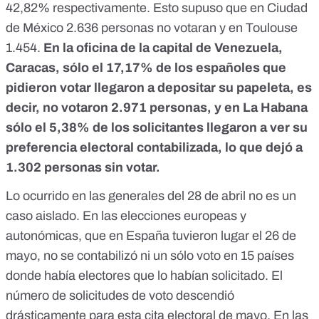
42,82% respectivamente. Esto supuso que en Ciudad
de México 2.636 personas no votaran y en Toulouse
1.454.
En la oficina de la capital de Venezuela,
Caracas, sólo el 17,17% de los españoles que
pidieron votar llegaron a depositar su papeleta, es
decir, no votaron 2.971 personas, y en La Habana
sólo el 5,38% de los solicitantes llegaron a ver su
preferencia electoral contabilizada, lo que dejó a
1.302 personas sin votar.
Lo ocurrido en las generales del 28 de abril no es un
caso aislado. En las elecciones europeas y
autonómicas, que en España tuvieron lugar el 26 de
mayo, no se contabilizó ni un sólo voto en 15 países
donde había electores que lo habían solicitado. El
número de solicitudes de voto descendió
drásticamente para esta cita electoral de mayo. En las