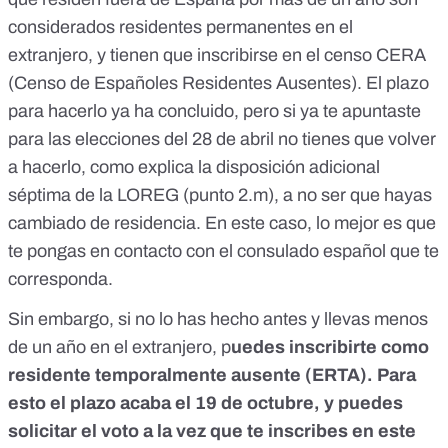
considerados residentes permanentes en el
extranjero, y tienen que inscribirse en el censo CERA
(Censo de Españoles Residentes Ausentes). El plazo
para hacerlo ya ha concluido, pero si ya te apuntaste
para las elecciones del 28 de abril no tienes que volver
a hacerlo, como explica la disposición adicional
séptima de la LOREG (
punto 2.m
), a no ser que hayas
cambiado de residencia. En este caso, lo mejor es que
te pongas en contacto con el
consulado español que te
corresponda
.
Sin embargo, si no lo has hecho antes y llevas menos
de un año en el extranjero, p
uedes inscribirte como
residente temporalmente ausente (ERTA). Para
esto el plazo acaba el 19 de octubre, y puedes
solicitar el voto a la vez que te inscribes en este