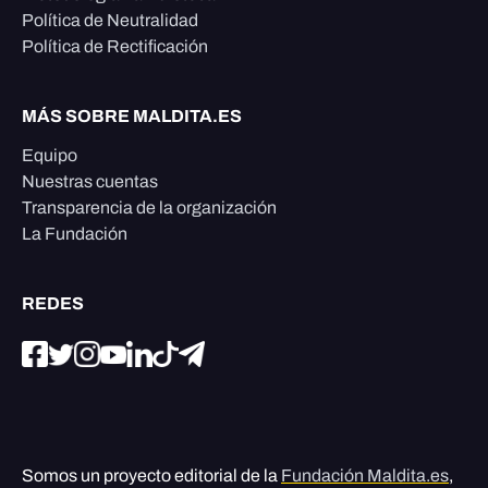
Política de Neutralidad
Política de Rectificación
MÁS SOBRE MALDITA.ES
Equipo
Nuestras cuentas
Transparencia de la organización
La Fundación
REDES
Somos un proyecto editorial de la
Fundación Maldita.es
,