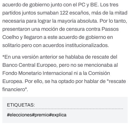
acuerdo de gobierno junto con el PC y BE. Los tres
partidos juntos sumaban 122 escaños, más de la mitad
necesaria para lograr la mayoría absoluta. Por lo tanto,
presentaron una moción de censura
contra Passos
Coelho y llegaron a este acuerdo de gobierno en
solitario pero con acuerdos institucionalizados.
*En una versión anterior se hablaba de rescate del
Banco Central Europeo, pero no se mencionaba al
Fondo Monetario Internacional ni a la Comisión
Europea. Por ello, se ha optado por hablar de "rescate
financiero".
ETIQUETAS:
#elecciones
#premio
#explica