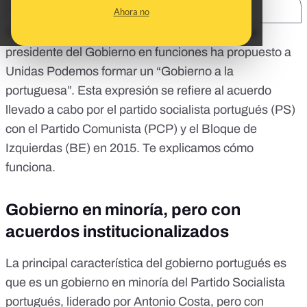
SHARE:
Ahora no
Tras la investidura fallida de Pedro Sánchez, el
presidente del Gobierno en funciones ha propuesto a
Unidas Podemos formar un “Gobierno a la
portuguesa”. Esta expresión se refiere al acuerdo
llevado a cabo por el partido socialista portugués (PS)
con el Partido Comunista (PCP) y el Bloque de
Izquierdas (BE) en 2015. Te explicamos cómo
funciona.
Gobierno en minoría, pero con
acuerdos institucionalizados
La principal característica del gobierno portugués es
que es un gobierno en minoría del Partido Socialista
portugués, liderado por Antonio Costa, pero con