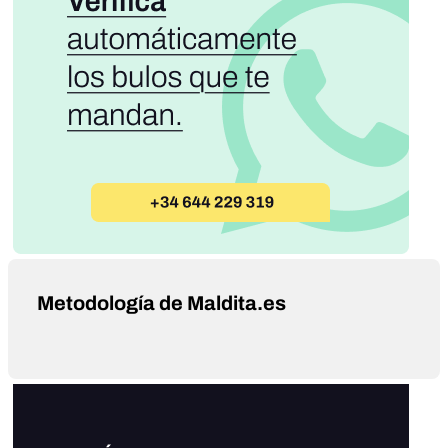
Metodología de Maldita.es