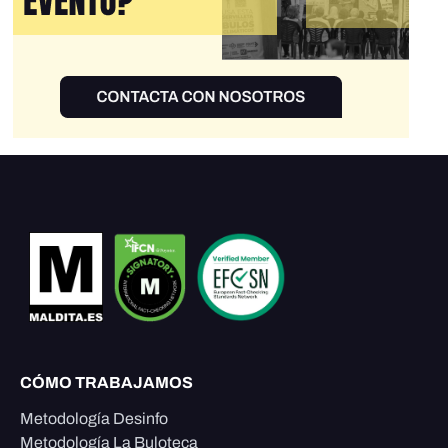
CÓMO TRABAJAMOS
Metodología Desinfo
Metodología La Buloteca