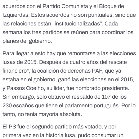
acuerdos con el Partido Comunista y el Bloque de
Izquierdas.
Estos acuerdos no son puntuales, sino que
las relaciones están “institucionalizadas”
. Cada
semana los tres partidos se reúnen para coordinar los
planes del gobierno.
Para llegar a esto hay que remontarse a las elecciones
lusas de 2015. Después de cuatro años del rescate
financiero*,
la coalición de derechas PAF, que ya
estaba en el gobierno, ganó las elecciones en el 2015
,
y
Passos Coelho, su líder, fue nombrado presidente
.
Sin embargo, sólo obtuvo el respaldo de 107 de los
230 escaños que tiene el parlamento portugués. Por lo
tanto, no tenía mayoría absoluta.
El PS fue el segundo partido más votado, y por
primera vez en la historia lusa, pudo consumar un