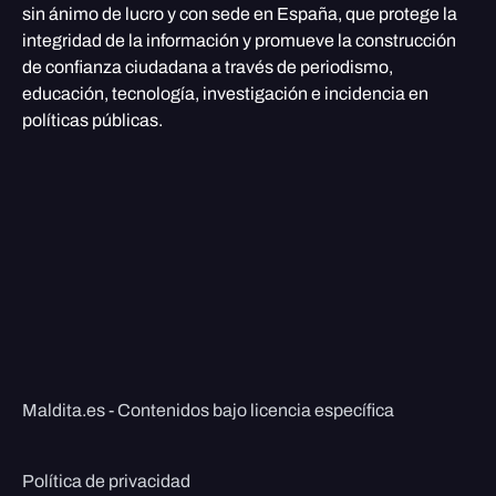
sin ánimo de lucro y con sede en España, que protege la
integridad de la información y promueve la construcción
de confianza ciudadana a través de periodismo,
educación, tecnología, investigación e incidencia en
políticas públicas.
Maldita.es - Contenidos bajo licencia específica
Política de privacidad