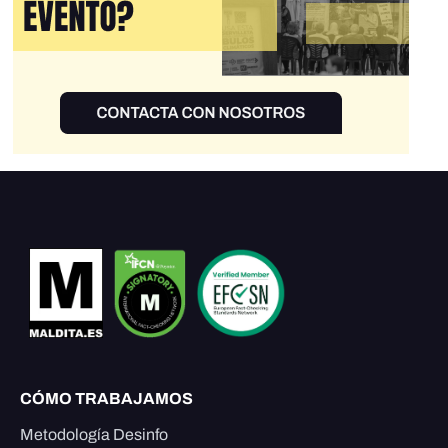
CÓMO TRABAJAMOS
Metodología Desinfo