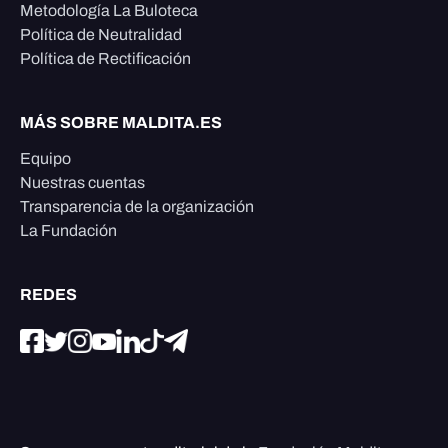
Metodología La Buloteca
Política de Neutralidad
Política de Rectificación
MÁS SOBRE MALDITA.ES
Equipo
Nuestras cuentas
Transparencia de la organización
La Fundación
REDES