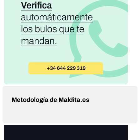
Metodología de Maldita.es