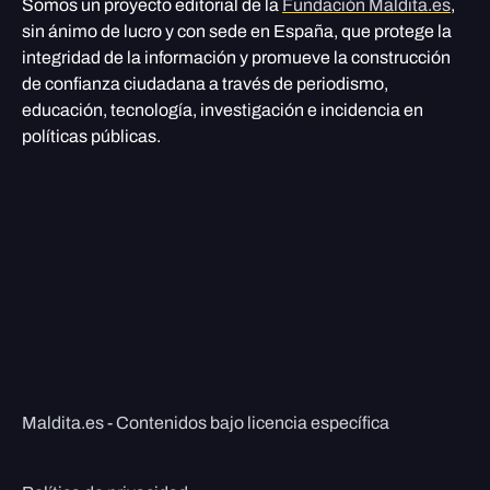
Somos un proyecto editorial de la
Fundación Maldita.es
,
sin ánimo de lucro y con sede en España, que protege la
integridad de la información y promueve la construcción
de confianza ciudadana a través de periodismo,
educación, tecnología, investigación e incidencia en
políticas públicas.
Maldita.es - Contenidos bajo licencia específica