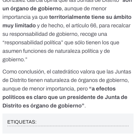
González García opina que las Juntas de Distrito “
son
un órgano de gobierno
, aunque de menor
importancia ya que
territorialmente tiene su ámbito
muy limitado
y de hecho, el artículo 66, para recalcar
su responsabilidad de gobierno, recoge una
“responsabilidad política” que sólo tienen los que
asumen funciones de naturaleza política y de
gobierno.”
Como conclusión, el catedrático valora que las Juntas
de Distrito tienen naturaleza de órganos de gobierno,
aunque de menor importancia, pero
“a efectos
políticos es claro que un presidente de Junta de
Distrito es órgano de gobierno”
.
ETIQUETAS: