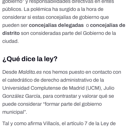
gobierno” y responsabilidades directivas en entes
públicos. La polémica ha surgido a la hora de
considerar si estas concejalías de gobierno que
pueden ser
concejalías delegadas
o
concejalías de
distrito
son consideradas parte del Gobierno de la
ciudad.
¿Qué dice la ley?
Desde
Maldita.es
nos hemos puesto en contacto con
el catedrático de derecho administrativo de la
Universidad Complutense de Madrid (UCM),
Julio
González García
, para contrastar y valorar qué se
puede considerar “formar parte del gobierno
municipal”.
Tal y como afirma Villacís, el artículo 7 de la Ley de