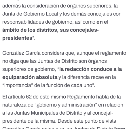
además la consideración de órganos superiores, la
Junta de Gobierno Local y los demás concejales con
responsabilidades de gobierno, así como
en el
ámbito de los distritos, sus concejales-
presidentes
”.
González García considera que, aunque el reglamento
no diga que las Juntas de Distrito son órganos
superiores de gobierno, “
la redacción conduce a la
equiparación absoluta
y la diferencia recae en la
“importancia” de la función de cada uno”.
El artículo 62 de este mismo Reglamento habla de la
naturaleza de “gobierno y administración” en relación
a las Juntas Municipales de Distrito y al concejal-
presidente de la misma. Desde este punto de vista