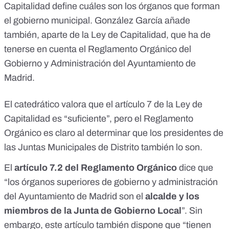
Capitalidad define cuáles son los órganos que forman
el gobierno municipal. González García añade
también, aparte de la Ley de Capitalidad, que ha de
tenerse en cuenta el
Reglamento Orgánico del
Gobierno y Administración del Ayuntamiento de
Madrid
.
El catedrático valora que el artículo 7 de la Ley de
Capitalidad es “suficiente”, pero el
Reglamento
Orgánico
es claro al determinar que los presidentes de
las Juntas Municipales de Distrito también lo son.
El
artículo 7.2 del Reglamento Orgánico
dice que
“los órganos superiores de gobierno y administración
del Ayuntamiento de Madrid son el
alcalde y los
miembros de la Junta de Gobierno Local
”. Sin
embargo, este artículo también dispone que “tienen