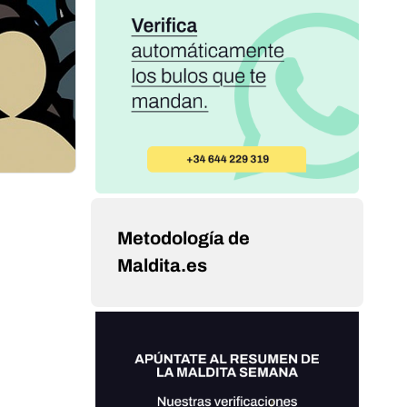
Metodología de
Maldita.es