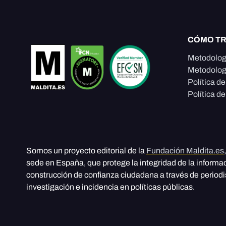
CÓMO T
Metodolog
Metodolog
Política d
Política de
Somos un proyecto editorial de la
Fundación Maldita.es
sede en España, que protege la integridad de la informa
construcción de confianza ciudadana a través de period
investigación e incidencia en políticas públicas.