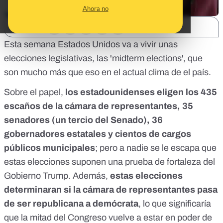
Ahora no
SHARE:
Esta semana Estados Unidos va a vivir unas
elecciones legislativas, las 'midterm elections', que
son mucho más que eso en el actual clima de el país.
Sobre el papel,
los estadounidenses eligen los 435
escaños de la cámara de representantes, 35
senadores (un tercio del Senado), 36
gobernadores estatales y cientos de cargos
públicos municipales
; pero a nadie se le escapa que
estas elecciones suponen una prueba de fortaleza del
Gobierno Trump. Además,
estas elecciones
determinaran si la cámara de representantes pasa
de ser republicana a demócrata
, lo que significaría
que la mitad del Congreso vuelve a estar en poder de