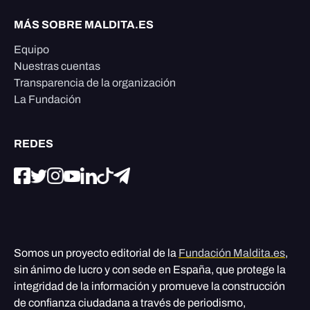
MÁS SOBRE MALDITA.ES
Equipo
Nuestras cuentas
Transparencia de la organización
La Fundación
REDES
Somos un proyecto editorial de la
Fundación Maldita.es
,
sin ánimo de lucro y con sede en España, que protege la
integridad de la información y promueve la construcción
de confianza ciudadana a través de periodismo,