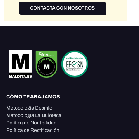
CÓMO TRABAJAMOS
Metodología Desinfo
Metodología La Buloteca
Política de Neutralidad
Política de Rectificación