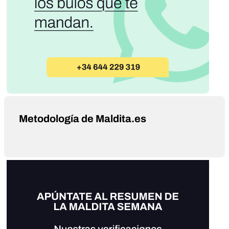
Metodología de Maldita.es