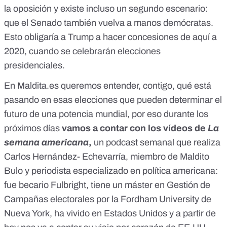
la oposición y existe incluso un segundo escenario:
que el Senado también vuelva a manos demócratas.
Esto obligaría a Trump a hacer concesiones de aquí a
2020, cuando se celebrarán elecciones
presidenciales.
En Maldita.es queremos entender, contigo, qué está
pasando en esas elecciones que pueden determinar el
futuro de una potencia mundial, por eso durante los
próximos días
vamos a contar con los vídeos de
La
semana americana
,
un podcast semanal que realiza
Carlos Hernández- Echevarría
, miembro de Maldito
Bulo y periodista especializado en política americana:
fue becario Fulbright, tiene un máster en Gestión de
Campañas electorales por la Fordham University de
Nueva York, ha vivido en Estados Unidos y a partir de