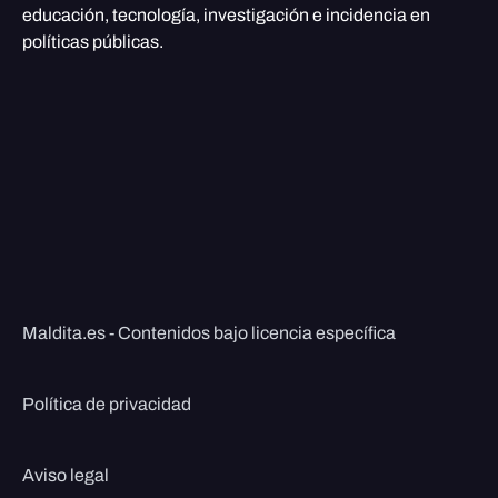
educación, tecnología, investigación e incidencia en
políticas públicas.
Maldita.es - Contenidos bajo licencia específica
Política de privacidad
Aviso legal