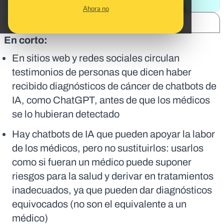
Ahora no
SHARE:
En corto:
En sitios web y redes sociales circulan
testimonios de personas que dicen haber
recibido diagnósticos de cáncer de chatbots de
IA, como ChatGPT, antes de que los médicos
se lo hubieran detectado
Hay chatbots de IA que pueden apoyar la labor
de los médicos, pero no sustituirlos: usarlos
como si fueran un médico puede suponer
riesgos para la salud y derivar en tratamientos
inadecuados, ya que pueden dar diagnósticos
equivocados (no son el equivalente a un
médico)