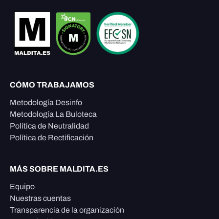
CÓMO TRABAJAMOS
Metodología Desinfo
Metodología La Buloteca
Política de Neutralidad
Política de Rectificación
MÁS SOBRE MALDITA.ES
Equipo
Nuestras cuentas
Transparencia de la organización