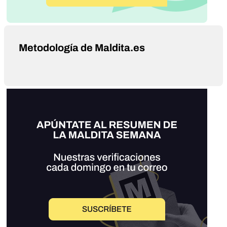
Metodología de Maldita.es