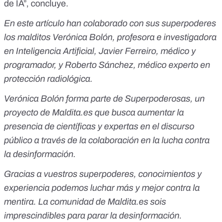
de IA”, concluye.
En este artículo han colaborado con sus superpoderes
los malditos Verónica Bolón, profesora e investigadora
en Inteligencia Artificial, Javier Ferreiro, médico y
programador, y Roberto Sánchez, médico experto en
protección radiológica.
Verónica Bolón forma parte de
Superpoderosas
, un
proyecto de
Maldita.es
que busca aumentar la
presencia de científicas y expertas en el discurso
público a través de la colaboración en la lucha contra
la desinformación.
Gracias a vuestros superpoderes, conocimientos y
experiencia podemos luchar más y mejor contra la
mentira. La comunidad de
Maldita.es
sois
imprescindibles para parar la desinformación.