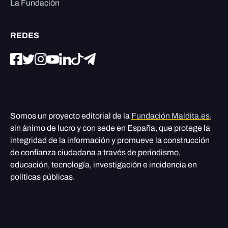
La Fundación
REDES
Somos un proyecto editorial de la
Fundación Maldita.es
,
sin ánimo de lucro y con sede en España, que protege la
integridad de la información y promueve la construcción
de confianza ciudadana a través de periodismo,
educación, tecnología, investigación e incidencia en
políticas públicas.