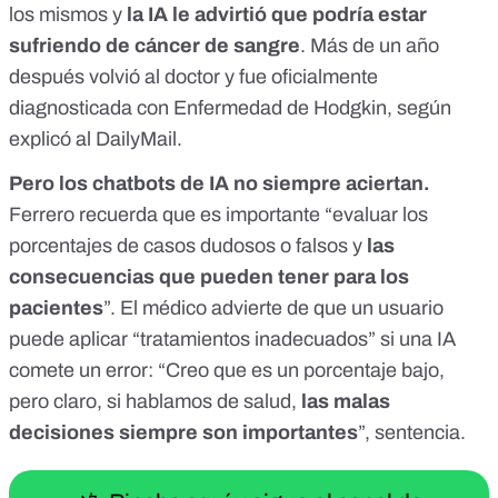
los mismos y
la IA le advirtió que podría estar
sufriendo de cáncer de sangre
. Más de un año
después volvió al doctor y fue oficialmente
diagnosticada con Enfermedad de Hodgkin, según
explicó al DailyMail
.
Pero los chatbots de IA no siempre aciertan.
Ferrero recuerda que es importante “evaluar los
porcentajes de casos dudosos o falsos y
las
consecuencias que pueden tener para los
pacientes
”. El médico advierte de que un usuario
puede aplicar “tratamientos inadecuados” si una IA
comete un error: “Creo que es un porcentaje bajo,
pero claro, si hablamos de salud,
las malas
decisiones siempre son importantes
”, sentencia.