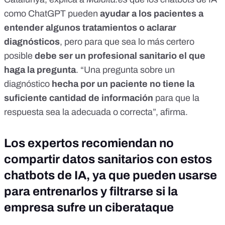
como ChatGPT pueden
ayudar a los pacientes a
entender algunos tratamientos o aclarar
diagnósticos
, pero para que sea lo más certero
posible
debe ser un profesional sanitario el que
haga la pregunta
. “Una pregunta sobre un
diagnóstico
hecha por un paciente
no tiene la
suficiente cantidad de información
para que la
respuesta sea la adecuada o correcta”, afirma.
Los expertos recomiendan no
compartir datos sanitarios con estos
chatbots de IA, ya que pueden usarse
para entrenarlos y filtrarse si la
empresa sufre un ciberataque