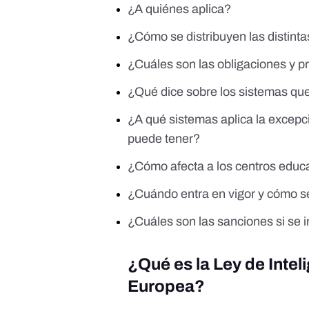
¿A quiénes aplica?
¿Cómo se distribuyen las distinta
¿Cuáles son las obligaciones y pr
¿Qué dice sobre los sistemas qu
¿A qué sistemas aplica la excep
puede tener?
¿Cómo afecta a los centros educa
¿Cuándo entra en vigor y cómo 
¿Cuáles son las sanciones si se
¿Qué es la Ley de Inteli
Europea?