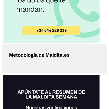
Metodología de Maldita.es