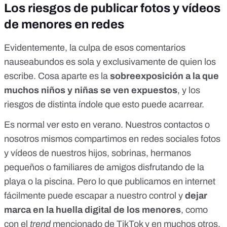
Los riesgos de publicar fotos y vídeos
de menores en redes
Evidentemente, la culpa de esos comentarios
nauseabundos es sola y exclusivamente de quien los
escribe. Cosa aparte es la
sobreexposición a la que
muchos niños y niñas se ven expuestos
, y los
riesgos de distinta índole que esto puede acarrear.
Es normal ver esto en verano. Nuestros contactos o
nosotros mismos compartimos en redes sociales fotos
y vídeos de nuestros hijos, sobrinas, hermanos
pequeños o familiares de amigos disfrutando de la
playa o la piscina. Pero
lo que publicamos en internet
fácilmente puede escapar
a nuestro control y
dejar
marca en la huella digital de los menores
, como
con el
trend
mencionado de TikTok y en muchos otros.