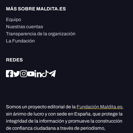
MÁS SOBRE MALDITA.ES
Equipo
Nuestras cuentas
Transparencia de la organización
La Fundación
REDES
Somos un proyecto editorial de la
Fundación Maldita.es
,
sin ánimo de lucro y con sede en España, que protege la
integridad de la información y promueve la construcción
de confianza ciudadana a través de periodismo,