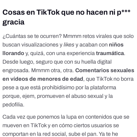
Cosas en TikTok que no hacen ni p***
gracia
¿Cuántas se te ocurren? Mmmm retos virales que solo
buscan visualizaciones y
likes
y acaban con
niños
llorando
y, quizá, con una experiencia
traumática
.
Desde luego, seguro que con su huella digital
engrosada. Mmmm otra, otra.
Comentarios sexuales
en vídeos de menores de edad
, que TikTok no borra
pese a que está prohibidísimo por la plataforma
porque, ejem, promueven el abuso sexual y la
pedofilia.
Cada vez que ponemos la lupa en contenidos que se
mueven en TikTok y en cómo ciertos usuarios se
comportan en la red social, sube el pan. Ya te he