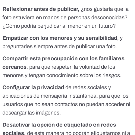
Reflexionar antes de publicar,
¿nos gustaría que la
foto estuviera en manos de personas desconocidas?
¿Cómo podría perjudicar al menor en un futuro?
Empatizar con los menores y su sensibilidad
, y
preguntarles siempre antes de publicar una foto.
Compartir esta preocupación con los familiares
cercanos
, para que respeten la voluntad de los
menores y tengan conocimiento sobre los riesgos.
Configurar la privacidad
de redes sociales y
aplicaciones de mensajería instantánea, para que los
usuarios que no sean contactos no puedan acceder ni
descargar las imágenes.
Desactivar la opción de etiquetado en redes
sociales,
de esta manera no podrán etiquetarnos ni a