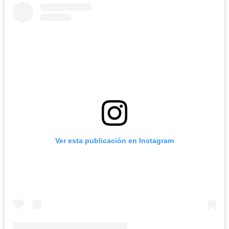
Ver esta publicación en Instagram