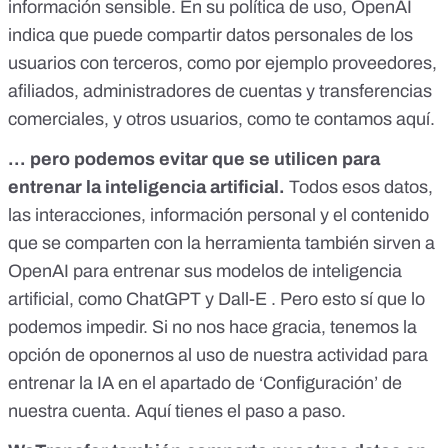
información sensible. En su política de uso, OpenAI
indica que puede compartir datos personales de los
usuarios con terceros, como por ejemplo proveedores,
afiliados, administradores de cuentas y transferencias
comerciales, y otros usuarios, como
te contamos aquí
.
… pero podemos evitar que se utilicen para
entrenar la inteligencia artificial.
Todos esos datos,
las interacciones, información personal y el contenido
que se comparten con la herramienta también sirven a
OpenAI para entrenar sus modelos de inteligencia
artificial, como ChatGPT y Dall-E . Pero esto sí que lo
podemos impedir. Si no nos hace gracia, tenemos la
opción de oponernos al uso de nuestra actividad para
entrenar la IA en el apartado de ‘Configuración’ de
nuestra cuenta.
Aquí tienes el paso a paso
.