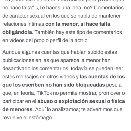
no hace falta”. ¿Te haces una idea, no? Comentarios
de carácter sexual en los que se habla de mantener
relaciones íntimas
con la menor
,
si hace falta
obligándola
. También hay este tipo de comentarios
en vídeos del propio perfil de la actriz.
Aunque algunas cuentas que habían subido estas
publicaciones en las que aparece la menor han
desactivado los comentarios, todavía se pueden leer
estos mensajes en otros vídeos y
las cuentas de los
que los escriben no han sido bloqueadas
pese a
que, en teoría, TikTok no permite mostrar, promover o
participar en el
abuso o explotación sexual o física
de menores
.
Aquí lo analizamos
; te advertimos que
revuelve el estómago.