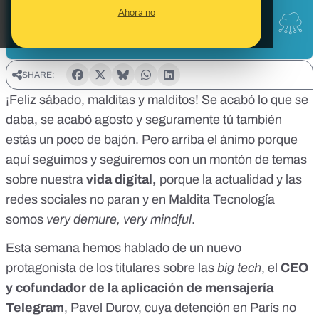
Ahora no
SHARE:
¡Feliz sábado, malditas y malditos! Se acabó lo que se
daba, se acabó agosto y seguramente tú también
estás un poco de bajón. Pero arriba el ánimo porque
aquí seguimos y seguiremos con un montón de temas
sobre nuestra
vida digital,
porque la actualidad y las
redes sociales no paran y en Maldita Tecnología
somos
very demure, very mindful
.
Esta semana hemos hablado de un nuevo
protagonista de los titulares sobre las
big tech
, el
CEO
y cofundador de la aplicación de mensajería
Telegram
, Pavel Durov,
cuya detención en París
no