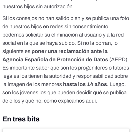
nuestros hijos sin autorización.
Si los consejos no han salido bien y
se publica una foto
de nuestros hijos en redes sin consentimiento
,
podemos solicitar su eliminación al usuario y a la red
social en la que se haya subido. Si no la borran, lo
siguiente es
poner una reclamación ante la
Agencia Española de Protección de Datos
(AEPD).
Es importante saber que son los progenitores o tutores
legales los tienen la autoridad y responsabilidad sobre
la imagen de los menores
hasta los 14 años
. Luego,
son los jóvenes los que pueden decidir qué se publica
de ellos y qué no,
como explicamos aquí
.
En tres bits