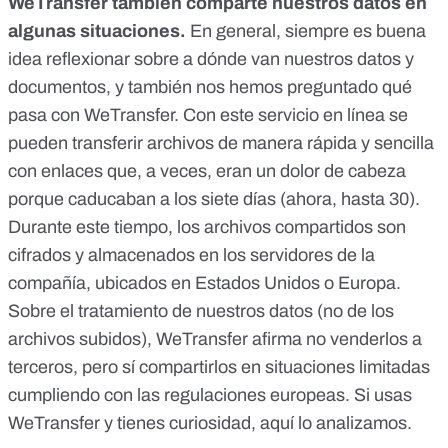
WeTransfer también comparte nuestros datos en
algunas situaciones.
En general, siempre es buena
idea reflexionar sobre a dónde van nuestros datos y
documentos, y también nos hemos preguntado qué
pasa con WeTransfer. Con este servicio en línea se
pueden transferir archivos de manera rápida y sencilla
con enlaces que, a veces, eran un dolor de cabeza
porque caducaban a los siete días (ahora, hasta 30).
Durante este tiempo, los archivos compartidos son
cifrados y almacenados en los servidores de la
compañía, ubicados en Estados Unidos o Europa.
Sobre el tratamiento de nuestros datos (no de los
archivos subidos), WeTransfer afirma no venderlos a
terceros, pero sí compartirlos en situaciones limitadas
cumpliendo con las regulaciones europeas. Si usas
WeTransfer y tienes curiosidad,
aquí lo analizamos
.