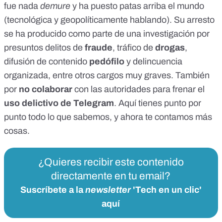
fue nada
demure
y ha puesto patas arriba el mundo
(tecnológica y geopolíticamente hablando). Su arresto
se ha producido como parte de una investigación por
presuntos delitos de
fraude
, tráfico de
drogas
,
difusión de contenido
pedófilo
y delincuencia
organizada, entre otros cargos muy graves. También
por
no colaborar
con las autoridades para frenar el
uso delictivo de Telegram
.
Aquí tienes
punto por
punto todo lo que sabemos, y ahora te contamos más
cosas.
¿Quieres recibir este contenido
directamente en tu email?
Suscríbete a la
newsletter
'Tech en un clic'
aquí