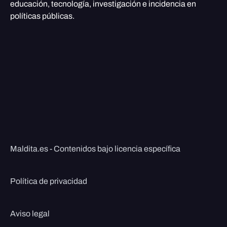
educación, tecnología, investigación e incidencia en
políticas públicas.
Maldita.es - Contenidos bajo licencia específica
Política de privacidad
Aviso legal