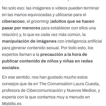
No solo eso: las imágenes o vídeos pueden terminar
en las manos equivocadas y utilizarse para el
ciberacoso
, el
grooming
(
adultos que se hacen
pasar por menores
para establecer con ellos una
relación) y, lo que es cada vez más común, la
manipulación de imágenes
con inteligencia artificial
para generar contenido sexual. Por todo esto, los
expertos llaman a la
precaución a la hora de
publicar contenido de niños y niñas en redes
sociales
.
En ese sentido, nos han gustado mucho estos
consejos que da
en The Conversation
Laura Cuesta,
profesora de Cibercomunicación y Nuevos Medios, y
experta con la que contamos muy a menudo en
Maldita.es
.