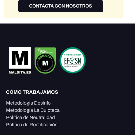
CÓMO TRABAJAMOS
Metodología Desinfo
Metodología La Buloteca
Política de Neutralidad
Política de Rectificación