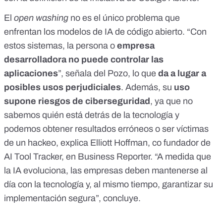
El
open washing
no es el único problema que
enfrentan los modelos de IA de código abierto. “Con
estos sistemas,
la persona o
empresa
desarrolladora no puede controlar las
aplicaciones
”, señala del Pozo, lo que
da a lugar a
posibles usos perjudiciales
. Además, su
uso
supone riesgos de ciberseguridad
, ya que no
sabemos quién está detrás de la tecnología y
podemos obtener resultados erróneos o ser víctimas
de un hackeo, explica Elliott Hoffman, co fundador de
AI Tool Tracker
, en
Business Reporter
. “A medida que
la IA evoluciona, las empresas deben mantenerse al
día con la tecnología y, al mismo tiempo, garantizar su
implementación segura”, concluye.