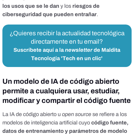
los usos que se le dan
y los
riesgos de
ciberseguridad que pueden entrañar
.
¿Quieres recibir la actualidad tecnológica
directamente en tu email?
Suscríbete aquí a la
newsletter
de Maldita
Tecnología 'Tech en un clic'
Un modelo de IA de código abierto
permite a cualquiera usar, estudiar,
modificar y compartir el código fuente
La IA de código abierto u
open source
se refiere a los
modelos de inteligencia artificial cuyo
código fuente,
datos de entrenamiento y parámetros de modelo