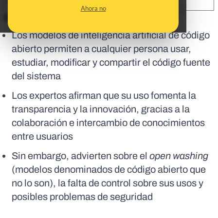
SHARE:
Ahora no
En corto:
Los modelos de inteligencia artificial de código
abierto permiten a cualquier persona usar,
estudiar, modificar y compartir el código fuente
del sistema
Los expertos afirman que su uso fomenta la
transparencia y la innovación, gracias a la
colaboración e intercambio de conocimientos
entre usuarios
Sin embargo, advierten sobre el
open washing
(modelos denominados de código abierto que
no lo son), la falta de control sobre sus usos y
posibles problemas de seguridad