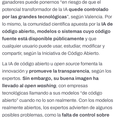
ganadores puede ponernos “en riesgo de que el
potencial transformador de la IA
quede controlado
por las grandes tecnológicas
”,
según Valencia
. Por
lo mismo, la comunidad científica apuesta por la
IA de
código abierto, modelos o sistemas cuyo código
fuente está disponible públicamente
y que
cualquier usuario puede usar, estudiar, modificar y
compartir, según la
Iniciativa de Código Abierto
.
La IA de código abierto u
open source
fomenta la
innovación y
promueve la transparencia
, según los
expertos.
Sin embargo, su buena imagen ha
llevado al
open washing
,
con empresas
tecnológicas llamando a sus modelos “de código
abierto” cuando no lo son realmente. Con los modelos
realmente abiertos, los expertos advierten de algunos
posibles problemas, como la
falta de control sobre