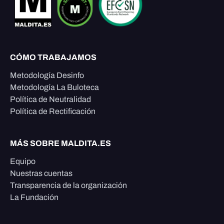
CÓMO TRABAJAMOS
Metodología Desinfo
Metodología La Buloteca
Política de Neutralidad
Política de Rectificación
MÁS SOBRE MALDITA.ES
Equipo
Nuestras cuentas
Transparencia de la organización
La Fundación