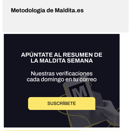
Metodología de Maldita.es