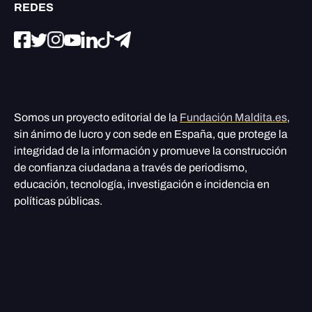
REDES
Somos un proyecto editorial de la
Fundación Maldita.es
,
sin ánimo de lucro y con sede en España, que protege la
integridad de la información y promueve la construcción
de confianza ciudadana a través de periodismo,
educación, tecnología, investigación e incidencia en
políticas públicas.