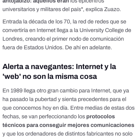
antojadizo: aquellos eran
los epicentros
universitarios y militares del país", explica Zuazo.
Entrada la década de los 70, la red de redes que se
convertiría en Internet llega a la University College de
Londres, creando el primer nodo de comunicación
fuera de Estados Unidos. De ahí en adelante.
Alerta a navegantes: Internet y la
'web' no son la misma cosa
En 1989 llega otro gran cambio para Internet, que ya
ha pasado la pubertad y sienta precedentes para el
que conocemos hoy en día. Entre medias de estas dos
fechas, se van perfeccionando los
protocolos
técnicos para conseguir mejores comunicaciones
y que los ordenadores de distintos fabricantes no solo