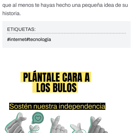
que al menos te hayas hecho una pequeña idea de su
historia.
ETIQUETAS:
#internet
#tecnología