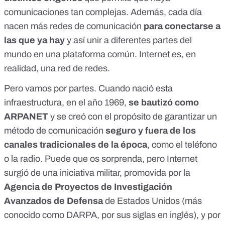
comunicaciones tan complejas. Además, cada día
nacen más redes de comunicación
para conectarse a
las que ya hay
y así unir a diferentes partes del
mundo en una plataforma común. Internet es, en
realidad, una red de redes.
Pero vamos por partes. Cuando nació esta
infraestructura, en el año 1969,
se bautizó como
ARPANET
y se creó con el propósito de garantizar un
método de comunicación
seguro y fuera de los
canales tradicionales de la época
, como el teléfono
o la radio. Puede que os sorprenda, pero Internet
surgió de una iniciativa militar, promovida por la
Agencia de Proyectos de Investigación
Avanzados de Defensa
de Estados Unidos (más
conocido como DARPA, por sus siglas en inglés), y por