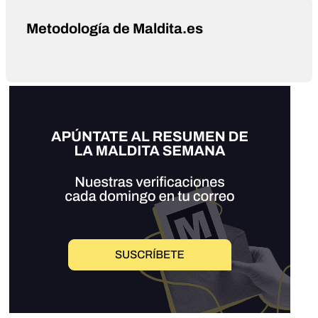
Metodología de Maldita.es