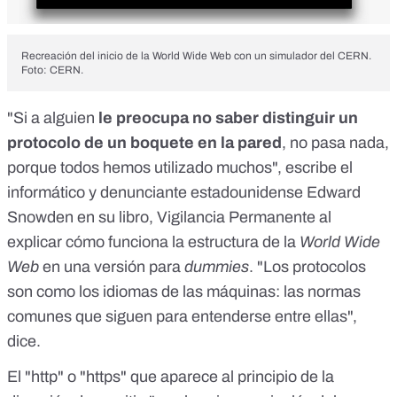
Recreación del inicio de la World Wide Web con un simulador del CERN.
Foto: CERN.
"Si a alguien
le preocupa no saber distinguir un
protocolo de un boquete en la pared
, no pasa nada,
porque todos hemos utilizado muchos", escribe el
informático y denunciante estadounidense
Edward
Snowden
en su libro, Vigilancia Permanente al
explicar cómo funciona la estructura de la
World Wide
Web
en una versión para
dummies
. "Los protocolos
son como los idiomas de las máquinas: las normas
comunes que siguen para entenderse entre ellas",
dice.
El "http" o "https" que aparece al principio de la