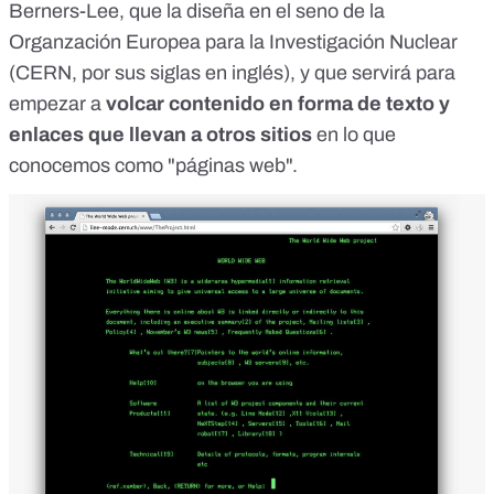
Berners-Lee
, que la diseña en el seno de la
Organzación Europea para la Investigación Nuclear
(
CERN
, por sus siglas en inglés), y que servirá para
empezar a
volcar contenido en forma de texto y
enlaces que llevan a otros sitios
en lo que
conocemos como "páginas web".