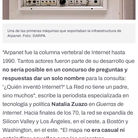
Una de las primeras máquinas que soportaban la infraestructura de
Arpanet. Foto: DARPA.
"Arpanet fue la columna vertebral de Internet hasta
1990. Tantos actores fueron parte de su desarrollo que
no sería posible en un concurso de preguntas y
respuestas dar un solo nombre
para la consulta:
'¿Quién inventó Internet?' La Red no tiene un padre,
sino muchos", escribe la periodista especializada en
tecnología y política
Natalia Zuazo
en
Guerras de
Internet
. Hacia finales de los 70, la red se expandía de
Silicon Valley y Los Ángeles, en el oeste, a Bostón y
Washington, en el este. "El mapa n
o era casual ni