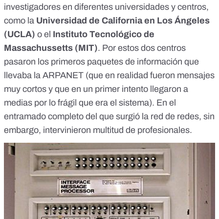
investigadores en diferentes universidades y centros,
como la
Universidad de California en Los Ángeles
(UCLA)
o el
Instituto Tecnológico de
Massachussetts (MIT)
. Por estos dos centros
pasaron los primeros paquetes de información que
llevaba la ARPANET (que en realidad fueron mensajes
muy cortos y que en un primer intento llegaron a
medias por lo frágil que era el sistema). En el
entramado completo del que surgió la red de redes, sin
embargo, intervinieron multitud de profesionales.