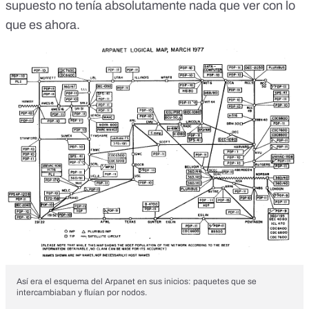
supuesto no tenía absolutamente nada que ver con lo
que es ahora.
Así era el esquema del Arpanet en sus inicios: paquetes que se
intercambiaban y fluían por nodos.