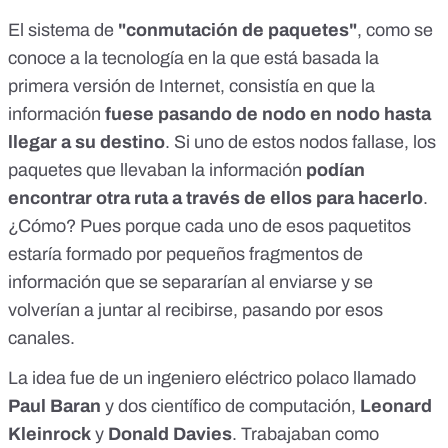
El sistema de
"conmutación de paquetes"
, como se
conoce a la tecnología en la que está basada la
primera versión de Internet, consistía en que la
información
fuese pasando de nodo en nodo hasta
llegar a su destino
. Si uno de estos nodos fallase, los
paquetes que llevaban la información
podían
encontrar otra ruta a través de ellos para hacerlo
.
¿Cómo? Pues porque cada uno de esos paquetitos
estaría formado por pequeños fragmentos de
información que se separarían al enviarse y se
volverían a juntar al recibirse, pasando por esos
canales.
La idea fue de un ingeniero eléctrico polaco llamado
Paul Baran
y dos científico de computación,
Leonard
Kleinrock
y
Donald Davies
. Trabajaban como