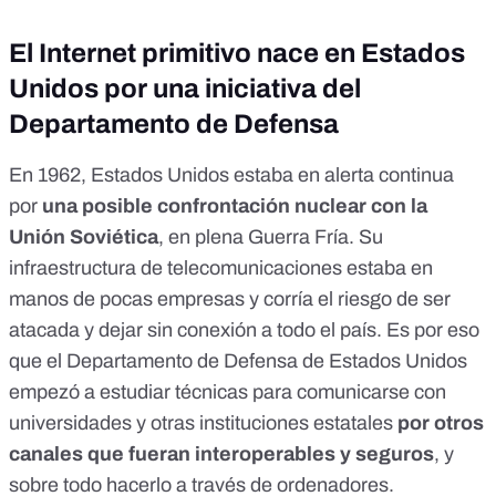
El Internet primitivo nace en Estados
Unidos por una iniciativa del
Departamento de Defensa
En 1962, Estados Unidos estaba en alerta continua
por
una posible confrontación nuclear con la
Unión Soviética
, en plena Guerra Fría. Su
infraestructura de telecomunicaciones estaba en
manos de pocas empresas y corría el riesgo de ser
atacada y dejar sin conexión a todo el país. Es por eso
que el Departamento de Defensa de Estados Unidos
empezó a estudiar técnicas para comunicarse con
universidades y otras instituciones estatales
por otros
canales que fueran interoperables y seguros
, y
sobre todo hacerlo a través de ordenadores.