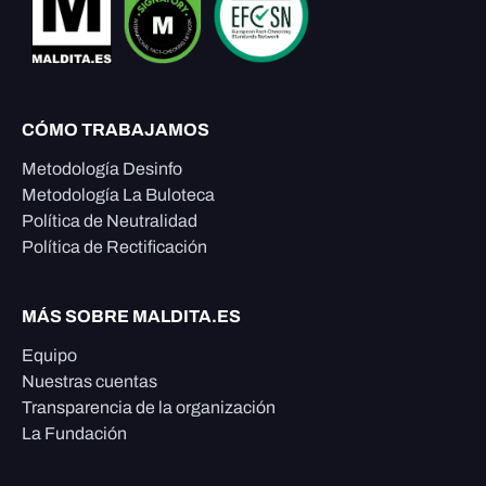
CÓMO TRABAJAMOS
Metodología Desinfo
Metodología La Buloteca
Política de Neutralidad
Política de Rectificación
MÁS SOBRE MALDITA.ES
Equipo
Nuestras cuentas
Transparencia de la organización
La Fundación