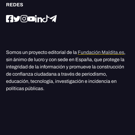
REDES
Somos un proyecto editorial de la
Fundación Maldita.es
,
sin ánimo de lucro y con sede en España, que protege la
integridad de la información y promueve la construcción
de confianza ciudadana a través de periodismo,
educación, tecnología, investigación e incidencia en
políticas públicas.