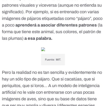
patrones visuales y viceversa (aunque no entienda su
significado). Por ejemplo, si es entrenado con varias
imágenes de pájaros etiquetadas como “pájaro”, poco
a poco
aprenderá a asociar diferentes patrones
(la
forma que tiene este animal, sus colores, el patrón de
las plumas)
a esa palabra.
Fuente: MIT.
Pero la realidad no es tan sencilla y evidentemente no
hay un sólo tipo de pájaro. Que si cacatúas, que si
periquitos, que si loros… A un modelo de inteligencia
artificial no le vale con entrenarse con unas pocas
imágenes de aves, sino que su base de datos tiene
que ser muy amplia y diversa (diferentes especies,