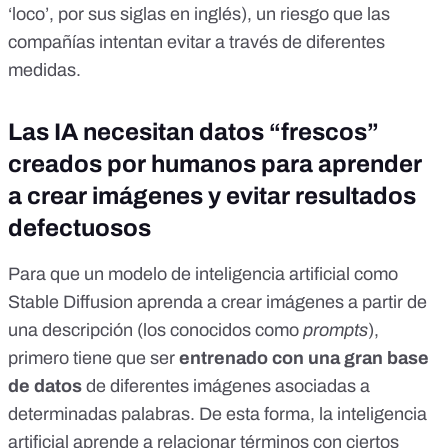
‘loco’, por sus siglas en inglés),
un riesgo que las
compañías intentan evitar a través de diferentes
medidas.
Las IA necesitan datos “frescos”
creados por humanos para aprender
a crear imágenes y evitar resultados
defectuosos
Para que un modelo de inteligencia artificial como
Stable Diffusion aprenda a crear imágenes a partir de
una descripción (los conocidos como
prompts
),
primero tiene que ser
entrenado con una gran base
de datos
de diferentes imágenes asociadas a
determinadas palabras. De esta forma, la inteligencia
artificial aprende a relacionar términos con ciertos