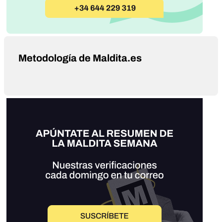
Metodología de Maldita.es