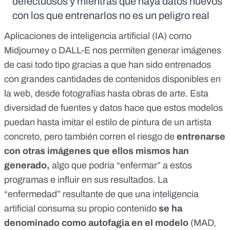
defectuosos y mientras que haya datos nuevos
con los que entrenarlos no es un peligro real
Aplicaciones de inteligencia artificial (IA) como
Midjourney o DALL-E nos permiten generar imágenes
de casi todo tipo gracias a que han sido entrenados
con grandes cantidades de contenidos disponibles en
la web, desde fotografías hasta obras de arte. Esta
diversidad de fuentes y datos hace que estos modelos
puedan hasta imitar el estilo de pintura de un artista
concreto, pero también corren el riesgo de
entrenarse
con otras imágenes que ellos mismos han
generado,
algo que podría “enfermar” a estos
programas e influir en sus resultados. La
“enfermedad” resultante de que una inteligencia
artificial consuma su propio contenido
se ha
denominado como autofagia en el modelo
(MAD,