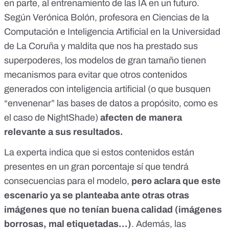
en parte, al entrenamiento de las IA en un futuro.
Según Verónica Bolón, profesora en Ciencias de la
Computación e Inteligencia Artificial en la Universidad
de La Coruña y maldita que nos ha prestado sus
superpoderes, los modelos de gran tamaño tienen
mecanismos para evitar que otros contenidos
generados con inteligencia artificial (o que busquen
“
envenenar
” las bases de datos a propósito, como es
el caso de
NightShade
)
afecten de manera
relevante a sus resultados.
La experta indica que si estos contenidos están
presentes en un gran porcentaje sí que tendrá
consecuencias para el modelo,
pero aclara que este
escenario ya se planteaba ante otras otras
imágenes que no tenían buena calidad (imágenes
borrosas, mal etiquetadas…)
. Además, las