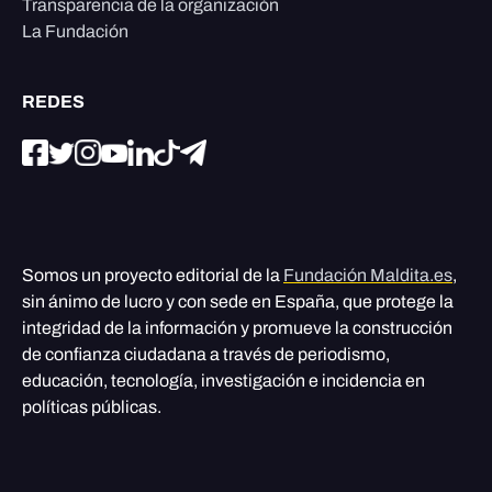
Transparencia de la organización
La Fundación
REDES
Somos un proyecto editorial de la
Fundación Maldita.es
,
sin ánimo de lucro y con sede en España, que protege la
integridad de la información y promueve la construcción
de confianza ciudadana a través de periodismo,
educación, tecnología, investigación e incidencia en
políticas públicas.