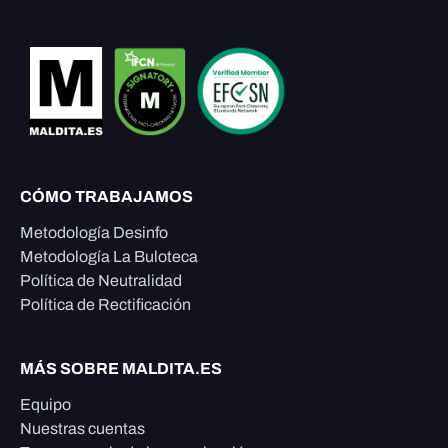
CÓMO TRABAJAMOS
Metodología Desinfo
Metodología La Buloteca
Política de Neutralidad
Política de Rectificación
MÁS SOBRE MALDITA.ES
Equipo
Nuestras cuentas