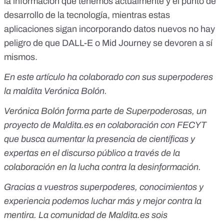
la información que tenemos actualmente y el punto de
desarrollo de la tecnología, mientras estas
aplicaciones sigan incorporando datos nuevos no hay
peligro de que DALL-E o Mid Journey se devoren a sí
mismos.
En este artículo ha colaborado con sus superpoderes
la maldita Verónica Bolón.
Verónica Bolón forma parte de
Superpoderosas
, un
proyecto de Maldita.es en colaboración con FECYT
que busca aumentar la presencia de científicas y
expertas en el discurso público a través de la
colaboración en la lucha contra la desinformación.
Gracias a vuestros superpoderes, conocimientos y
experiencia podemos luchar más y mejor contra la
mentira. La comunidad de Maldita.es sois