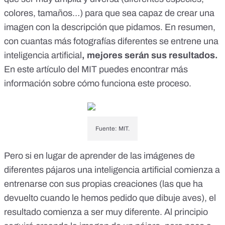
colores, tamaños…) para que sea capaz de crear una
imagen con la descripción que pidamos. En resumen,
con cuantas más fotografías diferentes se entrene una
inteligencia artificial
, mejores serán sus resultados.
En este
artículo
del MIT puedes encontrar más
información sobre cómo funciona este proceso.
Fuente: MIT.
Pero si en lugar de aprender de las imágenes de
diferentes pájaros una inteligencia artificial comienza a
entrenarse con sus propias creaciones (las que ha
devuelto cuando le hemos pedido que dibuje aves), el
resultado comienza a ser muy diferente. Al principio