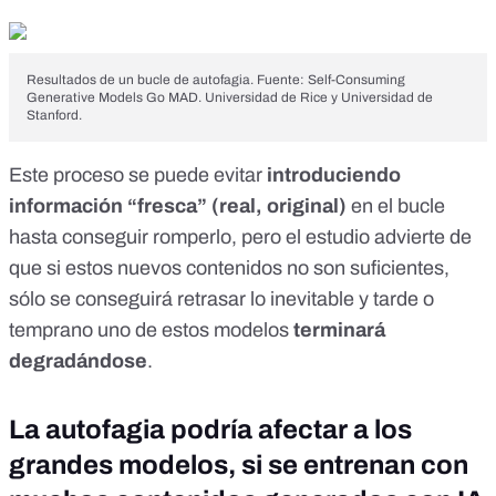
Resultados de un bucle de autofagia. Fuente: Self-Consuming
Generative Models Go MAD. Universidad de Rice y Universidad de
Stanford.
Este proceso se puede evitar
introduciendo
información “fresca” (real, original)
en el bucle
hasta conseguir romperlo, pero el estudio advierte de
que si estos nuevos contenidos no son suficientes,
sólo se conseguirá retrasar lo inevitable y tarde o
temprano uno de estos modelos
terminará
degradándose
.
La autofagia podría afectar a los
grandes modelos, si se entrenan con