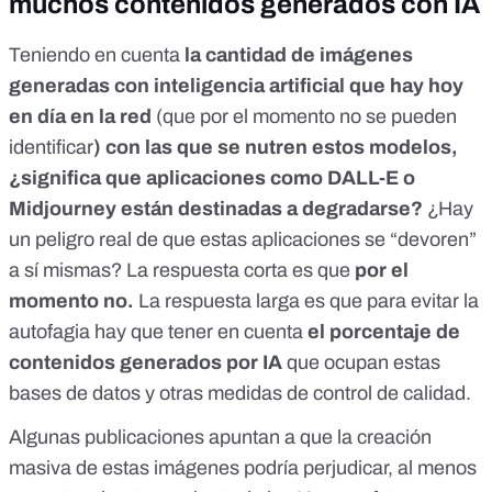
muchos contenidos generados con IA
Teniendo en cuenta
la cantidad de imágenes
generadas con inteligencia artificial que hay hoy
en día en la red
(que por el momento
no se pueden
identificar
) con las que se nutren estos modelos,
¿significa que aplicaciones como DALL-E o
Midjourney
están destinadas a degradarse?
¿Hay
un peligro real de que estas aplicaciones se “devoren”
a sí mismas? La respuesta corta es que
por el
momento no.
La respuesta larga es que para evitar la
autofagia hay que tener en cuenta
el porcentaje de
contenidos generados por IA
que ocupan estas
bases de datos y otras medidas de control de calidad.
Algunas
publicaciones
apuntan a que la creación
masiva de estas imágenes podría perjudicar, al menos