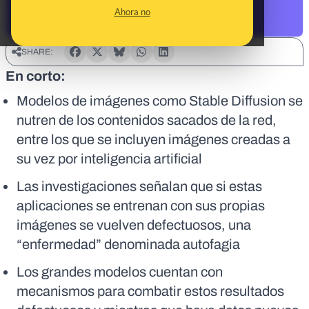
Ahora no
SHARE:
En corto:
Modelos de imágenes como Stable Diffusion se
nutren de los contenidos sacados de la red,
entre los que se incluyen imágenes creadas a
su vez por inteligencia artificial
Las investigaciones señalan que si estas
aplicaciones se entrenan con sus propias
imágenes se vuelven defectuosos, una
“enfermedad” denominada autofagia
Los grandes modelos cuentan con
mecanismos para combatir estos resultados