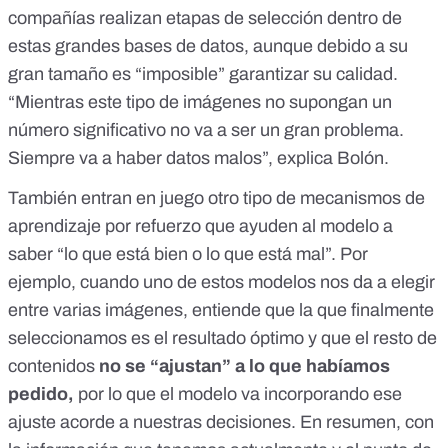
compañías realizan etapas de selección dentro de
estas grandes bases de datos, aunque debido a su
gran tamaño es “imposible” garantizar su calidad.
“Mientras este tipo de imágenes no supongan un
número significativo no va a ser un gran problema.
Siempre va a haber datos malos”, explica Bolón.
También entran en juego otro tipo de mecanismos de
aprendizaje por refuerzo que ayuden al modelo a
saber “lo que está bien o lo que está mal”. Por
ejemplo, cuando uno de estos modelos nos da a elegir
entre varias imágenes, entiende que la que finalmente
seleccionamos es el resultado óptimo y que el resto de
contenidos
no se “ajustan” a lo que habíamos
pedido,
por lo que el modelo va incorporando ese
ajuste acorde a nuestras decisiones. En resumen, con