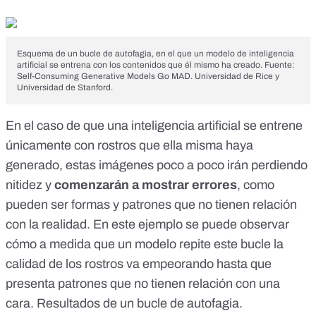
Esquema de un bucle de autofagia, en el que un modelo de inteligencia
artificial se entrena con los contenidos que él mismo ha creado. Fuente:
Self-Consuming Generative Models Go MAD. Universidad de Rice y
Universidad de Stanford.
En el caso de que una inteligencia artificial se entrene
únicamente con rostros que ella misma haya
generado, estas imágenes poco a poco irán perdiendo
nitidez y
comenzarán a mostrar errores
, como
pueden ser formas y patrones que no tienen relación
con la realidad. En este ejemplo se puede observar
cómo a medida que un modelo repite este bucle la
calidad de los rostros va empeorando hasta que
presenta patrones que no tienen relación con una
cara. Resultados de un bucle de autofagia.