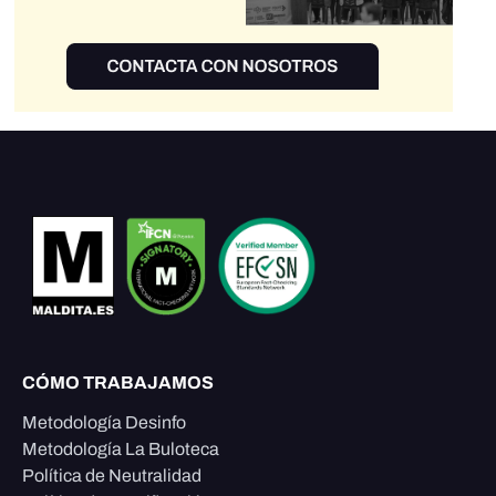
CÓMO TRABAJAMOS
Metodología Desinfo
Metodología La Buloteca
Política de Neutralidad