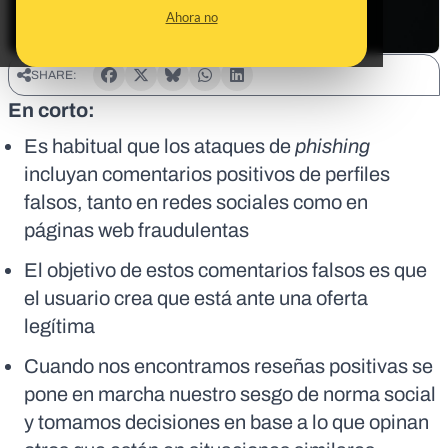
Ahora no
SHARE:
En corto:
Es habitual que los ataques de
phishing
incluyan comentarios positivos de perfiles
falsos, tanto en redes sociales como en
páginas web fraudulentas
El objetivo de estos comentarios falsos es que
el usuario crea que está ante una oferta
legítima
Cuando nos encontramos reseñas positivas se
pone en marcha nuestro sesgo de norma social
y tomamos decisiones en base a lo que opinan