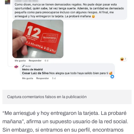
Captura comentarios falsos en la publicación
“Me arriesgué y hoy entregaron la tarjeta. La probaré
mañana”, afirma un supuesto usuario de la red social.
Sin embargo, si entramos en
su perfil
, encontramos