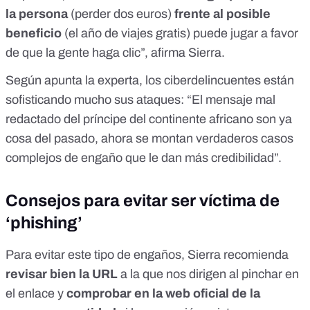
la persona
(perder dos euros)
frente al posible
beneficio
(el año de viajes gratis) puede jugar a favor
de que la gente haga clic”, afirma Sierra.
Según apunta la experta, los ciberdelincuentes están
sofisticando mucho sus ataques: “El mensaje mal
redactado del príncipe del continente africano son ya
cosa del pasado, ahora se montan verdaderos casos
complejos de engaño que le dan más credibilidad”.
Consejos para evitar ser víctima de
‘phishing’
Para evitar este tipo de engaños, Sierra recomienda
revisar bien la URL
a la que nos dirigen al pinchar en
el enlace y
comprobar en la web oficial de la