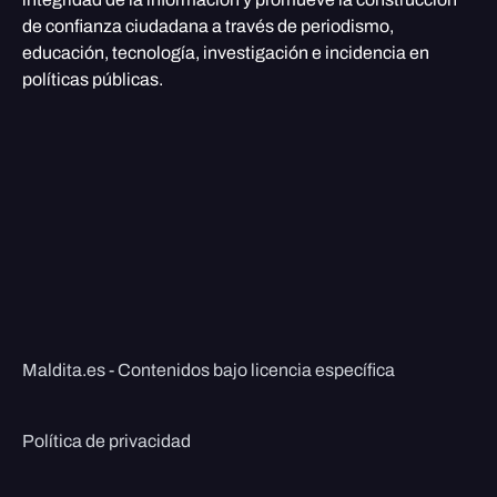
de confianza ciudadana a través de periodismo,
educación, tecnología, investigación e incidencia en
políticas públicas.
Maldita.es - Contenidos bajo licencia específica
Política de privacidad