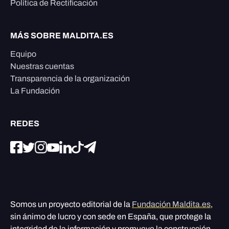
Política de Rectificación
MÁS SOBRE MALDITA.ES
Equipo
Nuestras cuentas
Transparencia de la organización
La Fundación
REDES
Somos un proyecto editorial de la
Fundación Maldita.es
,
sin ánimo de lucro y con sede en España, que protege la
integridad de la información y promueve la construcción