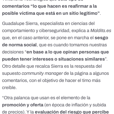
comentarios “lo que hacen es reafirmar a la
posible víctima que está en un sitio legítimo”
.
Guadalupe Sierra, especialista en ciencias del
comportamiento y ciberseguridad, explica a
Maldita.es
que, en el caso anterior, se pone en marcha el
sesgo
de norma social
, que es cuando tomamos nuestras
decisiones “
en base a lo que opinan personas que
pueden tener intereses o situaciones similares
”.
Otro detalle que recalca Sierra es la respuesta del
supuesto
community manager
de la página a algunos
comentarios, con el objetivo de hacer el timo más
creíble.
“Otra palanca que usan es el elemento de la
promoción y oferta
(en época de inflación y subida
de precios). Y la
evaluación del riesgo que percibe