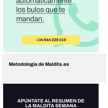
Metodología de Maldita.es