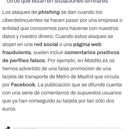
otros que están en situaciones similares
Los ataques de
phishing
se dan cuando los
ciberdelincuentes se hacen pasar por una empresa o
entidad que conocemos para hacerse con nuestros
datos y nuestro dinero.
Cuando estos ataques se
alojan en una
red social
o una
página web
fraudulenta
, suelen incluir
comentarios positivos
de perfiles falsos
. Por ejemplo, en
Maldita.es
os
hemos advertido de una
falsa promoción de una
tarjeta de transporte de Metro de Madrid que circula
por
Facebook
. La publicación que se difunde cuenta
con una serie de comentarios de supuestos usuarios
que ya han conseguido su tarjeta por tan sólo dos
euros.