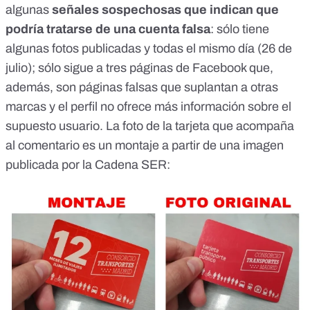
algunas
señales sospechosas que indican que
podría tratarse de una cuenta falsa
: sólo tiene
algunas fotos publicadas y todas el mismo día (26 de
julio); sólo sigue a tres páginas de Facebook que,
además, son páginas falsas que suplantan a otras
marcas y el perfil no ofrece más información sobre el
supuesto usuario. La foto de la tarjeta que acompaña
al comentario
es un montaje a partir de una imagen
publicada por la Cadena SER
: