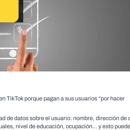
 en TikTok porque pagan a sus usuarios “por hacer
d de datos sobre el usuario: nombre, dirección de 
xuales, nivel de educación, ocupación… y esto pued