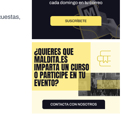
cuestas,