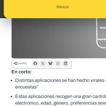
Ahora no
SHARE:
En corto:
Distintas aplicaciones se han hecho virales
encuestas”
Estas aplicaciones recogen una gran cantida
electrónico, edad, género, preferencias se