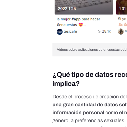
Vídeos sobre aplicaciones de encuestas pub
¿Qué tipo de datos rec
implica?
Desde el proceso de creación del 
una gran cantidad de datos sob
información personal
como el n
género,
a preferencias sexuales,