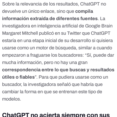
Sobre la relevancia de los resultados, ChatGPT no
devuelve un único enlace, sino que
compila
información extraída de diferentes fuentes
. La
investigadora en inteligencia artificial de Google Brain
Margaret Mitchell publicó en su Twitter que ChatGPT
estaría en una
etapa inicial de su desarrollo
si quisiera
usarse como un motor de búsqueda, similar a cuando
empezaron a fraguarse los buscadores: “Sí, puede dar
mucha información, pero no hay una gran
correspondencia entre lo que buscas y resultados
útiles o fiables
”. Para que pudiera usarse como un
buscador, la investigadora señaló que habría que
cambiar la forma en que se entrenan este tipo de
modelos
.
ChatGPT no acierta siempre con sus