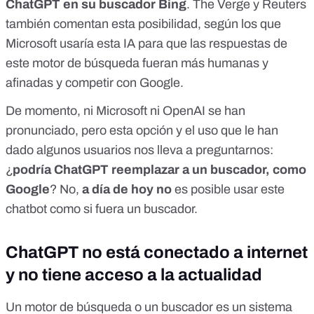
ChatGPT en su buscador Bing
.
The Verge
y
Reuters
también comentan esta posibilidad, según los que
Microsoft usaría esta IA para que las respuestas de
este motor de búsqueda fueran más humanas y
afinadas y competir con Google.
De momento, ni Microsoft ni OpenAI se han
pronunciado, pero esta opción y el uso que le han
dado algunos usuarios nos lleva a preguntarnos:
¿
podría ChatGPT reemplazar a un buscador, como
Google
? No,
a día de hoy no
es posible usar este
chatbot como si fuera un buscador.
ChatGPT no está conectado a internet
y no tiene acceso a la actualidad
Un motor de búsqueda o un buscador es un sistema