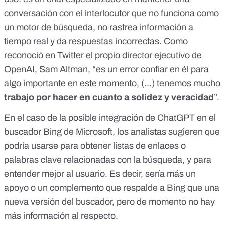
conversación con el interlocutor que no funciona como
un motor de búsqueda, no rastrea información a
tiempo real y da respuestas incorrectas. Como
reconoció en Twitter
el propio director ejecutivo de
OpenAI, Sam Altman, “es un error confiar en él para
algo importante en este momento, (...) tenemos mucho
trabajo por hacer en cuanto a solidez y veracidad
”.
En el caso de la posible integración de ChatGPT en el
buscador Bing de Microsoft,
los analistas sugieren que
podría usarse para obtener listas de enlaces o
palabras clave relacionadas con la búsqueda, y
para
entender mejor al usuario
. Es decir, sería más un
apoyo o un complemento que respalde a Bing que una
nueva versión del buscador, pero de momento no hay
más información al respecto.