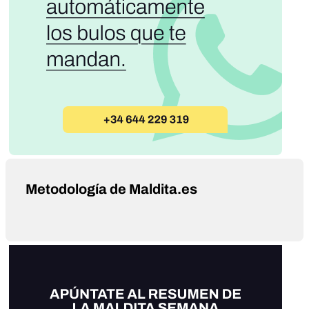
Metodología de Maldita.es