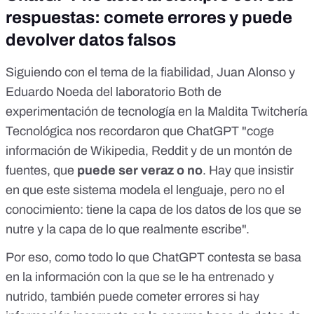
respuestas: comete errores y puede
devolver datos falsos
Siguiendo con el tema de la fiabilidad, Juan Alonso y
Eduardo Noeda del
laboratorio Both
de
experimentación de tecnología en
la Maldita Twitchería
Tecnológica
nos recordaron que ChatGPT "coge
información de Wikipedia, Reddit y de un montón de
fuentes, que
puede ser veraz o no
. Hay que insistir
en que este sistema modela el lenguaje, pero no el
conocimiento: tiene la capa de los datos de los que se
nutre y la capa de lo que realmente escribe".
Por eso, como todo lo que ChatGPT contesta se basa
en la información con la que se le ha entrenado y
nutrido, también puede cometer errores si hay