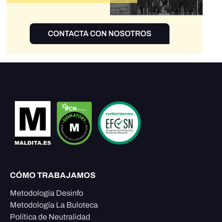
CÓMO TRABAJAMOS
Metodología Desinfo
Metodología La Buloteca
Política de Neutralidad