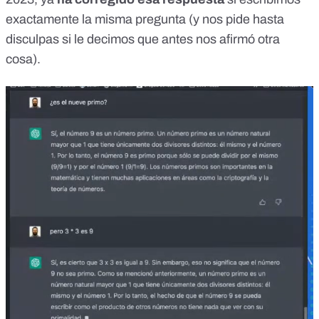
exactamente la misma pregunta (y nos pide hasta
disculpas si le decimos que antes nos afirmó otra
cosa).