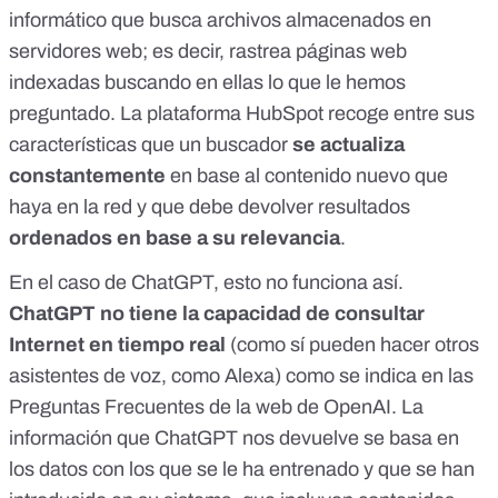
informático que busca archivos almacenados en
servidores web; es decir,
rastrea páginas web
indexadas buscando en ellas lo que le hemos
preguntado
. La plataforma
HubSpot recoge
entre sus
características que un buscador
se actualiza
constantemente
en base al contenido nuevo que
haya en la red y que debe devolver resultados
ordenados en base a su relevancia
.
En el caso de ChatGPT,
esto no funciona así
.
ChatGPT no tiene la capacidad de consultar
Internet en tiempo real
(como sí pueden hacer otros
asistentes de voz, como Alexa) como
se indica en las
Preguntas Frecuentes
de la web de OpenAI. La
información que ChatGPT nos devuelve se basa en
los datos con los que se le ha entrenado y que se han