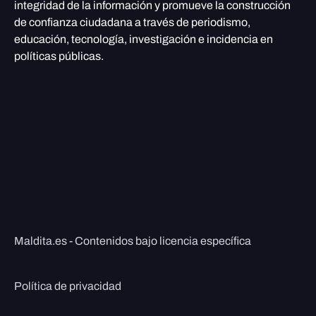
integridad de la información y promueve la construcción
de confianza ciudadana a través de periodismo,
educación, tecnología, investigación e incidencia en
políticas públicas.
Maldita.es - Contenidos bajo licencia específica
Política de privacidad