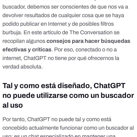
buscador, debemos ser conscientes de que nos va a
devolver resultados de cualquier cosa que se haya
podido publicar en Internet y de posibles
filtros
burbuja
. En
este artículo de The Conversation
se
recopilan algunos
consejos para hacer búsquedas
efectivas y críticas
. Por eso, conectado o no a
internet, ChatGPT no tiene por qué ofrecernos la
verdad absoluta.
Tal y como está diseñado, ChatGPT
no puede utilizarse como un buscador
al uso
Por tanto, ChatGPT no puede tal y como está
concebido actualmente funcionar como un buscador al
uso: es un chat especializado en mantener una