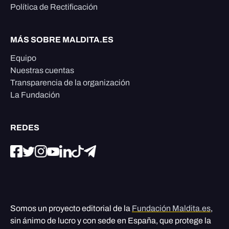
Política de Rectificación
MÁS SOBRE MALDITA.ES
Equipo
Nuestras cuentas
Transparencia de la organización
La Fundación
REDES
Somos un proyecto editorial de la
Fundación Maldita.es
,
sin ánimo de lucro y con sede en España, que protege la