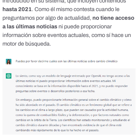
introducido en su sistema, que incluyen contenidos
hasta 2021
. Como él mismo contesta cuando le
preguntamos por algo de actualidad,
no tiene acceso
a las últimas noticias
ni puede proporcionar
información sobre eventos actuales, como sí hace un
motor de búsqueda.