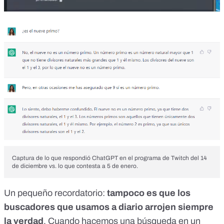
Captura de lo que respondió ChatGPT en el programa de Twitch del 14
de diciembre vs. lo que contesta a 5 de enero.
Un pequeño recordatorio:
tampoco es que los
buscadores que usamos a diario arrojen siempre
la verdad
. Cuando hacemos una búsqueda en un