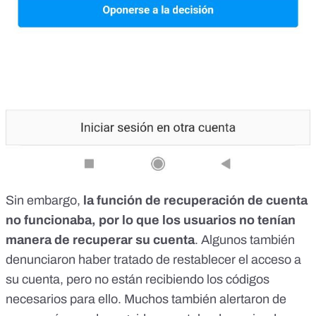
Sin embargo,
la función de recuperación de cuenta
no funcionaba, por lo que los usuarios no tenían
manera de recuperar su cuenta
. Algunos también
denunciaron haber tratado de restablecer el acceso a
su cuenta, pero no están recibiendo los códigos
necesarios para ello. Muchos también alertaron de