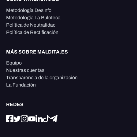
Metodología Desinfo
Metodología La Buloteca
Política de Neutralidad
Política de Rectificación
MÁS SOBRE MALDITA.ES
Equipo
Nuestras cuentas
Transparencia de la organización
La Fundación
REDES