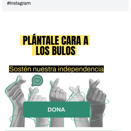
#Instagram