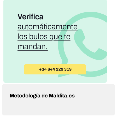
Metodología de Maldita.es