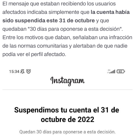
El mensaje que estaban recibiendo los usuarios
afectados indicaba simplemente que
la cuenta había
sido suspendida este 31 de octubre
y que
quedaban "30 días para oponerse a esta decisión".
Entre los motivos que daban, señalaban una infracción
de las normas comunitarias y alertaban de que nadie
podía ver el perfil afectado.