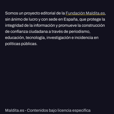
Somos un proyecto editorial de la
Fundación Maldita.es
,
sin ánimo de lucro y con sede en España, que protege la
integridad de la información y promueve la construcción
de confianza ciudadana a través de periodismo,
educación, tecnología, investigación e incidencia en
políticas públicas.
Maldita.es - Contenidos bajo licencia específica