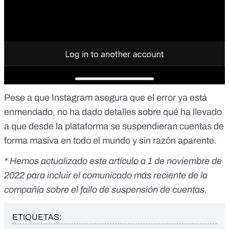
Pese a que Instagram asegura que el error ya está
enmendado, no ha dado detalles sobre qué ha llevado
a que desde la plataforma se suspendieran cuentas de
forma masiva en todo el mundo y sin razón aparente.
* Hemos actualizado este artículo a 1 de noviembre de
2022 para incluir el comunicado más reciente de la
compañía sobre el fallo de suspensión de cuentas.
ETIQUETAS: