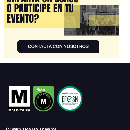
CÓMO TRABAJAMOS