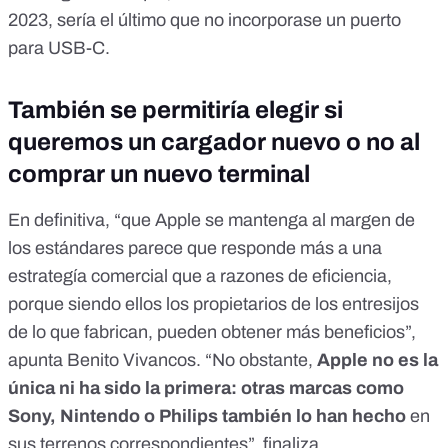
2023,
sería el último que no incorporase un puerto
para USB-C
.
También se permitiría elegir si
queremos un cargador nuevo o no al
comprar un nuevo terminal
En definitiva, “que Apple se mantenga al margen de
los estándares parece que responde más a una
estrategía comercial que a razones de eficiencia,
porque siendo ellos los propietarios de los entresijos
de lo que fabrican, pueden obtener más beneficios”,
apunta Benito Vivancos. “No obstante,
Apple no es la
única ni ha sido la primera: otras marcas como
Sony, Nintendo o Philips también lo han hecho
en
sus terrenos correspondientes”, finaliza.