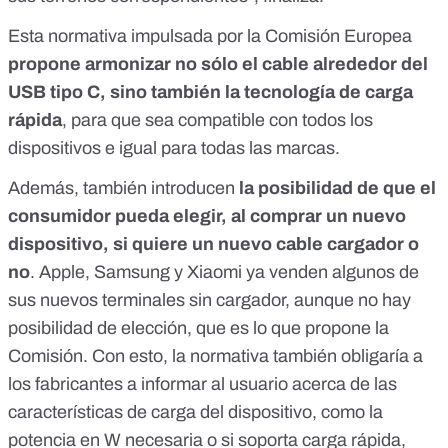
Esta normativa impulsada por la Comisión Europea
propone armonizar no sólo el cable alrededor del
USB tipo C, sino también la tecnología de carga
rápida
, para que sea compatible con todos los
dispositivos e igual para todas las marcas.
Además, también introducen
la posibilidad de que el
consumidor pueda elegir, al comprar un nuevo
dispositivo, si quiere un nuevo cable cargador o
no
.
Apple
,
Samsung
y
Xiaomi
ya venden algunos de
sus nuevos terminales sin cargador, aunque no hay
posibilidad de elección, que es lo que propone la
Comisión. Con esto, la normativa también obligaría a
los fabricantes a informar al usuario acerca de las
características de carga del dispositivo, como la
potencia en W necesaria o si soporta carga rápida,