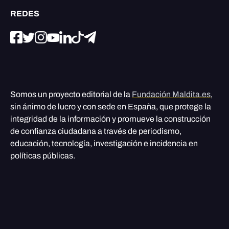
REDES
Somos un proyecto editorial de la
Fundación Maldita.es
,
sin ánimo de lucro y con sede en España, que protege la
integridad de la información y promueve la construcción
de confianza ciudadana a través de periodismo,
educación, tecnología, investigación e incidencia en
políticas públicas.