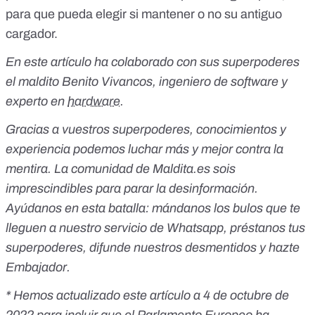
para que pueda elegir si mantener o no su antiguo
cargador.
En este artículo ha colaborado con sus superpoderes
el maldito Benito Vivancos, ingeniero de software y
experto en
hardware
.
Gracias a vuestros superpoderes, conocimientos y
experiencia podemos luchar más y mejor contra la
mentira. La comunidad de Maldita.es sois
imprescindibles para parar la desinformación.
Ayúdanos en esta batalla:
mándanos los bulos que te
lleguen a nuestro servicio de Whatsapp
,
préstanos tus
superpoderes
, difunde nuestros desmentidos y
hazte
Embajador
.
* Hemos actualizado este artículo a 4 de octubre de
2022 para incluir que el Parlamento Europeo ha