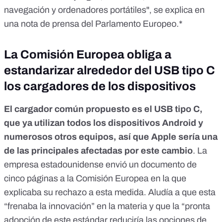
navegación y ordenadores portátiles", se explica en
una nota de prensa del Parlamento Europeo.*
La Comisión Europea obliga a
estandarizar alrededor del USB tipo C
los cargadores de los dispositivos
El cargador común propuesto es el USB tipo C,
que ya utilizan todos los dispositivos Android y
numerosos otros equipos, así que Apple sería una
de las principales afectadas por este cambio
.
La
empresa estadounidense envió un documento de
cinco páginas a la Comisión Europea en la que
explicaba su rechazo a esta medida
. Aludía a que esta
“frenaba la innovación” en la materia y que la “pronta
adopción de este estándar reduciría las opciones de