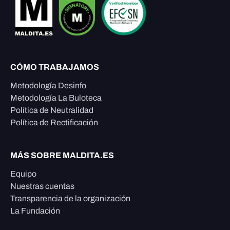
CÓMO TRABAJAMOS
Metodología Desinfo
Metodología La Buloteca
Política de Neutralidad
Política de Rectificación
MÁS SOBRE MALDITA.ES
Equipo
Nuestras cuentas
Transparencia de la organización
La Fundación