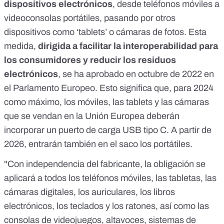
dispositivos electrónicos
, desde teléfonos móviles a
videoconsolas portátiles, pasando por otros
dispositivos como ‘tablets’ o cámaras de fotos. Esta
medida,
dirigida a facilitar la interoperabilidad para
los consumidores y reducir los residuos
electrónicos
,
se ha aprobado en octubre de 2022 en
el Parlamento Europeo
. Esto significa que, para 2024
como máximo, los móviles, las tablets y las cámaras
que se vendan en la Unión Europea deberán
incorporar un puerto de carga USB tipo C. A partir de
2026, entrarán también en el saco los portátiles.
"Con independencia del fabricante, la obligación se
aplicará a todos los teléfonos móviles, las tabletas, las
cámaras digitales, los auriculares, los libros
electrónicos, los teclados y los ratones, así como las
consolas de videojuegos, altavoces, sistemas de