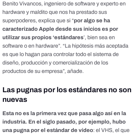
Benito Vivancos, ingeniero de software y experto en
hardware y maldito que nos ha prestado sus
superpoderes, explica que si “
por algo se ha
caracterizado Apple desde sus inicios es por
utilizar sus propios ‘estándares
’, bien sea en
software o en hardware”. “La hipótesis más aceptada
es que lo hagan para controlar todo el sistema de
diseño, producción y comercialización de los
productos de su empresa”, añade.
Las pugnas por los estándares no son
nuevas
Esta no es la primera vez que pasa algo así en la
industria. En el siglo pasado, por ejemplo,
hubo
una pugna por el estándar de vídeo
: el VHS, el que