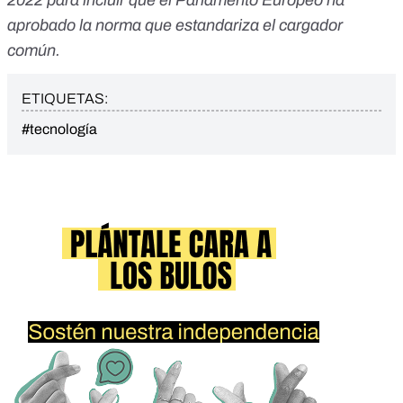
aprobado la norma que estandariza el cargador
común.
ETIQUETAS:
#tecnología