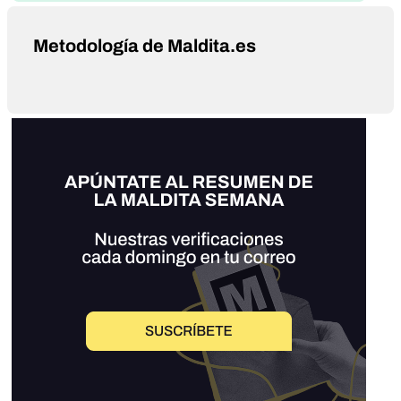
Metodología de Maldita.es