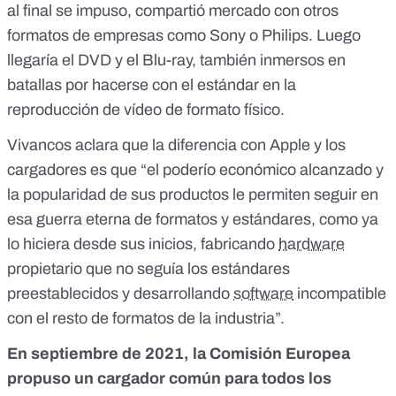
al final se impuso, compartió mercado con otros
formatos de empresas como Sony o Philips. Luego
llegaría el DVD y el Blu-ray, también inmersos en
batallas por hacerse con el estándar en la
reproducción de vídeo de formato físico.
Vivancos aclara que la diferencia con Apple y los
cargadores es que “el poderío económico alcanzado y
la popularidad de sus productos le permiten seguir en
esa guerra eterna de formatos y estándares, como ya
lo hiciera desde sus inicios,
fabricando
hardware
propietario que no seguía los estándares
preestablecidos y desarrollando
software
incompatible
con el resto de formatos de la industria
”.
En septiembre de 2021, la
Comisión Europea
propuso un cargador común para todos los