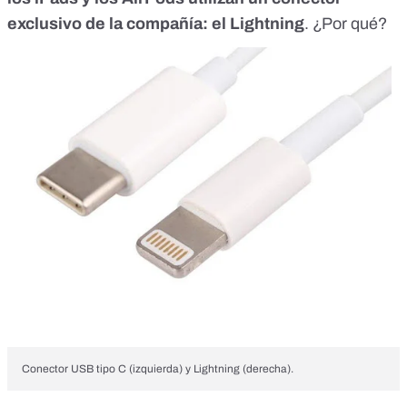
exclusivo de la compañía: el Lightning
. ¿Por qué?
Conector USB tipo C (izquierda) y Lightning (derecha).