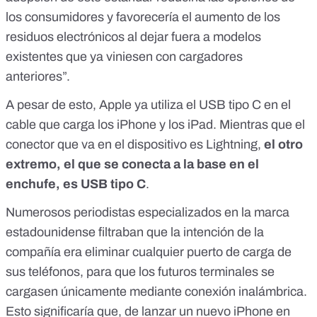
los consumidores y favorecería el aumento de los
residuos electrónicos al dejar fuera a modelos
existentes que ya viniesen con cargadores
anteriores”.
A pesar de esto, Apple ya utiliza el USB tipo C en el
cable que carga los iPhone y los iPad. Mientras que el
conector que va en el dispositivo es Lightning,
el otro
extremo, el que se conecta a la base en el
enchufe, es USB tipo C
.
N
umerosos periodistas especializados en la marca
estadounidense
filtraban que la intención de la
compañía era eliminar cualquier puerto de carga de
sus teléfonos
, para que los futuros terminales se
cargasen únicamente mediante conexión inalámbrica.
Esto significaría que, de lanzar un nuevo iPhone en