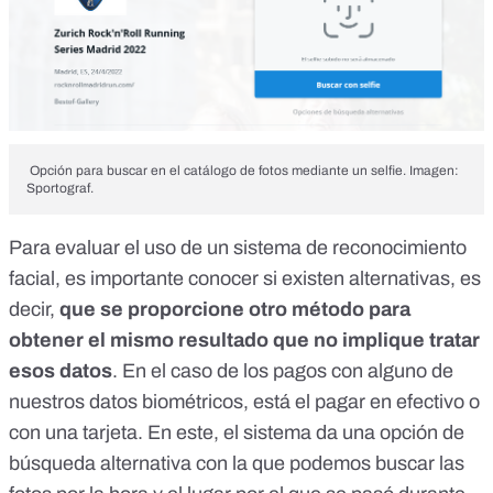
Opción para buscar en el catálogo de fotos mediante un selfie. Imagen:
Sportograf.
Para evaluar el uso de un sistema de reconocimiento
facial, es importante conocer si existen alternativas, es
decir,
que se proporcione otro método para
obtener el mismo resultado que no implique tratar
esos datos
. En el caso de los pagos con alguno de
nuestros datos biométricos, está el pagar en efectivo o
con una tarjeta. En este, el sistema da una opción de
búsqueda alternativa con la que podemos buscar las