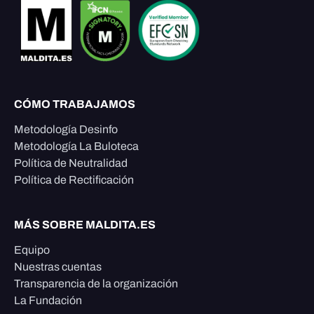
CÓMO TRABAJAMOS
Metodología Desinfo
Metodología La Buloteca
Política de Neutralidad
Política de Rectificación
MÁS SOBRE MALDITA.ES
Equipo
Nuestras cuentas
Transparencia de la organización
La Fundación