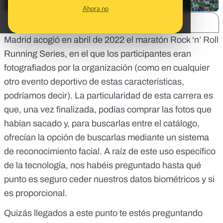
Ahora no
SHARE:
Madrid acogió en abril de 2022 el maratón
Rock ‘n’ Roll
Running Series
, en el que los participantes eran
fotografiados por la organización (como en cualquier
otro evento deportivo de estas características,
podríamos decir). La particularidad de esta carrera es
que, una vez finalizada, podías comprar las fotos que
habían sacado y, para buscarlas entre el catálogo,
ofrecían la opción de buscarlas mediante un sistema
de reconocimiento facial. A raíz de este uso específico
de la tecnología, nos habéis preguntado hasta qué
punto es seguro ceder nuestros datos biométricos y si
es proporcional.
Quizás llegados a este punto te estés preguntando