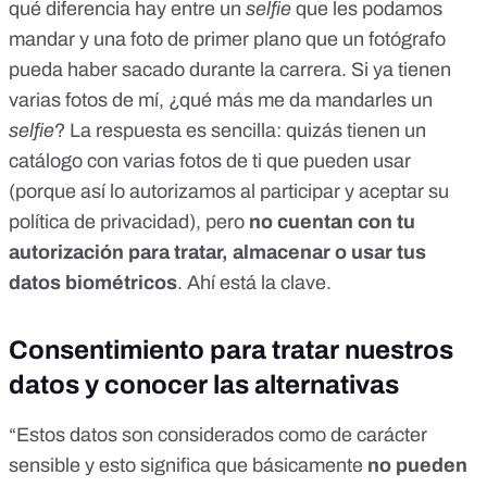
qué diferencia hay entre un
selfie
que les podamos
mandar y una foto de primer plano que un fotógrafo
pueda haber sacado durante la carrera. Si ya tienen
varias fotos de mí, ¿qué más me da mandarles un
selfie
? La respuesta es sencilla: quizás tienen un
catálogo con varias fotos de ti que pueden usar
(
porque así lo autorizamos al participar y aceptar su
política de privacidad
), pero
no cuentan con tu
autorización para tratar, almacenar o usar tus
datos biométricos
. Ahí está la clave.
Consentimiento para tratar nuestros
datos y conocer las alternativas
“Estos datos son considerados como de carácter
sensible y esto significa que básicamente
no pueden