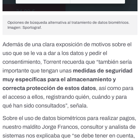
Opciones de búsqueda alternativa al tratamiento de datos biométricos.
Imagen: Sportograf.
Además de una clara exposición de motivos sobre el
uso que se le va a dar a los datos y pedir el
consentimiento, Torrent recuerda que “también sería
importante que tengan unas
medidas de seguridad
muy específicas para el almacenamiento y
correcta protección de estos datos
, así como para
el acceso a ellos, registrando quién, cuándo y para
qué han sido consultados”, señala.
Sobre el uso de datos biométricos para realizar pagos,
nuestro maldito Jorge Francos, consultor y analista de
sistemas nos explicaba que “se debe tener en cuenta,