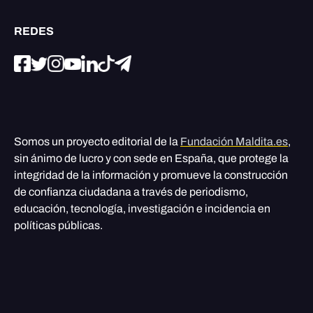
REDES
Somos un proyecto editorial de la
Fundación Maldita.es
,
sin ánimo de lucro y con sede en España, que protege la
integridad de la información y promueve la construcción
de confianza ciudadana a través de periodismo,
educación, tecnología, investigación e incidencia en
políticas públicas.