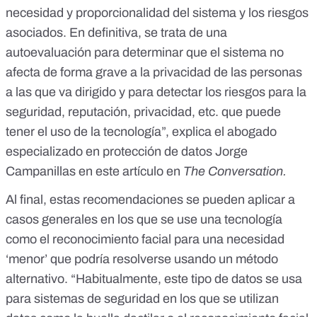
necesidad y proporcionalidad del sistema y los riesgos
asociados. En definitiva, se trata de una
autoevaluación para determinar que el sistema no
afecta de forma grave a la privacidad de las personas
a las que va dirigido y para detectar los riesgos para la
seguridad, reputación, privacidad, etc. que puede
tener el uso de la tecnología”, explica el abogado
especializado en protección de datos Jorge
Campanillas en
este artículo en
The Conversation
.
Al final, estas recomendaciones se pueden aplicar a
casos generales en los que se use una tecnología
como el reconocimiento facial para una necesidad
‘menor’ que podría resolverse usando un método
alternativo. “Habitualmente, este tipo de datos se usa
para sistemas de seguridad en los que se utilizan