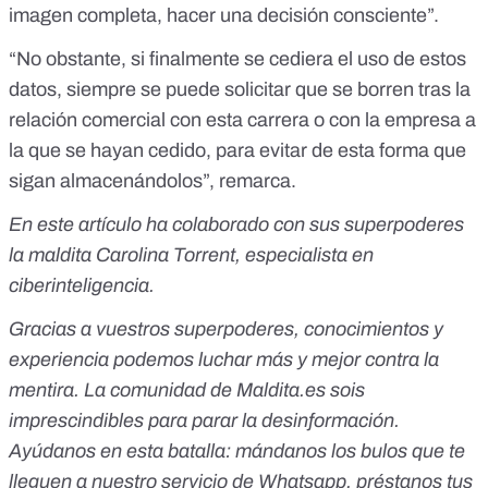
imagen completa, hacer una decisión consciente”.
“No obstante, si finalmente se cediera el uso de estos
datos, siempre se puede solicitar que se borren tras la
relación comercial con esta carrera o con la empresa a
la que se hayan cedido, para evitar de esta forma que
sigan almacenándolos”, remarca.
En este artículo ha colaborado con sus superpoderes
la maldita Carolina Torrent, especialista en
ciberinteligencia.
Gracias a vuestros superpoderes, conocimientos y
experiencia podemos luchar más y mejor contra la
mentira. La comunidad de Maldita.es sois
imprescindibles para parar la desinformación.
Ayúdanos en esta batalla:
mándanos los bulos que te
lleguen a nuestro servicio de Whatsapp
,
préstanos tus