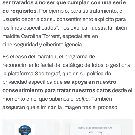
ser tratados a no ser que cumplan con una serie
de requisitos
. Por ejemplo, para su tratamiento, el
usuario debería dar su consentimiento explícito para
los fines especificados”, nos explica nuestra también
maldita Carolina Torrent, especialista en
ciberseguridad y ciberinteligencia.
Es el caso del maratón, el programa de
reconocimiento facial del catálogo de fotos lo gestiona
la plataforma
Sportograf
, que en
su política de
privacidad
específica que
se apoya en nuestro
consentimiento para tratar nuestros datos
desde el
momento en el que subimos el
selfie
. También
aseguran que eliminan la imagen tras el proceso.