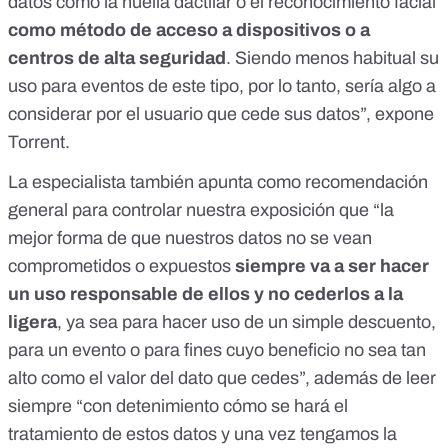
datos como la huella dactilar o el reconocimiento facial
como método de acceso a dispositivos o a
centros de alta seguridad
. Siendo menos habitual su
uso para eventos de este tipo, por lo tanto, sería algo a
considerar por el usuario que cede sus datos”, expone
Torrent.
La especialista también apunta como recomendación
general para controlar nuestra exposición que “la
mejor forma de que nuestros datos no se vean
comprometidos o expuestos
siempre va a ser hacer
un uso responsable de ellos y no cederlos a la
ligera
, ya sea para hacer uso de un simple descuento,
para un evento o para fines cuyo beneficio no sea tan
alto como el valor del dato que cedes”, además de leer
siempre “con detenimiento cómo se hará el
tratamiento de estos datos y una vez tengamos la