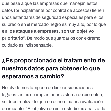
que pese a que las empresas que manejan estos
datos (principalmente por control de accesos) tienen
unos estándares de seguridad especiales para ellos,
su precio en el mercado negro es muy alto, por lo que
en los ataques a empresas, son un objetivo
prioritario
”. De modo que guardarlos con extremo
cuidado es indispensable.
¿Es proporcionado el tratamiento de
nuestros datos para obtener lo que
esperamos a cambio?
No olvidemos tampoco de las consideraciones
legales: antes de implantar un sistema de biometría,
se debe realizar lo que se denomina una evaluación
de impacto. “El objetivo de este estudio es analizar la