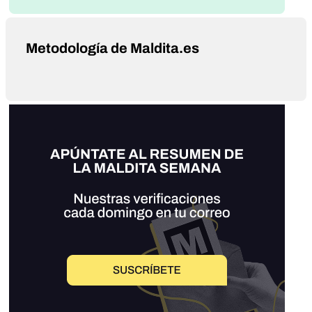
Metodología de Maldita.es