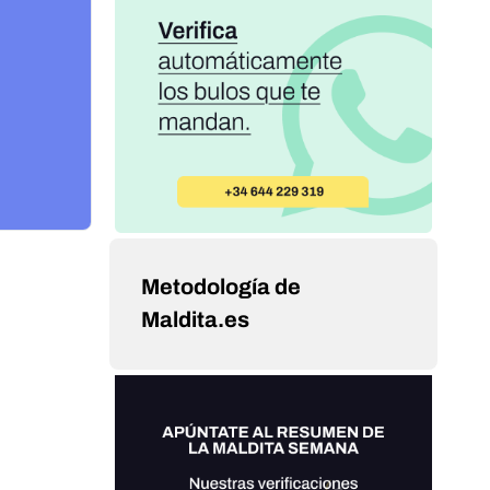
Metodología de
Maldita.es