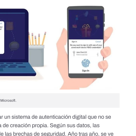
Microsoft.
ar un sistema de autenticación digital que no se
a de creación propia. Según sus datos, las
de las brechas de seguridad
. Año tras año, se ve