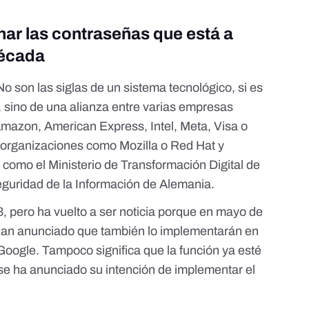
ar las contraseñas que está a
década
 son las siglas de un sistema tecnológico, si es
, sino de una alianza entre
varias empresas
mazon, American Express, Intel, Meta, Visa o
organizaciones como Mozilla o Red Hat y
omo el Ministerio de Transformación Digital de
eguridad de la Información de Alemania.
 pero ha vuelto a ser noticia porque en mayo de
 han anunciado que también lo implementarán en
Google
. Tampoco significa que la función ya esté
 se ha anunciado su intención de implementar el