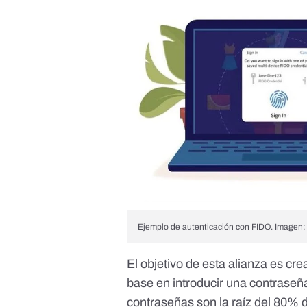
Ejemplo de autenticación con FIDO. Imagen: 
El objetivo de esta alianza es cre
base en introducir una contraseñ
contraseñas son
la raíz del 80% 