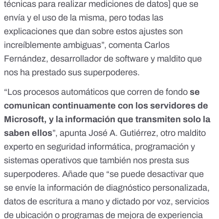
técnicas para realizar mediciones de datos] que se
envía y el uso de la misma, pero todas las
explicaciones que dan sobre estos ajustes son
increíblemente ambiguas”, comenta Carlos
Fernández, desarrollador de software y maldito que
nos ha prestado sus superpoderes.
“Los procesos automáticos que corren de fondo
se
comunican continuamente con los servidores de
Microsoft, y la información que transmiten solo la
saben ellos
”, apunta José A. Gutiérrez, otro maldito
experto en seguridad informática, programación y
sistemas operativos que también nos presta sus
superpoderes. Añade que “se puede desactivar que
se envíe la información de diagnóstico personalizada,
datos de escritura a mano y dictado por voz, servicios
de ubicación o programas de mejora de experiencia