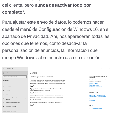
del cliente, pero
nunca desactivar todo por
completo
”.
Para ajustar este envío de datos, lo podemos hacer
desde el menú de Configuración de Windows 10, en el
apartado de Privacidad. Ahí, nos aparecerán todas las
opciones que tenemos, como desactivar la
personalización de anuncios, la información que
recoge Windows sobre nuestro uso o la ubicación.