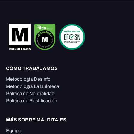
CÓMO TRABAJAMOS
Metodología Desinfo
Metodología La Buloteca
Política de Neutralidad
Política de Rectificación
MÁS SOBRE MALDITA.ES
Equipo