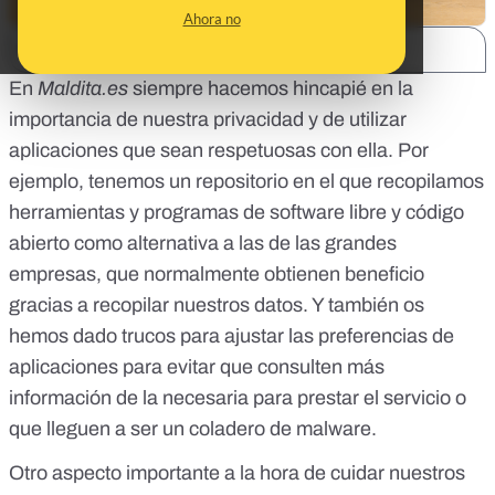
Ahora no
SHARE:
En
Maldita.es
siempre hacemos hincapié en la
importancia de nuestra privacidad y de utilizar
aplicaciones que sean respetuosas con ella. Por
ejemplo, tenemos un
repositorio en el que recopilamos
herramientas y programas de software libre y código
abierto
como alternativa a las de las grandes
empresas, que normalmente obtienen beneficio
gracias a recopilar nuestros datos. Y también os
hemos dado trucos para ajustar
las preferencias de
aplicaciones
para evitar que consulten más
información de la necesaria para prestar el servicio o
que
lleguen a ser un coladero de malware
.
Otro aspecto importante a la hora de cuidar nuestros