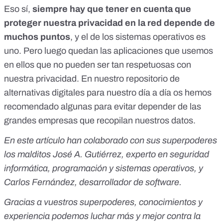
Eso sí,
siempre hay que tener en cuenta que
proteger nuestra privacidad en la red depende de
muchos puntos
, y el de los sistemas operativos es
uno. Pero luego quedan las aplicaciones que usemos
en ellos que no pueden ser tan respetuosas con
nuestra privacidad.
En nuestro repositorio de
alternativas digitales para nuestro día a día
os hemos
recomendado algunas para evitar depender de las
grandes empresas que recopilan nuestros datos.
En este artículo han colaborado con sus superpoderes
los malditos José A. Gutiérrez, experto en seguridad
informática, programación y sistemas operativos, y
Carlos Fernández, desarrollador de software.
Gracias a vuestros superpoderes, conocimientos y
experiencia podemos luchar más y mejor contra la