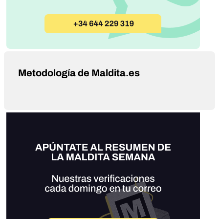
Metodología de Maldita.es