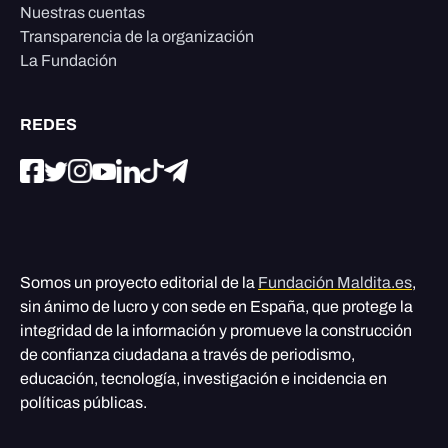
Nuestras cuentas
Transparencia de la organización
La Fundación
REDES
Somos un proyecto editorial de la
Fundación Maldita.es
,
sin ánimo de lucro y con sede en España, que protege la
integridad de la información y promueve la construcción
de confianza ciudadana a través de periodismo,
educación, tecnología, investigación e incidencia en
políticas públicas.