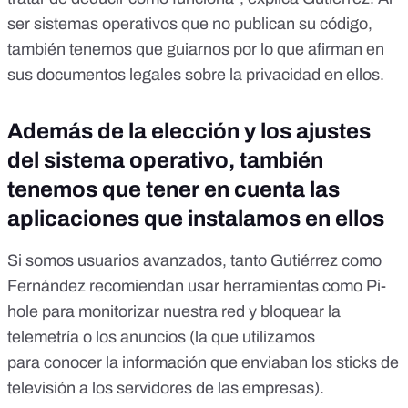
ser sistemas operativos que no publican su código,
también tenemos que guiarnos por lo que afirman en
sus documentos legales sobre la privacidad en ellos.
Además de la elección y los ajustes
del sistema operativo, también
tenemos que tener en cuenta las
aplicaciones que instalamos en ellos
Si somos usuarios avanzados, tanto Gutiérrez como
Fernández recomiendan usar herramientas como
Pi-
hole
para monitorizar nuestra red y bloquear la
telemetría o los anuncios (la que utilizamos
para
conocer la información que enviaban los sticks de
televisión
a los servidores de las empresas).