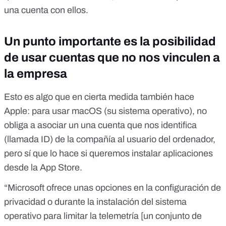
una cuenta con ellos.
Un punto importante es la posibilidad
de usar cuentas que no nos vinculen a
la empresa
Esto es algo que en cierta medida también hace
Apple: para usar macOS (su sistema operativo), no
obliga a asociar un una cuenta que nos identifica
(llamada ID) de la compañía al usuario del ordenador,
pero sí que lo hace si queremos instalar aplicaciones
desde la App Store.
“Microsoft ofrece unas opciones en la configuración de
privacidad o durante la instalación del sistema
operativo para limitar la telemetría [un conjunto de