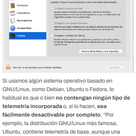
Si usamos algún sistema operativo basado en
GNU/Linux, como Debian, Ubuntu o Fedora, lo
habitual es que o bien
no contengan ningún tipo de
telemetría incorporada
o, si lo hacen,
sea
fácilmente desactivable por completo
. “Por
ejemplo, la distribución GNU/Linux más famosa,
Ubuntu, contiene telemetría de base, aunque una