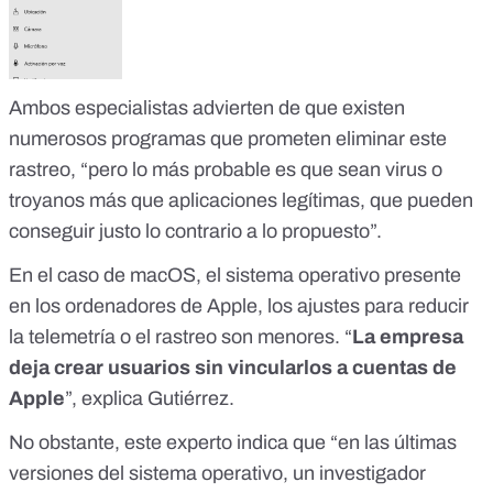
Ambos especialistas advierten de que existen
numerosos programas que prometen eliminar este
rastreo, “pero lo más probable es que sean virus o
troyanos más que aplicaciones legítimas, que pueden
conseguir justo lo contrario a lo propuesto”.
En el caso de macOS, el sistema operativo presente
en los ordenadores de Apple, los ajustes para reducir
la telemetría o el rastreo son menores. “
La empresa
deja crear usuarios sin vincularlos a cuentas de
Apple
”, explica Gutiérrez.
No obstante, este experto indica que “en las últimas
versiones del sistema operativo, un investigador