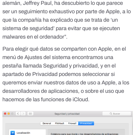
alemán,
Jeffrey Paul
, ha descubierto lo que parece
ser
un seguimiento exhaustivo por parte de Apple
, a lo
que la compañía ha explicado que se trata de ‘un
sistema de seguridad’ para evitar que se ejecuten
malwares en el ordenador”.
Para elegir qué datos se comparten con Apple, en el
menú de Ajustes del sistema encontramos una
pestaña llamada Seguridad y privacidad, y en el
apartado de Privacidad podemos seleccionar si
queremos enviar nuestros datos de uso a Apple, a los
desarrolladores de aplicaciones, o sobre el uso que
hacemos de las funciones de iCloud.