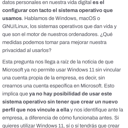
datos personales en nuestra vida digital
es el
configurar con tacto el sistema operativo que
usamos
. Hablamos de Windows, macOS o
GNU/Linux, los sistemas operativos que dan vida y
que son el motor de nuestros ordenadores. ¿Qué
medidas podemos tomar para mejorar nuestra
privacidad al usarlos?
Esta pregunta nos llega a raíz de
la noticia de que
Microsoft ya no permite usar Windows 11 sin vincular
una cuenta propia de la empresa
, es decir, sin
crearnos una cuenta específica en Microsoft. Esto
implica que
ya no hay posibilidad de usar este
sistema operativo sin tener que crear un nuevo
perfil que nos vincule a ella
y nos identifique ante la
empresa, a diferencia de cómo funcionaba antes. Si
quieres utilizar Windows 11, sí o sí tendrás que crear