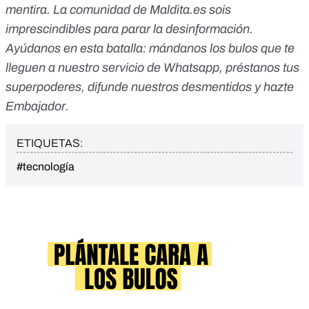
mentira. La comunidad de Maldita.es sois
imprescindibles para parar la desinformación.
Ayúdanos en esta batalla:
mándanos los bulos que te
lleguen a nuestro servicio de Whatsapp
,
préstanos tus
superpoderes
, difunde nuestros desmentidos y
hazte
Embajador
.
ETIQUETAS:
#tecnología