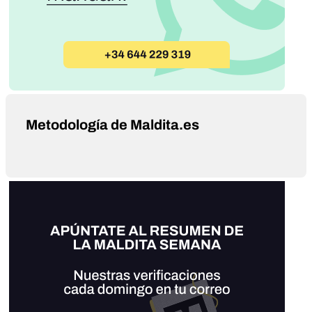
Metodología de Maldita.es