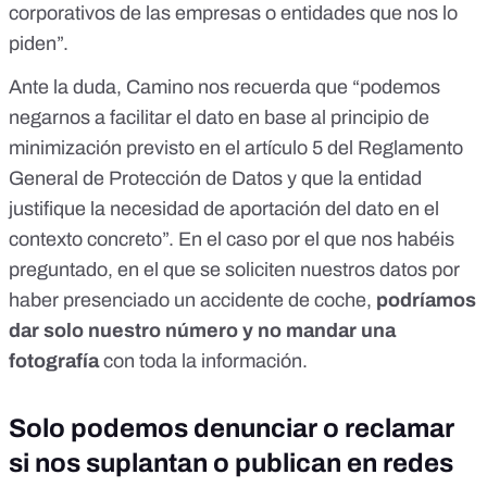
corporativos de las empresas o entidades que nos lo
piden”.
Ante la duda, Camino nos recuerda que “podemos
negarnos a facilitar el dato en base al principio de
minimización previsto
en el artículo 5 del Reglamento
General de Protección de Datos
y que la entidad
justifique la necesidad de aportación del dato en el
contexto concreto”. En el caso por el que nos habéis
preguntado, en el que se soliciten nuestros datos por
haber presenciado un accidente de coche,
podríamos
dar solo nuestro número y no mandar una
fotografía
con toda la información.
Solo podemos denunciar o reclamar
si nos suplantan o publican en redes