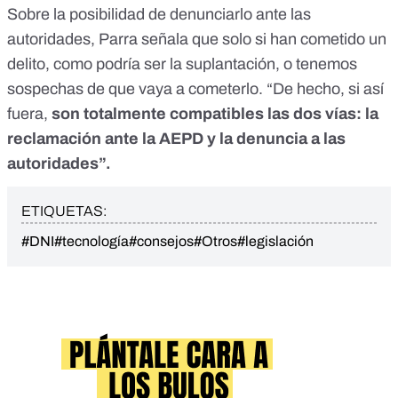
Sobre la posibilidad de denunciarlo ante las
autoridades, Parra señala que solo si han cometido un
delito, como podría ser la suplantación, o tenemos
sospechas de que vaya a cometerlo. “De hecho, si así
fuera,
son totalmente compatibles las dos vías: la
reclamación ante la AEPD y la denuncia a las
autoridades”.
ETIQUETAS:
#DNI
#tecnología
#consejos
#Otros
#legislación