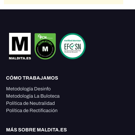
CÓMO TRABAJAMOS
Metodología Desinfo
Metodología La Buloteca
Política de Neutralidad
Política de Rectificación
MÁS SOBRE MALDITA.ES