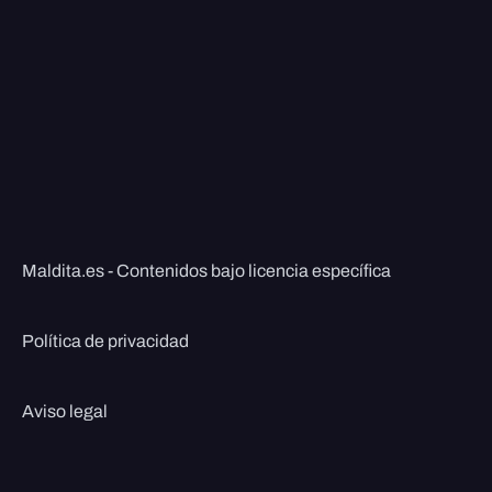
Maldita.es - Contenidos bajo licencia específica
Política de privacidad
Aviso legal