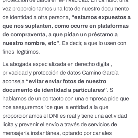
protección de datos en
ePrivacidad
. En cambio, una
vez proporcionamos una foto de nuestro documento
de identidad a otra persona,
“estamos expuestos a
que nos suplanten,
como ocurre en plataformas
de compraventa
, a que pidan un préstamo a
nuestro nombre, etc”
. Es decir, a que lo usen con
fines ilegítimos.
La abogada especializada en derecho digital,
privacidad y protección de datos Camino García
aconseja
“evitar enviar fotos de nuestro
documento de identidad a particulares”
. Si
hablamos de un contacto con una empresa pide que
nos aseguremos “de que la entidad a la que
proporcionamos el DNI es real y tiene una actividad
lícita y prevenir el envío a través de servicios de
mensajería instantánea, optando por canales