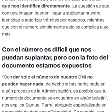
que nos identifica directamente
. La cuestión es que
con una imagen pueden llegar a suplantar nuestra
identidad o autorizar trámites por nosotros, mientras
que con el número simplemente esto se complica algo
más.
Con el número es difícil que nos
puedan suplantar, pero con la foto del
documento estamos expuestos
“Con
dar solo el número de nuestro DNI no
pueden hacer nada,
de hecho si has participado en
algún proceso de la Administración, es posible que tu
número de documento se encuentre en algún boletín”,
nos explica Samuel Parra, abogado especializado en