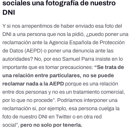
sociales una fotografía de nuestro
DNI
Y si nos arrepentimos de haber enviado esa foto del
DNI a una persona que nos la pidió, ¿puedo poner
una
reclamación ante la Agencia Española de Protección
de Datos (AEPD)
o poner una denuncia ante las
autoridades? No, por eso Samuel Parra insiste en lo
importante que es tomar precauciones:
“Se trata de
una relación entre particulares, no se puede
reclamar nada a la AEPD
porque es una relación
entre dos personas y no es un tratamiento comercial,
por lo que no procede”. Podríamos interponer una
reclamación si, por ejemplo, esa persona cuelga la
foto de nuestro DNI en Twitter o en otra red
social”,
pero no solo por tenerla.