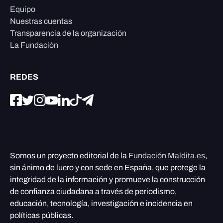
Equipo
Nuestras cuentas
Transparencia de la organización
La Fundación
REDES
Somos un proyecto editorial de la
Fundación Maldita.es
,
sin ánimo de lucro y con sede en España, que protege la
integridad de la información y promueve la construcción
de confianza ciudadana a través de periodismo,
educación, tecnología, investigación e incidencia en
políticas públicas.