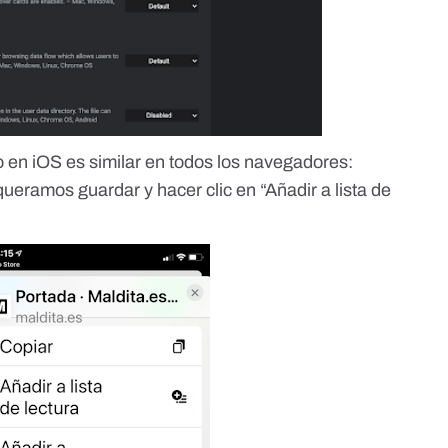
o en iOS es similar en todos los navegadores:
ueramos guardar y hacer clic en “Añadir a lista de