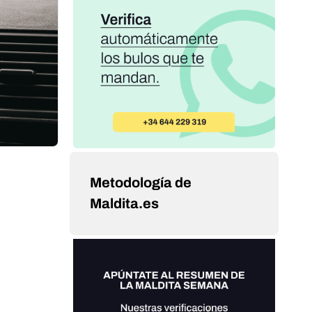
Metodología de
Maldita.es