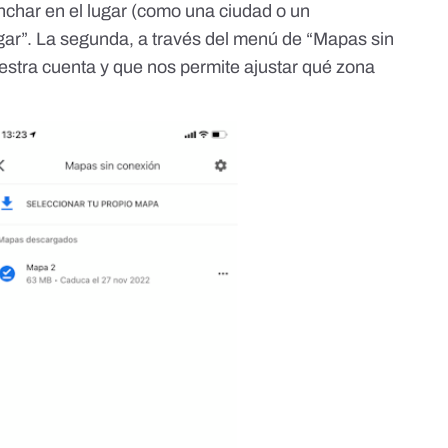
nchar en el lugar (como una ciudad o un
gar”. La segunda, a través del menú de “Mapas sin
estra cuenta y que nos permite ajustar qué zona