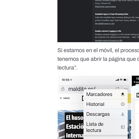
Si estamos en el móvil, el proces
tenemos que abrir la página que q
lectura”.